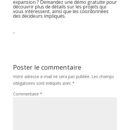
expansion ? Demandez une démo gratuite pour
découvrir plus de détails sur les projets qui
vous intéressent, ainsi que les coordonnées
des décideurs impliqués.
"
Poster le commentaire
Votre adresse e-mail ne sera pas publiée.
Les champs
obligatoires sont indiqués avec
*
Commentaire
*