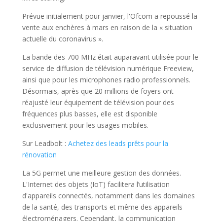
Prévue initialement pour janvier, l'Ofcom a repoussé la
vente aux enchères à mars en raison de la « situation
actuelle du coronavirus ».
La bande des 700 MHz était auparavant utilisée pour le
service de diffusion de télévision numérique Freeview,
ainsi que pour les microphones radio professionnels.
Désormais, après que 20 millions de foyers ont
réajusté leur équipement de télévision pour des
fréquences plus basses, elle est disponible
exclusivement pour les usages mobiles.
Sur Leadbolt :
Achetez des leads prêts pour la
rénovation
La 5G permet une meilleure gestion des données.
L'Internet des objets (IoT) facilitera l’utilisation
d'appareils connectés, notamment dans les domaines
de la santé, des transports et même des appareils
électroménagers. Cependant, la communication