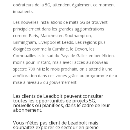
opérateurs de la 5G, attendent également ce moment
impatients.
Les nouvelles installations de mâts 5G se trouvent
principalement dans les grandes agglomérations
comme Paris, Manchester, Southampton,
Birmingham, Liverpool et Leeds. Les régions plus
éloignées comme la Cumbrie, le Devon, les
Cornouailles et le sud du Pays de Galles en bénéficient
moins pour l'instant, mais avec l'accès au nouveau
spectre 700 MHz le mois prochain, on s'attend à une
amélioration dans ces zones grâce au programme de «
mise à niveau » du gouvernement.
Les clients de Leadbolt peuvent consulter
toutes les opportunités de projets 5G,
nouvelles ou planifiées, dans le cadre de leur
abonnement.
Vous n'êtes pas client de Leadbolt mais
souhaitez explorer ce secteur en pleine