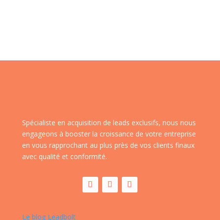
Spécialiste en acquisition de leads exclusifs, nous nous
engageons à booster la croissance de votre entreprise
en vous rapprochant au plus près de vos clients finaux
avec qualité et conformité.
Le blog Leadbolt