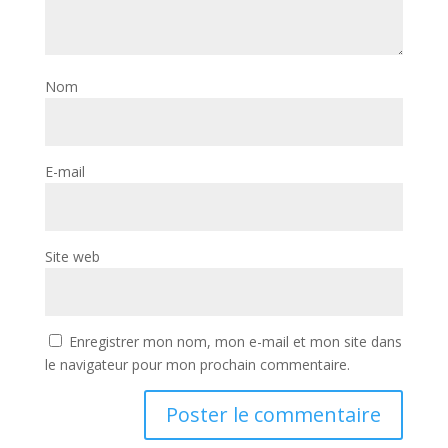
Nom
E-mail
Site web
Enregistrer mon nom, mon e-mail et mon site dans
le navigateur pour mon prochain commentaire.