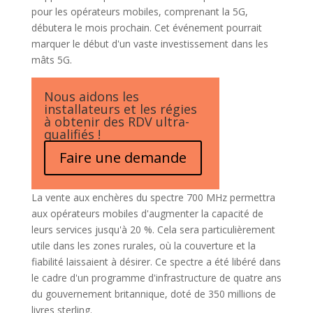
pour les opérateurs mobiles, comprenant la 5G,
débutera le mois prochain. Cet événement pourrait
marquer le début d'un vaste investissement dans les
mâts 5G.
Nous aidons les
installateurs et les régies
à obtenir des RDV ultra-
qualifiés !
Faire une demande
La vente aux enchères du spectre 700 MHz permettra
aux opérateurs mobiles d'augmenter la capacité de
leurs services jusqu'à 20 %. Cela sera particulièrement
utile dans les zones rurales, où la couverture et la
fiabilité laissaient à désirer. Ce spectre a été libéré dans
le cadre d'un programme d'infrastructure de quatre ans
du gouvernement britannique, doté de 350 millions de
livres sterling.