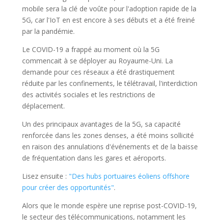
mobile sera la clé de voûte pour l'adoption rapide de la
5G, car l'IoT en est encore à ses débuts et a été freiné
par la pandémie.
Le COVID-19 a frappé au moment où la 5G
commencait à se déployer au Royaume-Uni. La
demande pour ces réseaux a été drastiquement
réduite par les confinements, le télétravail, l'interdiction
des activités sociales et les restrictions de
déplacement.
Un des principaux avantages de la 5G, sa capacité
renforcée dans les zones denses, a été moins sollicité
en raison des annulations d'événements et de la baisse
de fréquentation dans les gares et aéroports.
Lisez ensuite :
"Des hubs portuaires éoliens offshore
pour créer des opportunités"
.
Alors que le monde espère une reprise post-COVID-19,
le secteur des télécommunications, notamment les