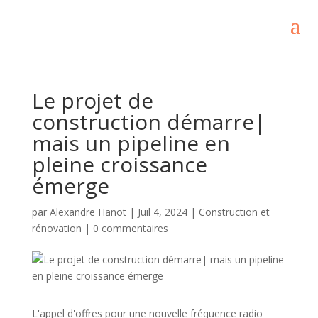
Le projet de
construction démarre|
mais un pipeline en
pleine croissance
émerge
par
Alexandre Hanot
|
Juil 4, 2024
|
Construction et
rénovation
|
0 commentaires
L'appel d'offres pour une nouvelle fréquence radio