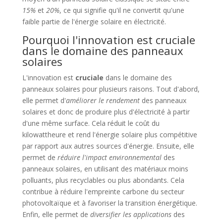
15%
et
20%
, ce qui signifie qu'il ne convertit qu'une
faible partie de l'énergie solaire en électricité.
Pourquoi l'innovation est cruciale
dans le domaine des panneaux
solaires
L'innovation est
cruciale
dans le domaine des
panneaux solaires pour plusieurs raisons. Tout d'abord,
elle permet d'
améliorer le rendement
des panneaux
solaires et donc de produire plus d'électricité à partir
d'une même surface. Cela réduit le coût du
kilowattheure et rend l'énergie solaire plus compétitive
par rapport aux autres sources d'énergie. Ensuite, elle
permet de
réduire l'impact environnemental
des
panneaux solaires, en utilisant des matériaux moins
polluants, plus recyclables ou plus abondants. Cela
contribue à réduire l'empreinte carbone du secteur
photovoltaïque et à favoriser la transition énergétique.
Enfin, elle permet de
diversifier les applications
des