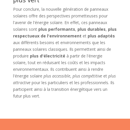
Pour conclure, la nouvelle génération de panneaux
solaires offre des perspectives prometteuses pour
l'avenir de l'énergie solaire. En effet, ces panneaux
solaires sont
plus performants
,
plus durables
,
plus
respectueux de l'environnement
et
plus adaptés
aux différents besoins et environnements que les
panneaux solaires classiques. Ils permettent ainsi de
produire
plus d'électricité
à partir de l'énergie
solaire, tout en réduisant les coûts et les impacts
environnementaux. Ils contribuent ainsi à rendre
l'énergie solaire
plus accessible
,
plus compétitive
et
plus
attractive
pour les particuliers et les professionnels. Ils
participent ainsi à la transition énergétique vers un
futur plus vert.