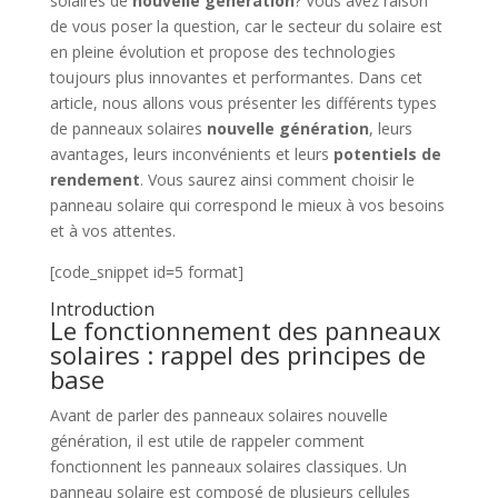
solaires de
nouvelle génération
? Vous avez raison
de vous poser la question, car le secteur du solaire est
en pleine évolution et propose des technologies
toujours plus innovantes et performantes. Dans cet
article, nous allons vous présenter les différents types
de panneaux solaires
nouvelle génération
, leurs
avantages, leurs inconvénients et leurs
potentiels de
rendement
. Vous saurez ainsi comment choisir le
panneau solaire qui correspond le mieux à vos besoins
et à vos attentes.
[code_snippet id=5 format]
Introduction
Le fonctionnement des panneaux
solaires : rappel des principes de
base
Avant de parler des panneaux solaires nouvelle
génération, il est utile de rappeler comment
fonctionnent les panneaux solaires classiques. Un
panneau solaire est composé de plusieurs cellules