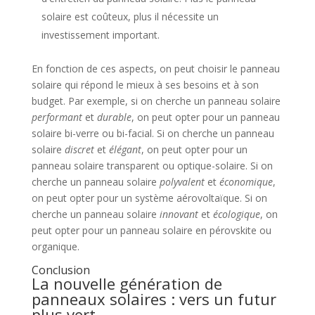
solaire est coûteux, plus il nécessite un
investissement important.
En fonction de ces aspects, on peut choisir le panneau
solaire qui répond le mieux à ses besoins et à son
budget. Par exemple, si on cherche un panneau solaire
performant
et
durable
, on peut opter pour un panneau
solaire bi-verre ou bi-facial. Si on cherche un panneau
solaire
discret
et
élégant
, on peut opter pour un
panneau solaire transparent ou optique-solaire. Si on
cherche un panneau solaire
polyvalent
et
économique
,
on peut opter pour un système aérovoltaïque. Si on
cherche un panneau solaire
innovant
et
écologique
, on
peut opter pour un panneau solaire en pérovskite ou
organique.
Conclusion
La nouvelle génération de
panneaux solaires : vers un futur
plus vert