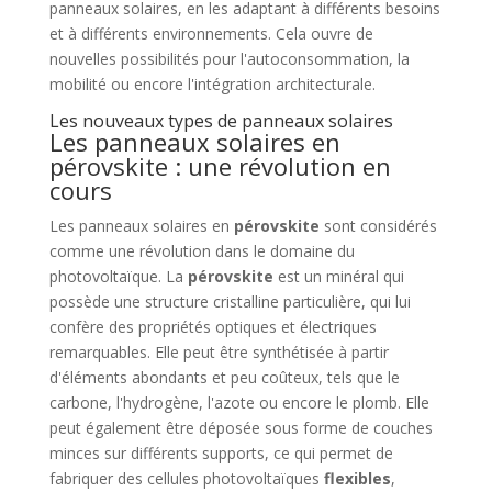
panneaux solaires, en les adaptant à différents besoins
et à différents environnements. Cela ouvre de
nouvelles possibilités pour l'autoconsommation, la
mobilité ou encore l'intégration architecturale.
Les nouveaux types de panneaux solaires
Les panneaux solaires en
pérovskite : une révolution en
cours
Les panneaux solaires en
pérovskite
sont considérés
comme une révolution dans le domaine du
photovoltaïque. La
pérovskite
est un minéral qui
possède une structure cristalline particulière, qui lui
confère des propriétés optiques et électriques
remarquables. Elle peut être synthétisée à partir
d'éléments abondants et peu coûteux, tels que le
carbone, l'hydrogène, l'azote ou encore le plomb. Elle
peut également être déposée sous forme de couches
minces sur différents supports, ce qui permet de
fabriquer des cellules photovoltaïques
flexibles
,