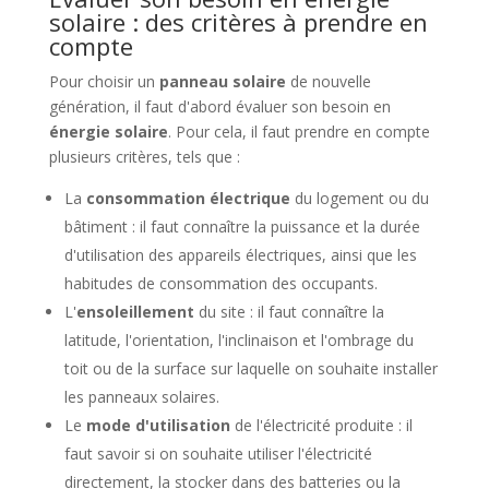
solaire : des critères à prendre en
compte
Pour choisir un
panneau solaire
de nouvelle
génération, il faut d'abord évaluer son besoin en
énergie solaire
. Pour cela, il faut prendre en compte
plusieurs critères, tels que :
La
consommation électrique
du logement ou du
bâtiment : il faut connaître la puissance et la durée
d'utilisation des appareils électriques, ainsi que les
habitudes de consommation des occupants.
L'
ensoleillement
du site : il faut connaître la
latitude, l'orientation, l'inclinaison et l'ombrage du
toit ou de la surface sur laquelle on souhaite installer
les panneaux solaires.
Le
mode d'utilisation
de l'électricité produite : il
faut savoir si on souhaite utiliser l'électricité
directement, la stocker dans des batteries ou la