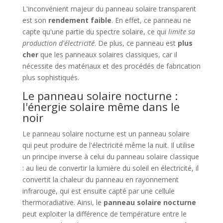
L'inconvénient majeur du panneau solaire transparent
est son
rendement faible
. En effet, ce panneau ne
capte qu'une partie du spectre solaire, ce qui
limite sa
production d'électricité
. De plus, ce panneau est
plus
cher
que les panneaux solaires classiques, car il
nécessite des matériaux et des procédés de fabrication
plus sophistiqués.
Le panneau solaire nocturne :
l'énergie solaire même dans le
noir
Le panneau solaire nocturne est un panneau solaire
qui peut produire de l'électricité même la nuit. Il utilise
un principe inverse à celui du panneau solaire classique
: au lieu de convertir la lumière du soleil en électricité, il
convertit la chaleur du panneau en rayonnement
infrarouge, qui est ensuite capté par une cellule
thermoradiative. Ainsi, le
panneau solaire nocturne
peut exploiter la différence de température entre le