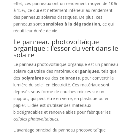
effet, ces panneaux ont un rendement moyen de 10%
à 15%, ce qui est nettement inférieur au rendement
des panneaux solaires classiques. De plus, ces
panneaux sont
sensibles à la dégradation
, ce qui
réduit leur durée de vie.
Le panneau photovoltaïque
organique : l'essor du vert dans le
solaire
Le panneau photovoltaïque organique est un panneau
solaire qui utilise des matériaux
organiques
, tels que
des
polymères
ou des
colorants
, pour convertir la
lumière du soleil en électricité. Ces matériaux sont
déposés sous forme de couches minces sur un
support, qui peut être en verre, en plastique ou en
papier. L'idée est d'utiliser des matériaux
biodégradables et renouvelables pour fabriquer les
cellules photovoltaïques
.
L'avantage principal du panneau photovoltaïque