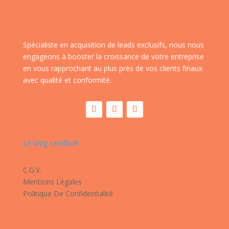
Spécialiste en acquisition de leads exclusifs, nous nous
engageons à booster la croissance de votre entreprise
en vous rapprochant au plus près de vos clients finaux
avec qualité et conformité.
Le blog Leadbolt
C.G.V.
Mentions Légales
Politique De Confidentialité