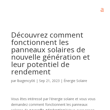
Découvrez comment
fonctionnent les
panneaux solaires de
nouvelle génération et
leur potentiel de
rendement
par
lbagency06
|
Sep 21, 2023
|
Énergie Solaire
Vous êtes intéressé par l'énergie solaire et vous vous
demandez comment fonctionnent les panneaux