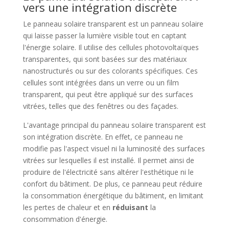
vers une intégration discrète
Le panneau solaire transparent est un panneau solaire
qui laisse passer la lumière visible tout en captant
l'énergie solaire. Il utilise des cellules photovoltaïques
transparentes, qui sont basées sur des matériaux
nanostructurés ou sur des colorants spécifiques. Ces
cellules sont intégrées dans un verre ou un film
transparent, qui peut être appliqué sur des surfaces
vitrées, telles que des fenêtres ou des façades.
L'avantage principal du panneau solaire transparent est
son intégration discrète. En effet, ce panneau ne
modifie pas l'aspect visuel ni la luminosité des surfaces
vitrées sur lesquelles il est installé. Il permet ainsi de
produire de l'électricité sans altérer l'esthétique ni le
confort du bâtiment. De plus, ce panneau peut réduire
la consommation énergétique du bâtiment, en limitant
les pertes de chaleur et en
réduisant
la
consommation d'énergie.