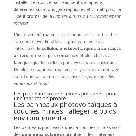
installé. De plus, ce panneau peut s'adapter à
différentes situations géographiques et climatiques, car
il peut profiter de la
lumière diffuse
ou du
rayonnement
indirect
.
L'inconvénient majeur du panneau solaire bi-facial est
son coût élevé. En effet, ce panneau nécessite
l'utilisation de
cellules photovoltaïques à contacts
arrière
, qui sont plus complexes et plus chères à
fabriquer que les cellules photovoltaïques classiques.
De plus, ce panneau requiert un système de montage
spécifique, qui permet d'optimiser
l'espace entre les
panneaux et le sol
.
Les panneaux solaires moins polluants : pour
une fabrication propre
Les panneaux photovoltaïques à
couches minces : alléger le poids
environnemental
Les panneaux photovoltaïques à couches minces sont
des
panneaux solaires
qui utilisent des matériaux