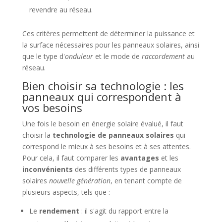
revendre au réseau.
Ces critères permettent de déterminer la puissance et
la surface nécessaires pour les panneaux solaires, ainsi
que le type d'
onduleur
et le mode de
raccordement
au
réseau.
Bien choisir sa technologie : les
panneaux qui correspondent à
vos besoins
Une fois le besoin en énergie solaire évalué, il faut
choisir la
technologie de panneaux solaires
qui
correspond le mieux à ses besoins et à ses attentes.
Pour cela, il faut comparer les
avantages
et les
inconvénients
des différents types de panneaux
solaires
nouvelle génération
, en tenant compte de
plusieurs aspects, tels que :
Le
rendement
: il s'agit du rapport entre la