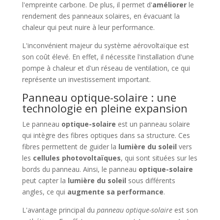
l'empreinte carbone. De plus, il permet d'
améliorer
le
rendement des panneaux solaires, en évacuant la
chaleur qui peut nuire à leur performance.
L'inconvénient majeur du système aérovoltaïque est
son coût élevé. En effet, il nécessite l'installation d'une
pompe à chaleur et d'un réseau de ventilation, ce qui
représente un investissement important.
Panneau optique-solaire : une
technologie en pleine expansion
Le panneau
optique-solaire
est un panneau solaire
qui intègre des fibres optiques dans sa structure. Ces
fibres permettent de guider la
lumière du soleil
vers
les
cellules photovoltaïques
, qui sont situées sur les
bords du panneau. Ainsi, le panneau
optique-solaire
peut capter la
lumière du soleil
sous différents
angles, ce qui
augmente sa performance
.
L'avantage principal du
panneau optique-solaire
est son