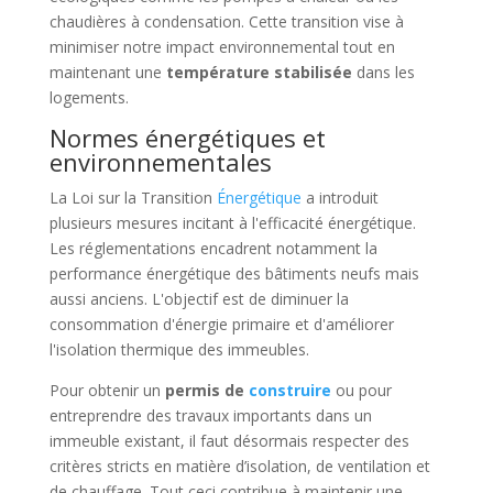
chaudières à condensation. Cette transition vise à
minimiser notre impact environnemental tout en
maintenant une
température stabilisée
dans les
logements.
Normes énergétiques et
environnementales
La Loi sur la Transition
Énergétique
a introduit
plusieurs mesures incitant à l'efficacité énergétique.
Les réglementations encadrent notamment la
performance énergétique des bâtiments neufs mais
aussi anciens. L'objectif est de diminuer la
consommation d'énergie primaire et d'améliorer
l'isolation thermique des immeubles.
Pour obtenir un
permis de
construire
ou pour
entreprendre des travaux importants dans un
immeuble existant, il faut désormais respecter des
critères stricts en matière d’isolation, de ventilation et
de chauffage. Tout ceci contribue à maintenir une