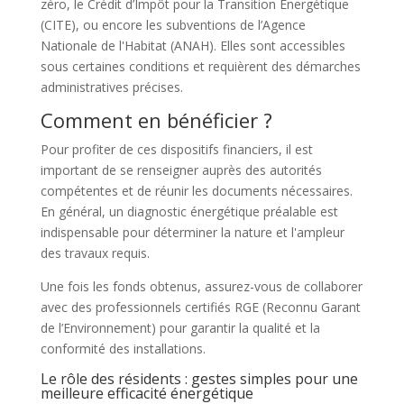
zéro, le Crédit d’Impôt pour la Transition Énergétique
(CITE), ou encore les subventions de l’Agence
Nationale de l'Habitat (ANAH). Elles sont accessibles
sous certaines conditions et requièrent des démarches
administratives précises.
Comment en bénéficier ?
Pour profiter de ces dispositifs financiers, il est
important de se renseigner auprès des autorités
compétentes et de réunir les documents nécessaires.
En général, un diagnostic énergétique préalable est
indispensable pour déterminer la nature et l'ampleur
des travaux requis.
Une fois les fonds obtenus, assurez-vous de collaborer
avec des professionnels certifiés RGE (Reconnu Garant
de l’Environnement) pour garantir la qualité et la
conformité des installations.
Le rôle des résidents : gestes simples pour une
meilleure efficacité énergétique