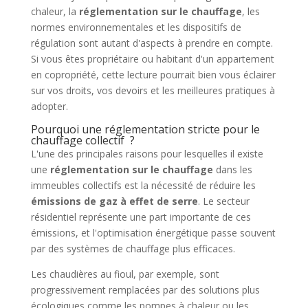
chaleur, la
réglementation sur le chauffage
, les
normes environnementales et les dispositifs de
régulation sont autant d'aspects à prendre en compte.
Si vous êtes propriétaire ou habitant d'un appartement
en copropriété, cette lecture pourrait bien vous éclairer
sur vos droits, vos devoirs et les meilleures pratiques à
adopter.
Pourquoi une réglementation stricte pour le
chauffage collectif ?
L'une des principales raisons pour lesquelles il existe
une
réglementation sur le chauffage
dans les
immeubles collectifs est la nécessité de réduire les
émissions de gaz à effet de serre
. Le secteur
résidentiel représente une part importante de ces
émissions, et l'optimisation énergétique passe souvent
par des systèmes de chauffage plus efficaces.
Les chaudières au fioul, par exemple, sont
progressivement remplacées par des solutions plus
écologiques comme les pompes à chaleur ou les