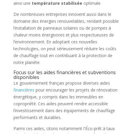
ainsi une
température stabilisée
optimale.
De nombreuses entreprises innovent aussi dans le
domaine des énergies renouvelables, rendant possible
l’installation de panneaux solaires ou de pompes à
chaleur moins énergivores et plus respectueuses de
l’environnement. En adoptant ces nouvelles
technologies, on peut sérieusement réduire les coûts
de chauffage tout en contribuant à la protection de
notre planète.
Focus sur les aides financières et subventions
disponibles
Le gouvernement français propose diverses aides
financières
pour encourager les projets de rénovation
énergétique, y compris dans les immeubles en
copropriété. Ces aides peuvent rendre accessible
l’investissement dans des équipements de chauffage
performants et durables.
Parmi ces aides, citons notamment l'Éco-prêt à taux