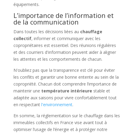
équipements.
L’importance de l’information et
de la communication
Dans toutes les décisions liées au
chauffage
collectif
, informer et communiquer avec les
copropriétaires est essentiel. Des réunions régulières
et des courriers d'information peuvent aider à aligner
les attentes et les comportements de chacun.
N'oubliez pas que la transparence est clé pour éviter
les conflits et garantir une bonne entente au sein de la
copropriété. Chacun doit comprendre l’importance de
maintenir une
température intérieure
stable et
adaptée aux saisons pour vivre confortablement tout
en respectant
l'environnement
.
En somme, la réglementation sur le chauffage dans les
immeubles collectifs en France vise avant tout à
optimiser l’usage de l’énergie et à protéger notre