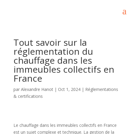
Tout savoir sur la
réglementation du
chauffage dans les
immeubles collectifs en
France
par
Alexandre Hanot
|
Oct 1, 2024
|
Réglementations
& certifications
Le chauffage dans les immeubles collectifs en France
est un sujet complexe et technique. La gestion de la