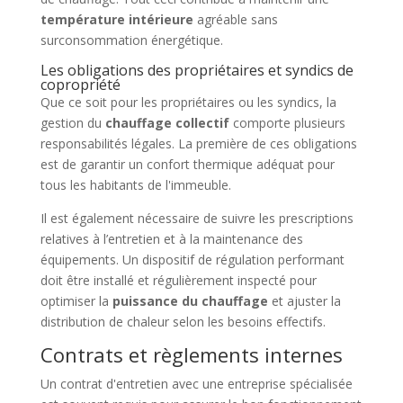
température intérieure
agréable sans
surconsommation énergétique.
Les obligations des propriétaires et syndics de
copropriété
Que ce soit pour les propriétaires ou les syndics, la
gestion du
chauffage collectif
comporte plusieurs
responsabilités légales. La première de ces obligations
est de garantir un confort thermique adéquat pour
tous les habitants de l'immeuble.
Il est également nécessaire de suivre les prescriptions
relatives à l’entretien et à la maintenance des
équipements. Un dispositif de régulation performant
doit être installé et régulièrement inspecté pour
optimiser la
puissance du chauffage
et ajuster la
distribution de chaleur selon les besoins effectifs.
Contrats et règlements internes
Un contrat d'entretien avec une entreprise spécialisée