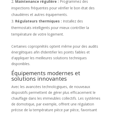
Maintenance régulière :
Programmez des
inspections fréquentes pour vérifier le bon état des
chaudières et autres équipements.
Régulateurs thermiques :
Installez des
thermostats intelligents pour mieux contrôler la
température de votre logement.
Certaines copropriétés optent même pour des audits
énergétiques afin d’identifier les points faibles et
d'appliquer les meilleures solutions techniques
disponibles.
Équipements modernes et
solutions innovantes
Avec les avancées technologiques, de nouveaux
dispositifs permettent de gérer plus efficacement le
chauffage dans les immeubles collectifs. Les systèmes
de domotique, par exemple, offrent une régulation
précise de la température pièce par pièce, favorisant