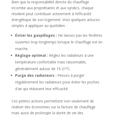
Bien que la responsabilité directe du chauffage
incombe aux propriétaires et aux syndics, chaque
résident peut contribuer activement à l’efficacité
énergétique de son logement. Voici quelques astuces
simples à appliquer au quotidien :
Éviter les gaspillages :
Ne laissez pas les fenêtres
ouvertes trop longtemps lorsque le chauffage est en
marche.
Réglage optimal :
Réglez les radiateurs à une
température confortable mais raisonnable,
généralement autour de 19-21°C.
Purge des radiateurs :
Pensez à purger
régulièrement les radiateurs pour éviter les poches
d'air qui réduisent leur efficacité.
Ces petites actions permettent non seulement de
réaliser des économies sur la facture de chauffage
mais aussi de prolonger la durée de vie des