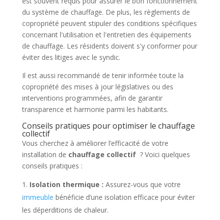
est souvent requis pour assurer le bon fonctionnement
du système de chauffage. De plus, les règlements de
copropriété peuvent stipuler des conditions spécifiques
concernant l'utilisation et l'entretien des équipements
de chauffage. Les résidents doivent s'y conformer pour
éviter des litiges avec le syndic.
Il est aussi recommandé de tenir informée toute la
copropriété des mises à jour législatives ou des
interventions programmées, afin de garantir
transparence et harmonie parmi les habitants.
Conseils pratiques pour optimiser le chauffage
collectif
Vous cherchez à améliorer l’efficacité de votre
installation de
chauffage collectif
? Voici quelques
conseils pratiques :
Isolation thermique :
Assurez-vous que votre
immeuble
bénéficie d’une isolation efficace pour éviter
les déperditions de chaleur.