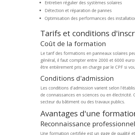
Entretien régulier des systèmes solaires
Détection et réparation de pannes
Optimisation des performances des installati
Tarifs et conditions d'insc
Coût de la formation
Le tarif des formations en panneaux solaires peut
général, il faut compter entre 2000 et 6000 euro
être entièrement pris en charge par le CPF si vou
Conditions d'admission
Les conditions d'admission varient selon l'étab
de connaissances en sciences ou en électricité.
secteur du bâtiment ou des travaux publics.
Avantages d'une formation
Reconnaissance professionnel
Une formation certifiée est un gage de qualité 