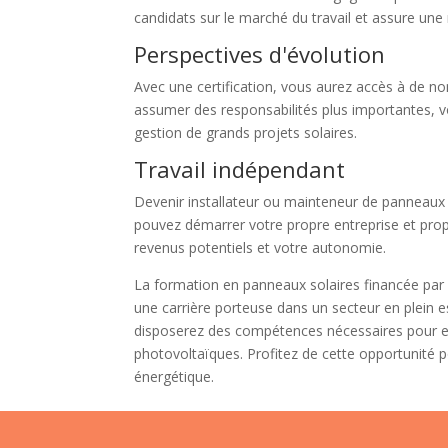
candidats sur le marché du travail et assure une
Perspectives d'évolution
Avec une certification, vous aurez accès à de no
assumer des responsabilités plus importantes, v
gestion de grands projets solaires.
Travail indépendant
Devenir installateur ou mainteneur de panneaux so
pouvez démarrer votre propre entreprise et prop
revenus potentiels et votre autonomie.
La formation en panneaux solaires financée par
une carrière porteuse dans un secteur en plein 
disposerez des compétences nécessaires pour ex
photovoltaïques. Profitez de cette opportunité p
énergétique.