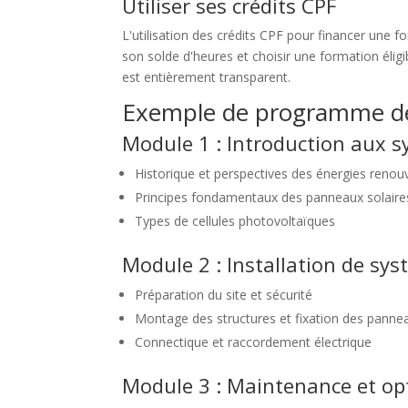
Utiliser ses crédits CPF
L'utilisation des crédits CPF pour financer une for
son solde d'heures et choisir une formation éligib
est entièrement transparent.
Exemple de programme d
Module 1 : Introduction aux 
Historique et perspectives des énergies renou
Principes fondamentaux des panneaux solaire
Types de cellules photovoltaïques
Module 2 : Installation de sys
Préparation du site et sécurité
Montage des structures et fixation des panne
Connectique et raccordement électrique
Module 3 : Maintenance et op