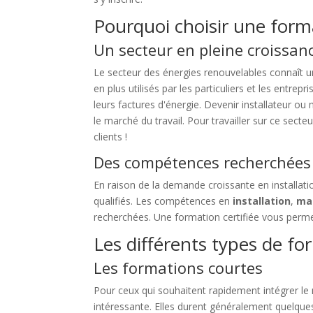
Pourquoi choisir une form
Un secteur en pleine croissan
Le secteur des énergies renouvelables connaît u
en plus utilisés par les particuliers et les entre
leurs factures d'énergie. Devenir installateur o
le marché du travail. Pour travailler sur ce sect
clients !
Des compétences recherchées
En raison de la demande croissante en installati
qualifiés. Les compétences en
installation
,
ma
recherchées. Une formation certifiée vous perm
Les différents types de fo
Les formations courtes
Pour ceux qui souhaitent rapidement intégrer le
intéressante. Elles durent généralement quelque