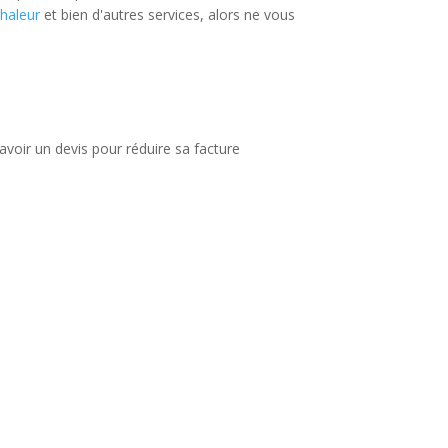
haleur
et bien d'autres services, alors ne vous
 avoir un devis pour réduire sa facture