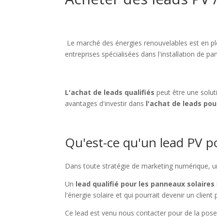
Le marché des énergies renouvelables est en pl
entreprises spécialisées dans l'installation de p
L'achat de leads
qualifiés
peut être une solut
avantages d'investir dans
l'achat de leads po
Qu'est-ce qu'un lead PV po
Dans toute stratégie de marketing numérique, 
Un
lead qualifié pour les panneaux solaires
l'énergie solaire et qui pourrait devenir un client
Ce lead est venu nous contacter pour de la pose 