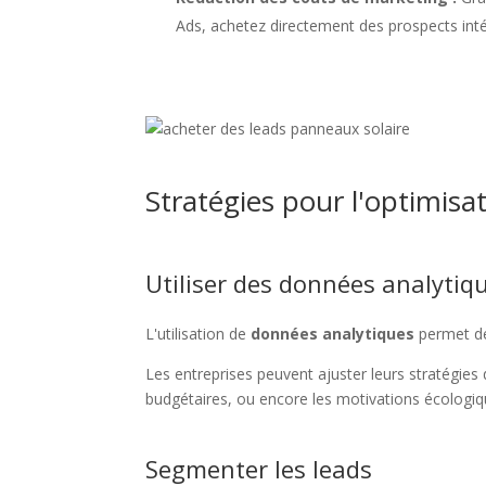
Ads, achetez directement des prospects inté
Stratégies pour l'optimisa
Utiliser des données analytiq
L'utilisation de
données analytiques
permet de
Les entreprises peuvent ajuster leurs stratégies
budgétaires, ou encore les motivations écologiqu
Segmenter les leads