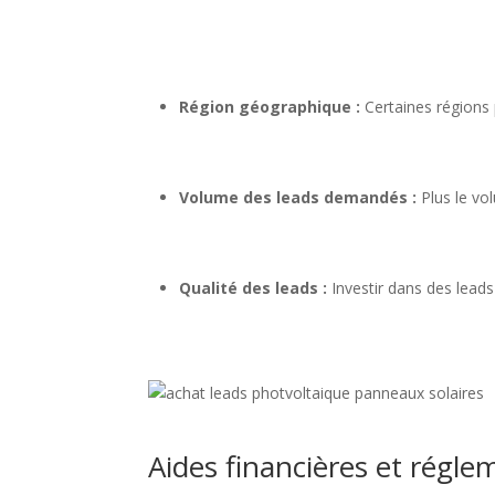
Région géographique :
Certaines régions 
Volume des leads demandés :
Plus le vol
Qualité des leads :
Investir dans des leads
Aides financières et régl