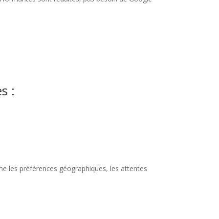
s :
mme les préférences géographiques, les attentes