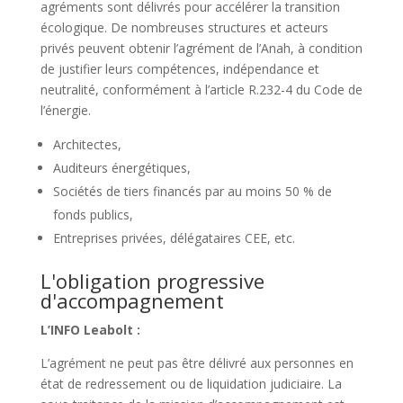
agréments sont délivrés pour accélérer la transition
écologique. De nombreuses structures et acteurs
privés peuvent obtenir l’agrément de l’Anah, à condition
de justifier leurs compétences, indépendance et
neutralité, conformément à l’article R.232-4 du Code de
l’énergie.
Architectes,
Auditeurs énergétiques,
Sociétés de tiers financés par au moins 50 % de
fonds publics,
Entreprises privées, délégataires CEE, etc.
L'obligation progressive
d'accompagnement
L’INFO Leabolt :
L’agrément ne peut pas être délivré aux personnes en
état de redressement ou de liquidation judiciaire. La