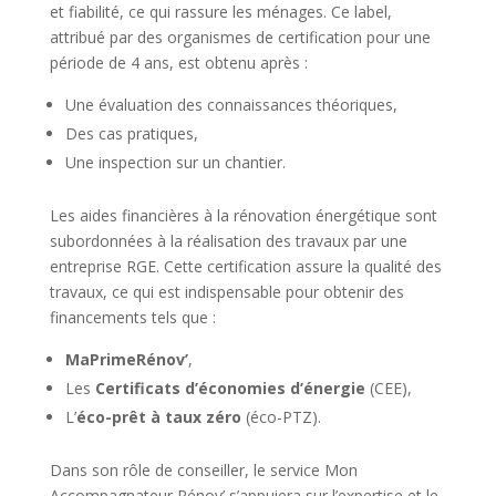
et fiabilité, ce qui rassure les ménages. Ce label,
attribué par des organismes de certification pour une
période de 4 ans, est obtenu après :
Une évaluation des connaissances théoriques,
Des cas pratiques,
Une inspection sur un chantier.
Les aides financières à la rénovation énergétique sont
subordonnées à la réalisation des travaux par une
entreprise RGE. Cette certification assure la qualité des
travaux, ce qui est indispensable pour obtenir des
financements tels que :
MaPrimeRénov’
,
Les
Certificats d’économies d’énergie
(CEE),
L’
éco-prêt à taux zéro
(éco-PTZ).
Dans son rôle de conseiller, le service Mon
Accompagnateur Rénov’ s’appuiera sur l’expertise et le