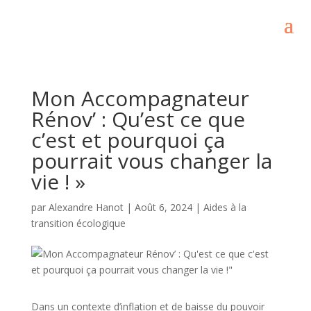
Mon Accompagnateur
Rénov’ : Qu’est ce que
c’est et pourquoi ça
pourrait vous changer la
vie ! »
par
Alexandre Hanot
|
Août 6, 2024
|
Aides à la
transition écologique
Dans un contexte d’inflation et de baisse du pouvoir