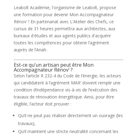
Leabolt Académie, l'organisme de Leabolt, propose
une formation pour devenir Mon Accompagnateur
Rénov' ! En partenariat avec L'Atelier des Chefs, ce
cursus de 31 heures permettra aux architectes, aux
bureaux d'études et aux agents publics d'acquérir
toutes les compétences pour obtenir l’agrément
auprès de l’Anah.
Est-ce qu’un artisan peut être Mon
Accompagnateur Rénov’ ?
Selon l’article R 232-4 du Code de l’énergie, les acteurs
qui candidatent à l’agrément MAR’ doivent remplir une
condition d’indépendance vis-à-vis de l’exécution des
travaux de rénovation énergétique. Ainsi, pour être
éligible, l’acteur doit prouver :
Qu’il ne peut pas réaliser directement un ouvrage (les
travaux),
Qu’il maintient une stricte neutralité concernant les