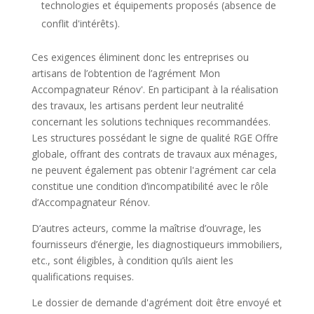
technologies et équipements proposés (absence de
conflit d'intérêts).
Ces exigences éliminent donc les entreprises ou
artisans de l’obtention de l’agrément Mon
Accompagnateur Rénov'. En participant à la réalisation
des travaux, les artisans perdent leur neutralité
concernant les solutions techniques recommandées.
Les structures possédant le signe de qualité RGE Offre
globale, offrant des contrats de travaux aux ménages,
ne peuvent également pas obtenir l'agrément car cela
constitue une condition d’incompatibilité avec le rôle
d’Accompagnateur Rénov.
D’autres acteurs, comme la maîtrise d’ouvrage, les
fournisseurs d’énergie, les diagnostiqueurs immobiliers,
etc., sont éligibles, à condition qu’ils aient les
qualifications requises.
Le dossier de demande d'agrément doit être envoyé et