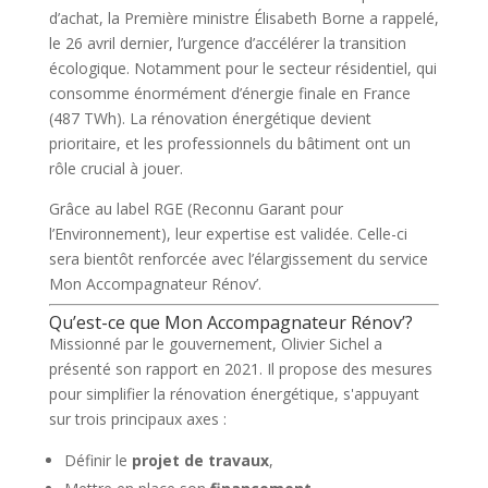
d’achat, la Première ministre Élisabeth Borne a rappelé,
le 26 avril dernier, l’urgence d’accélérer la transition
écologique. Notamment pour le secteur résidentiel, qui
consomme énormément d’énergie finale en France
(487 TWh). La rénovation énergétique devient
prioritaire, et les professionnels du bâtiment ont un
rôle crucial à jouer.
Grâce au label RGE (Reconnu Garant pour
l’Environnement), leur expertise est validée. Celle-ci
sera bientôt renforcée avec l’élargissement du service
Mon Accompagnateur Rénov’.
Qu’est-ce que Mon Accompagnateur Rénov’?
Missionné par le gouvernement, Olivier Sichel a
présenté son rapport en 2021. Il propose des mesures
pour simplifier la rénovation énergétique, s'appuyant
sur trois principaux axes :
Définir le
projet de travaux
,