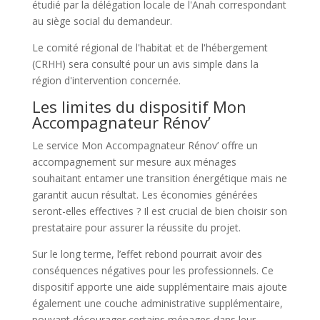
étudié par la délégation locale de l'Anah correspondant
au siège social du demandeur.
Le comité régional de l'habitat et de l'hébergement
(CRHH) sera consulté pour un avis simple dans la
région d'intervention concernée.
Les limites du dispositif Mon
Accompagnateur Rénov’
Le service Mon Accompagnateur Rénov’ offre un
accompagnement sur mesure aux ménages
souhaitant entamer une transition énergétique mais ne
garantit aucun résultat. Les économies générées
seront-elles effectives ? Il est crucial de bien choisir son
prestataire pour assurer la réussite du projet.
Sur le long terme, l’effet rebond pourrait avoir des
conséquences négatives pour les professionnels. Ce
dispositif apporte une aide supplémentaire mais ajoute
également une couche administrative supplémentaire,
pouvant décourager certains ménages dans leur