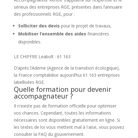
sérieux des entreprises RGE, présentes dans l’annuaire
des professionnels RGE, pour :
Solliciter des devis
pour le projet de travaux,
Mobiliser l’ensemble des aides
financières
disponibles.
LE CHIFFRE Leabolt :
61 163
D’après l’Ademe (Agence de la transition écologique),
la France comptabilise aujourd’hui 61 163 entreprises
labellisées RGE.
Quelle formation pour devenir
accompagnateur ?
Il n'existe pas de formation officielle pour optimiser
vos chances. Cependant, toutes les informations
nécessaires sont disponibles gratuitement en ligne. Si
les textes de loi vous mettent mal à l'aise, vous pouvez
consulter la FAQ du gouvernement.