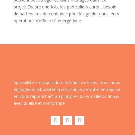
projet. Encore une fois, les particuliers auront besoin
de partenaires de confiance pour les guider dans leurs
opérations d’efficacité énergétique.
Spécialiste en acquisition de leads exclusifs, nous nous
engageons à booster la croissance de votre entreprise
en vous rapprochant au plus près de vos clients finaux
avec qualité et conformité.