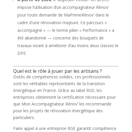
impose l’utilisation d’un accompagnateur Rénov'
pour toute demande de MaPrimeRénov' dans le
cadre d'une rénovation majeure. Ce parcours «
accompagné » — le terme pilier « Performance » a
été abandonné — concerne des bouquets de
travaux visant à améliorer d’au moins deux classes le
DPE.
Quel est le rôle à jouer par les artisans ?
Dotés de compétences solides, ces professionnels
sont les véritables représentants de la transition
énergétique en France. Grâce au label RGE, les
entreprises obtiennent la certification nécessaire pour
que Mon Accompagnateur Rénov’ les recommande
pour les projets de rénovation énergétique des
particuliers.
Faire appel à une entreprise RGE garantit compétence