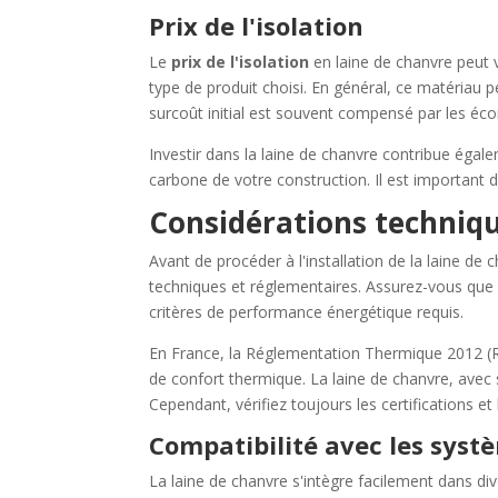
Prix de l'isolation
Le
prix de l'isolation
en laine de chanvre peut va
type de produit choisi. En général, ce matériau 
surcoût initial est souvent compensé par les éco
Investir dans la laine de chanvre contribue égale
carbone de votre construction. Il est important 
Considérations techniq
Avant de procéder à l'installation de la laine de
techniques et réglementaires. Assurez-vous que l
critères de performance énergétique requis.
En France, la Réglementation Thermique 2012 (R
de confort thermique. La laine de chanvre, avec
Cependant, vérifiez toujours les certifications et 
Compatibilité avec les syst
La laine de chanvre s'intègre facilement dans di