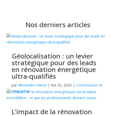
Nos derniers articles
Géolocalisation : un levier
stratégique pour des leads
en rénovation énergétique
ultra-qualifiés
par
Alexandre Hanot
|
Avr 25, 2025
|
Construction et
rénovation
L’impact de la rénovation