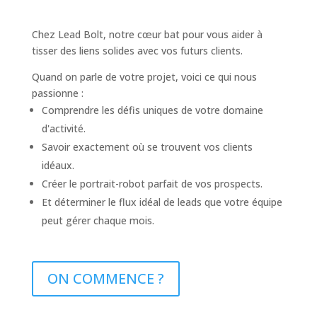
Chez Lead Bolt, notre cœur bat pour vous aider à
tisser des liens solides avec vos futurs clients.
Quand on parle de votre projet, voici ce qui nous
passionne :
Comprendre les défis uniques de votre domaine
d'activité.
Savoir exactement où se trouvent vos clients
idéaux.
Créer le portrait-robot parfait de vos prospects.
Et déterminer le flux idéal de leads que votre équipe
peut gérer chaque mois.
ON COMMENCE ?