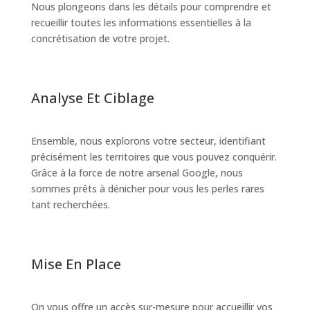
Nous plongeons dans les détails pour comprendre et
recueillir toutes les informations essentielles à la
concrétisation de votre projet.
Analyse Et Ciblage
Ensemble, nous explorons votre secteur, identifiant
précisément les territoires que vous pouvez conquérir.
Grâce à la force de notre arsenal Google, nous
sommes prêts à dénicher pour vous les perles rares
tant recherchées.
Mise En Place
On vous offre un accès sur-mesure pour accueillir vos