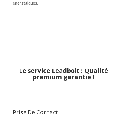
énergétiques.
Le service Leadbolt : Qualité
premium garantie !
Prise De Contact