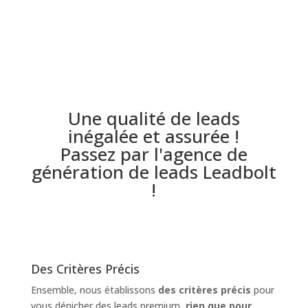
Une qualité de leads
inégalée et assurée !
Passez par l'agence de
génération de leads Leadbolt
!
Des Critères Précis
Ensemble, nous établissons
des critères précis
pour
vous dénicher des leads premium,
rien que pour