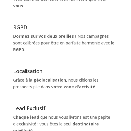
vous.
RGPD
Dormez sur vos deux oreilles !
Nos campagnes
sont calibrées pour être en parfaite harmonie avec le
RGPD.
Localisation
Grâce à la
géolocalisation
, nous ciblons les
prospects pile dans
votre zone d'activité.
Lead Exclusif
Chaque lead
que nous vous livrons est une pépite
d'exclusivité : vous êtes le seul
destinataire
privilégié
.