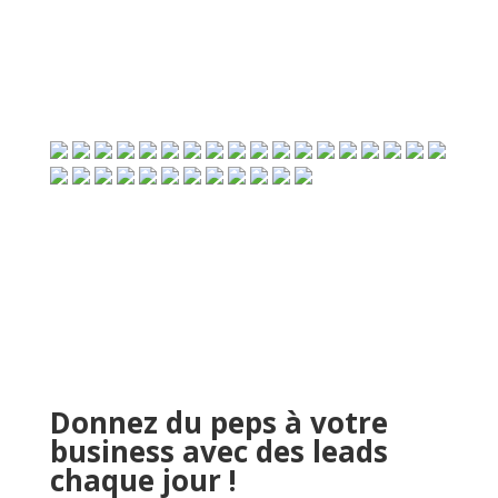
Donnez du peps à votre
business avec des leads
chaque jour !