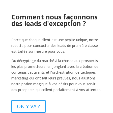
Comment nous façonnons
des leads d'exception ?
Parce que chaque client est une pépite unique, notre
recette pour concocter des leads de première classe
est taillée sur mesure pour vous.
Du décryptage du marché à la chasse aux prospects
les plus prometteurs, en jonglant avec la création de
contenus captivants et l'orchestration de tactiques
marketing qui ont fait leurs preuves, nous ajustons
notre potion magique à vos désirs pour vous servir
des prospects qui collent parfaitement à vos attentes.
ON Y VA ?