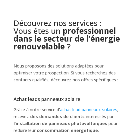
Découvrez nos services :
Vous êtes un
professionnel
dans le secteur de l’énergie
renouvelable
?
Nous proposons des solutions adaptées pour
optimiser votre prospection. Si vous recherchez des
contacts qualifiés, découvrez nos offres spécifiques :
Achat leads panneaux solaire
Grâce à notre service d'
achat lead panneaux solaires
,
recevez
des demandes de clients
intéressés par
l’installation de panneaux photovoltaïques
pour
réduire leur
consommation
énergétique
.