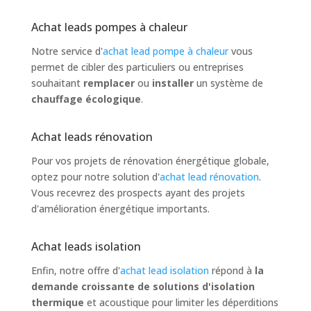
Achat leads pompes à chaleur
Notre service d'
achat lead pompe à chaleur
vous
permet de cibler des particuliers ou entreprises
souhaitant
remplacer
ou
installer
un système de
chauffage écologique
.
Achat leads rénovation
Pour vos projets de rénovation énergétique globale,
optez pour notre solution d'
achat lead rénovation
.
Vous recevrez des prospects ayant des projets
d'amélioration énergétique importants.
Achat leads isolation
Enfin, notre offre d'
achat lead isolation
répond à
la
demande croissante de solutions d'isolation
thermique
et acoustique pour limiter les déperditions