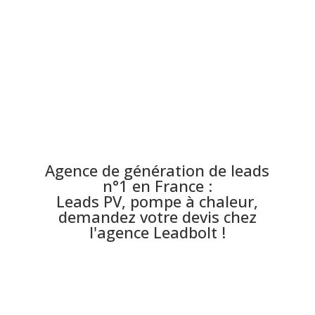
Agence de génération de leads
n°1 en France :
Leads PV, pompe à chaleur,
demandez votre devis chez
l'agence Leadbolt !