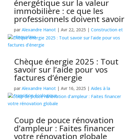
énergétique sur la valeur
immobilière : ce que les
professionnels doivent savoir
par
Alexandre Hanot
|
Avr 22, 2025
|
Construction et
rénovation
Chèque énergie 2025 : Tout
savoir sur l’aide pour vos
factures d’énergie
par
Alexandre Hanot
|
Avr 16, 2025
|
Aides à la
transition écologique
Coup de pouce rénovation
d’ampleur : Faites financer
votre rénovation globale