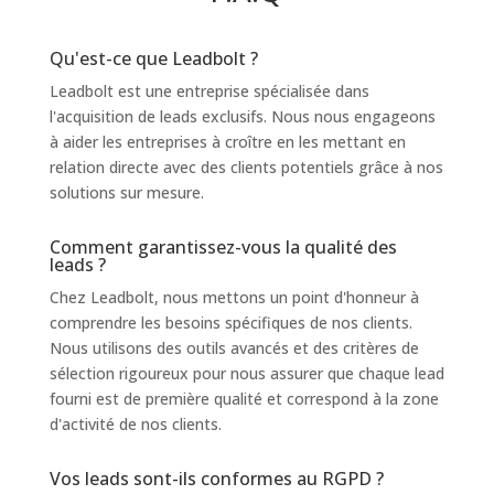
Qu'est-ce que Leadbolt ?
Leadbolt est une entreprise spécialisée dans
l'acquisition de leads exclusifs. Nous nous engageons
à aider les entreprises à croître en les mettant en
relation directe avec des clients potentiels grâce à nos
solutions sur mesure.
Comment garantissez-vous la qualité des
leads ?
Chez Leadbolt, nous mettons un point d'honneur à
comprendre les besoins spécifiques de nos clients.
Nous utilisons des outils avancés et des critères de
sélection rigoureux pour nous assurer que chaque lead
fourni est de première qualité et correspond à la zone
d'activité de nos clients.
Vos leads sont-ils conformes au RGPD ?