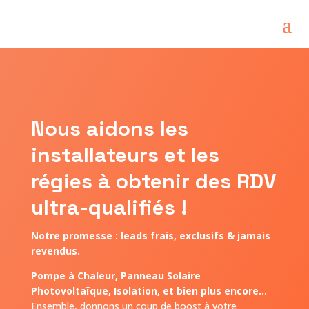
Nous aidons les
installateurs et les
régies à obtenir des RDV
ultra-qualifiés !
Notre promesse : leads frais, exclusifs & jamais
revendus.
Pompe à Chaleur, Panneau Solaire
Photovoltaïque, Isolation, et bien plus encore...
Ensemble, donnons un coup de boost à votre