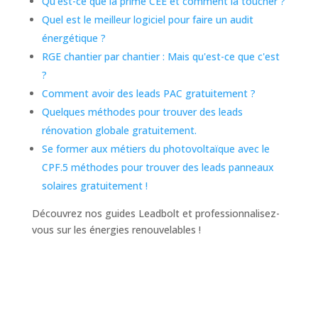
Qu'est-ce que la prime CEE et comment la toucher ?
Quel est le meilleur logiciel pour faire un audit
énergétique ?
RGE chantier par chantier : Mais qu'est-ce que c'est
?
Comment avoir des leads PAC gratuitement ?
Quelques méthodes pour trouver des leads
rénovation globale gratuitement.
Se former aux métiers du photovoltaïque avec le
CPF.
5 méthodes pour trouver des leads panneaux
solaires gratuitement !
Découvrez nos guides Leadbolt et professionnalisez-
vous sur les énergies renouvelables !