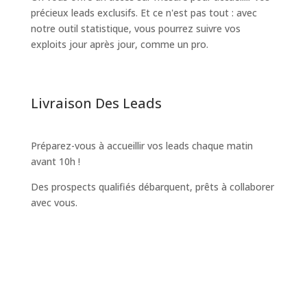
précieux leads exclusifs. Et ce n'est pas tout : avec
notre outil statistique, vous pourrez suivre vos
exploits jour après jour, comme un pro.
Livraison Des Leads
Préparez-vous à accueillir vos leads chaque matin
avant 10h !
Des prospects qualifiés débarquent, prêts à collaborer
avec vous.