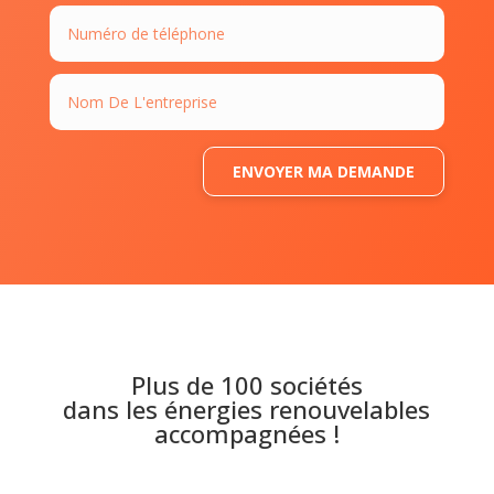
ENVOYER MA DEMANDE
Plus de 100 sociétés
dans les énergies renouvelables
accompagnées !