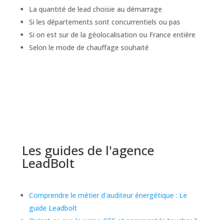
La quantité de lead choisie au démarrage
Si les départements sont concurrentiels ou pas
Si on est sur de la géolocalisation ou France entière
Selon le mode de chauffage souhaité
Les guides de l'agence
LeadBolt
Comprendre le métier d'auditeur énergétique : Le
guide Leadbolt