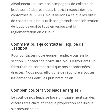
Absolument. Toutes nos campagnes de collecte de
leads sont élaborées dans le strict respect des lois
conformes au RGPD. Nous veillons à ce que les outils
de collecte que nous utilisons garantissent l'obtention
de leads de qualité tout en respectant la
réglementation en vigueur.
Comment puis-je contacter l'équipe de
Leadbolt ?
Pour contacter notre équipe, rendez-vous sur la
section "Contact" de notre site. Vous y trouverez un
formulaire de contact ainsi que nos coordonnées
directes. Nous nous efforçons de répondre à toutes
les demandes dans les plus brefs délais.
Combien coûtent vos leads énergies ?
Le coût de nos leads se base principalement sur des
critères très clairs et chaque proposition est unique,
sur mesure selon :