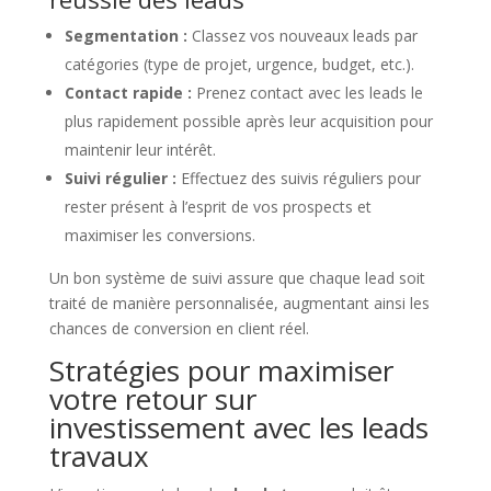
Segmentation :
Classez vos nouveaux leads par
catégories (type de projet, urgence, budget, etc.).
Contact rapide :
Prenez contact avec les leads le
plus rapidement possible après leur acquisition pour
maintenir leur intérêt.
Suivi régulier :
Effectuez des suivis réguliers pour
rester présent à l’esprit de vos prospects et
maximiser les conversions.
Un bon système de suivi assure que chaque lead soit
traité de manière personnalisée, augmentant ainsi les
chances de conversion en client réel.
Stratégies pour maximiser
votre retour sur
investissement avec les leads
travaux