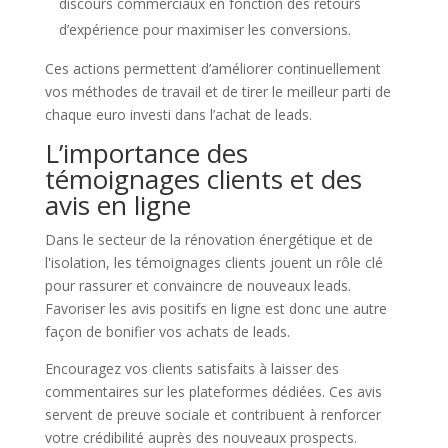
discours commerciaux en fonction des retours
d’expérience pour maximiser les conversions.
Ces actions permettent d’améliorer continuellement
vos méthodes de travail et de tirer le meilleur parti de
chaque euro investi dans l’achat de leads.
L’importance des
témoignages clients et des
avis en ligne
Dans le secteur de la rénovation énergétique et de
l'isolation, les témoignages clients jouent un rôle clé
pour rassurer et convaincre de nouveaux leads.
Favoriser les avis positifs en ligne est donc une autre
façon de bonifier vos achats de leads.
Encouragez vos clients satisfaits à laisser des
commentaires sur les plateformes dédiées. Ces avis
servent de preuve sociale et contribuent à renforcer
votre crédibilité auprès des nouveaux prospects.