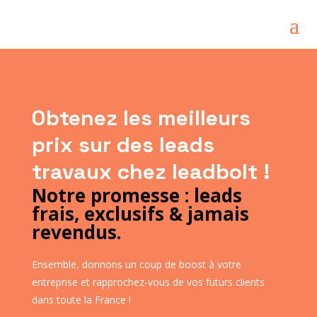
Obtenez les meilleurs
prix sur des leads
travaux chez leadbolt !
Notre promesse : leads
frais, exclusifs & jamais
revendus.
Ensemble, donnons un coup de boost à votre
entreprise et rapprochez-vous de vos futurs clients
dans toute la France !