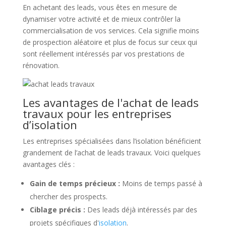
En achetant des leads, vous êtes en mesure de
dynamiser votre activité et de mieux contrôler la
commercialisation de vos services. Cela signifie moins
de prospection aléatoire et plus de focus sur ceux qui
sont réellement intéressés par vos prestations de
rénovation.
Les avantages de l'achat de leads
travaux pour les entreprises
d’isolation
Les entreprises spécialisées dans l’isolation bénéficient
grandement de l’achat de leads travaux. Voici quelques
avantages clés :
Gain de temps précieux :
Moins de temps passé à
chercher des prospects.
Ciblage précis :
Des leads déjà intéressés par des
projets spécifiques d'
isolation
.