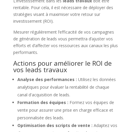
L’investissement dans les
leads travaux
doit être
rentable. Pour cela, il est nécessaire de déployer des
stratégies visant à maximiser votre retour sur
investissement (ROI).
Mesurer régulièrement l’efficacité de vos campagnes
de génération de leads vous permettra d’ajuster vos
efforts et d’affecter vos ressources aux canaux les plus
performants.
Actions pour améliorer le ROI de
vos leads travaux
Analyse des performances :
Utilisez les données
analytiques pour évaluer la rentabilité de chaque
canal d'acquisition de leads.
Formation des équipes :
Formez vos équipes de
vente pour assurer une prise en charge efficace et
personnalisée des leads.
Optimisation des scripts de vente :
Adaptez vos