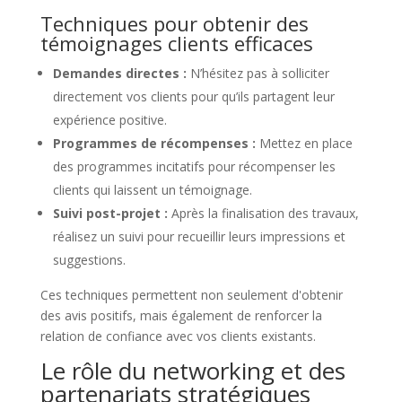
Techniques pour obtenir des
témoignages clients efficaces
Demandes directes :
N’hésitez pas à solliciter
directement vos clients pour qu’ils partagent leur
expérience positive.
Programmes de récompenses :
Mettez en place
des programmes incitatifs pour récompenser les
clients qui laissent un témoignage.
Suivi post-projet :
Après la finalisation des travaux,
réalisez un suivi pour recueillir leurs impressions et
suggestions.
Ces techniques permettent non seulement d'obtenir
des avis positifs, mais également de renforcer la
relation de confiance avec vos clients existants.
Le rôle du networking et des
partenariats stratégiques