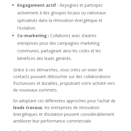
Engagement actif :
Rejoignez et participez
activement à des groupes locaux ou nationaux
spécialisés dans la rénovation énergétique et
l'isolation.
Co-marketing :
Collaborez avec d’autres
entreprises pour des campagnes marketing
communes, partageant ainsi les coûts et les
bénéfices des leads générés.
Grâce à ces démarches, vous créez un vivier de
contacts pouvant déboucher sur des collaborations
fructueuses et durables, propulsant votre activité vers
de nouveaux sommets.
En adoptant ces différentes approches pour l'achat de
leads travaux
, les entreprises de rénovation
énergétiques et d’isolation peuvent considérablement
améliorer leur performance commerciale.