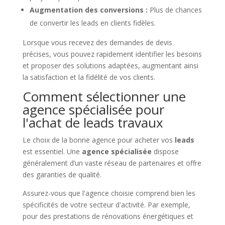
Augmentation des conversions :
Plus de chances
de convertir les leads en clients fidèles.
Lorsque vous recevez des demandes de devis
précises, vous pouvez rapidement identifier les besoins
et proposer des solutions adaptées, augmentant ainsi
la satisfaction et la fidélité de vos clients.
Comment sélectionner une
agence spécialisée pour
l'achat de leads travaux
Le choix de la bonne agence pour acheter vos
leads
est essentiel. Une
agence spécialisée
dispose
généralement d’un vaste réseau de partenaires et offre
des garanties de qualité.
Assurez-vous que l'agence choisie comprend bien les
spécificités de votre secteur d'activité. Par exemple,
pour des prestations de rénovations énergétiques et