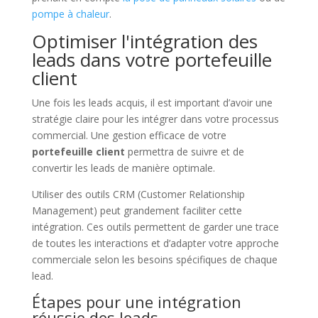
pompe à chaleur
.
Optimiser l'intégration des
leads dans votre portefeuille
client
Une fois les leads acquis, il est important d’avoir une
stratégie claire pour les intégrer dans votre processus
commercial. Une gestion efficace de votre
portefeuille client
permettra de suivre et de
convertir les leads de manière optimale.
Utiliser des outils CRM (Customer Relationship
Management) peut grandement faciliter cette
intégration. Ces outils permettent de garder une trace
de toutes les interactions et d’adapter votre approche
commerciale selon les besoins spécifiques de chaque
lead.
Étapes pour une intégration
réussie des leads