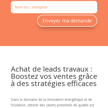
Envoyer ma demande
Achat de leads travaux :
Boostez vos ventes grâce
à des stratégies efficaces
Dans le domaine de la rénovation énergétique et de
l'isolation, obtenir des clients potentiels de qualité est