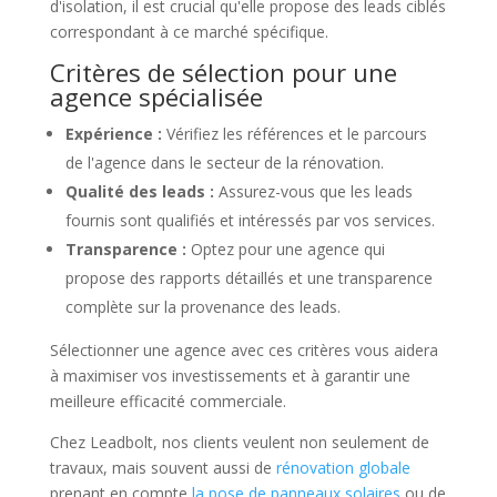
d'isolation, il est crucial qu'elle propose des leads ciblés
correspondant à ce marché spécifique.
Critères de sélection pour une
agence spécialisée
Expérience :
Vérifiez les références et le parcours
de l'agence dans le secteur de la rénovation.
Qualité des leads :
Assurez-vous que les leads
fournis sont qualifiés et intéressés par vos services.
Transparence :
Optez pour une agence qui
propose des rapports détaillés et une transparence
complète sur la provenance des leads.
Sélectionner une agence avec ces critères vous aidera
à maximiser vos investissements et à garantir une
meilleure efficacité commerciale.
Chez Leadbolt, nos clients veulent non seulement de
travaux, mais souvent aussi de
rénovation globale
prenant en compte
la pose de panneaux solaires
ou de