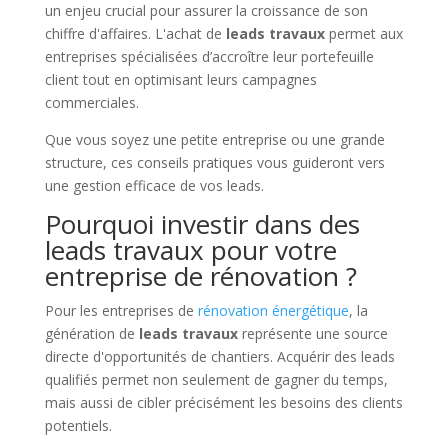
un enjeu crucial pour assurer la croissance de son
chiffre d'affaires. L'achat de
leads travaux
permet aux
entreprises spécialisées d’accroître leur portefeuille
client tout en optimisant leurs campagnes
commerciales.
Que vous soyez une petite entreprise ou une grande
structure, ces conseils pratiques vous guideront vers
une gestion efficace de vos leads.
Pourquoi investir dans des
leads travaux pour votre
entreprise de rénovation ?
Pour les entreprises de
rénovation énergétique
, la
génération de
leads travaux
représente une source
directe d'opportunités de chantiers. Acquérir des leads
qualifiés permet non seulement de gagner du temps,
mais aussi de cibler précisément les besoins des clients
potentiels.