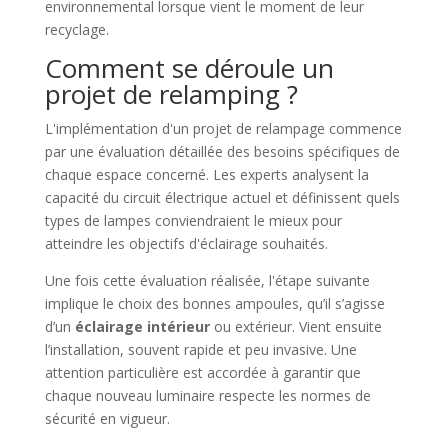
environnemental lorsque vient le moment de leur
recyclage.
Comment se déroule un
projet de relamping ?
L'implémentation d'un projet de relampage commence
par une évaluation détaillée des besoins spécifiques de
chaque espace concerné. Les experts analysent la
capacité du circuit électrique actuel et définissent quels
types de lampes conviendraient le mieux pour
atteindre les objectifs d'éclairage souhaités.
Une fois cette évaluation réalisée, l'étape suivante
implique le choix des bonnes ampoules, qu’il s’agisse
d’un
éclairage intérieur
ou extérieur. Vient ensuite
l’installation, souvent rapide et peu invasive. Une
attention particulière est accordée à garantir que
chaque nouveau luminaire respecte les normes de
sécurité en vigueur.