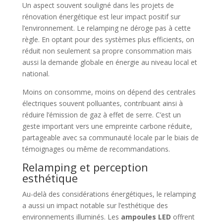
Un aspect souvent souligné dans les projets de
rénovation énergétique est leur impact positif sur
l’environnement. Le relamping ne déroge pas à cette
règle. En optant pour des systèmes plus efficients, on
réduit non seulement sa propre consommation mais
aussi la demande globale en énergie au niveau local et
national.
Moins on consomme, moins on dépend des centrales
électriques souvent polluantes, contribuant ainsi à
réduire l’émission de gaz à effet de serre. C’est un
geste important vers une empreinte carbone réduite,
partageable avec sa communauté locale par le biais de
témoignages ou même de recommandations.
Relamping et perception
esthétique
Au-delà des considérations énergétiques, le relamping
a aussi un impact notable sur l’esthétique des
environnements illuminés. Les
ampoules LED
offrent