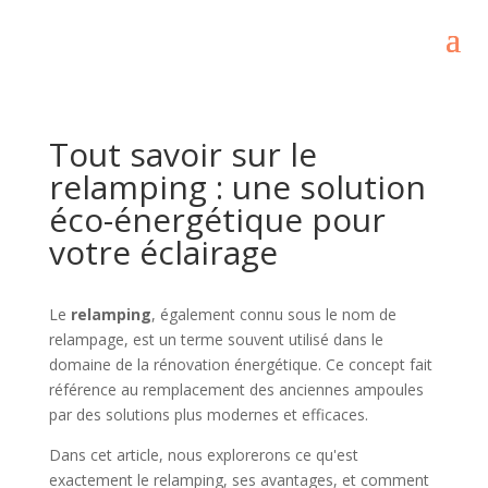
Tout savoir sur le
relamping : une solution
éco-énergétique pour
votre éclairage
Le
relamping
, également connu sous le nom de
relampage, est un terme souvent utilisé dans le
domaine de la rénovation énergétique. Ce concept fait
référence au remplacement des anciennes ampoules
par des solutions plus modernes et efficaces.
Dans cet article, nous explorerons ce qu'est
exactement le relamping, ses avantages, et comment