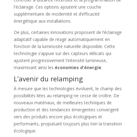
l'éclairage. Ces options ajoutent une couche
supplémentaire de modernité et d’efficacité
énergétique aux installations.
De plus, certaines innovations proposent de l’éclairage
adaptatif capable de réagir automatiquement en
fonction de la luminosité naturelle disponible. Cette
technologie s’appuie sur des capteurs délicats qui
ajustent progressivement l'intensité lumineuse,
maximisant ainsi les
économies d'énergie
.
L’avenir du relamping
À mesure que les technologies évoluent, le champ des
possibilités liées au relamping ne cesse de croître. De
nouveaux matériaux, de meilleures techniques de
production et des tendances émergentes convergent
vers des produits encore plus écologiques et
performants, propulsant toujours plus loin la transition
écologique.