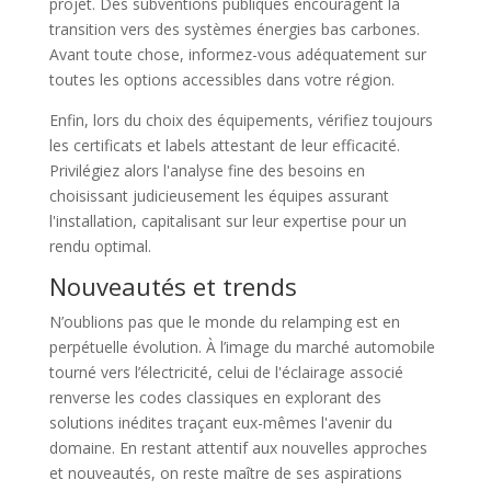
projet. Des subventions publiques encouragent la
transition vers des systèmes énergies bas carbones.
Avant toute chose, informez-vous adéquatement sur
toutes les options accessibles dans votre région.
Enfin, lors du choix des équipements, vérifiez toujours
les certificats et labels attestant de leur efficacité.
Privilégiez alors l'analyse fine des besoins en
choisissant judicieusement les équipes assurant
l'installation, capitalisant sur leur expertise pour un
rendu optimal.
Nouveautés et trends
N’oublions pas que le monde du relamping est en
perpétuelle évolution. À l’image du marché automobile
tourné vers l’électricité, celui de l'éclairage associé
renverse les codes classiques en explorant des
solutions inédites traçant eux-mêmes l'avenir du
domaine. En restant attentif aux nouvelles approches
et nouveautés, on reste maître de ses aspirations