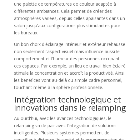
une palette de températures de couleur adaptée à
différentes ambiances. Cela permet de créer des
atmosphères variées, depuis celles apaisantes dans un
salon jusqu'aux configurations plus stimulantes pour
les bureaux.
Un bon choix d'éclairage intérieur et extérieur rehausse
non seulement l’aspect visuel mais influence aussi le
comportement et l'humeur des personnes occupant
ces espaces. Par exemple, un lieu de travail bien éclairé
stimule la concentration et accroît la productivité. Ainsi,
les bénéfices vont au-delà du simple cadre personnel,
touchant même à la sphère professionnelle.
Intégration technologique et
innovations dans le relamping
Aujourd'hui, avec les avances technologiques, le
relamping va de pair avec l'intégration de solutions
intelligentes. Plusieurs systèmes permettent de
contrôler à distance l’intensité et la programmation de