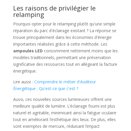
Les raisons de privilégier le
relamping
Pourquoi opter pour le relamping plutôt qu'une simple
réparation du parc d'éclairage existant ? La réponse se
trouve principalement dans les économies d'énergie
importantes réalisées grâce à cette méthode. Les
ampoules LED
consomment nettement moins que les
modèles traditionnels, permettant une préservation
significative des ressources tout en allégeant la facture
énergétique.
Lire aussi :
Comprendre le métier d'Auditeur
Énergétique : Qu'est-ce que c'est ?
Aussi, ces nouvelles sources lumineuses offrent une
meilleure qualité de lumière. L’éclairage fourni est plus
naturel et agréable, minimisant ainsi la fatigue oculaire
tout en améliorant l’esthétique des lieux. De plus, elles
sont exemptes de mercure, réduisant l’impact