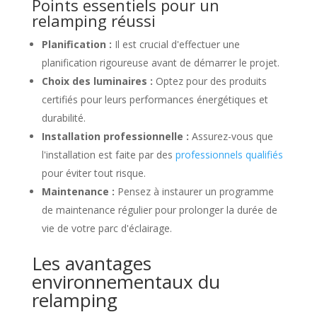
Points essentiels pour un
relamping réussi
Planification :
Il est crucial d'effectuer une
planification rigoureuse avant de démarrer le projet.
Choix des luminaires :
Optez pour des produits
certifiés pour leurs performances énergétiques et
durabilité.
Installation professionnelle :
Assurez-vous que
l'installation est faite par des
professionnels qualifiés
pour éviter tout risque.
Maintenance :
Pensez à instaurer un programme
de maintenance régulier pour prolonger la durée de
vie de votre parc d'éclairage.
Les avantages
environnementaux du
relamping