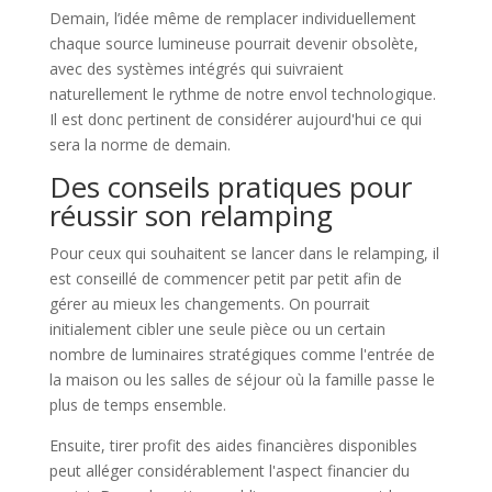
Demain, l’idée même de remplacer individuellement
chaque source lumineuse pourrait devenir obsolète,
avec des systèmes intégrés qui suivraient
naturellement le rythme de notre envol technologique.
Il est donc pertinent de considérer aujourd'hui ce qui
sera la norme de demain.
Des conseils pratiques pour
réussir son relamping
Pour ceux qui souhaitent se lancer dans le relamping, il
est conseillé de commencer petit par petit afin de
gérer au mieux les changements. On pourrait
initialement cibler une seule pièce ou un certain
nombre de luminaires stratégiques comme l'entrée de
la maison ou les salles de séjour où la famille passe le
plus de temps ensemble.
Ensuite, tirer profit des aides financières disponibles
peut alléger considérablement l'aspect financier du