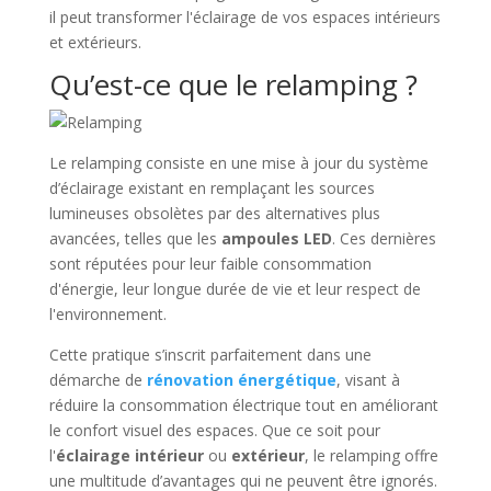
il peut transformer l'éclairage de vos espaces intérieurs
et extérieurs.
Qu’est-ce que le relamping ?
Le relamping consiste en une mise à jour du système
d’éclairage existant en remplaçant les sources
lumineuses obsolètes par des alternatives plus
avancées, telles que les
ampoules LED
. Ces dernières
sont réputées pour leur faible consommation
d'énergie, leur longue durée de vie et leur respect de
l'environnement.
Cette pratique s’inscrit parfaitement dans une
démarche de
rénovation énergétique
, visant à
réduire la consommation électrique tout en améliorant
le confort visuel des espaces. Que ce soit pour
l'
éclairage intérieur
ou
extérieur
, le relamping offre
une multitude d’avantages qui ne peuvent être ignorés.