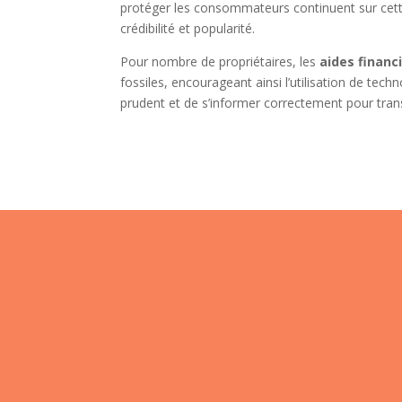
protéger les consommateurs continuent sur cett
crédibilité et popularité.
Pour nombre de propriétaires, les
aides financ
fossiles, encourageant ainsi l’utilisation de tech
prudent et de s’informer correctement pour tran