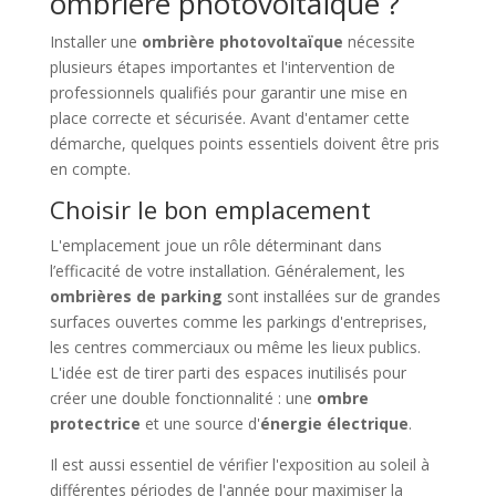
ombrière photovoltaïque ?
Installer une
ombrière photovoltaïque
nécessite
plusieurs étapes importantes et l'intervention de
professionnels qualifiés pour garantir une mise en
place correcte et sécurisée. Avant d'entamer cette
démarche, quelques points essentiels doivent être pris
en compte.
Choisir le bon emplacement
L'emplacement joue un rôle déterminant dans
l’efficacité de votre installation. Généralement, les
ombrières de parking
sont installées sur de grandes
surfaces ouvertes comme les parkings d'entreprises,
les centres commerciaux ou même les lieux publics.
L'idée est de tirer parti des espaces inutilisés pour
créer une double fonctionnalité : une
ombre
protectrice
et une source d'
énergie électrique
.
Il est aussi essentiel de vérifier l'exposition au soleil à
différentes périodes de l'année pour maximiser la