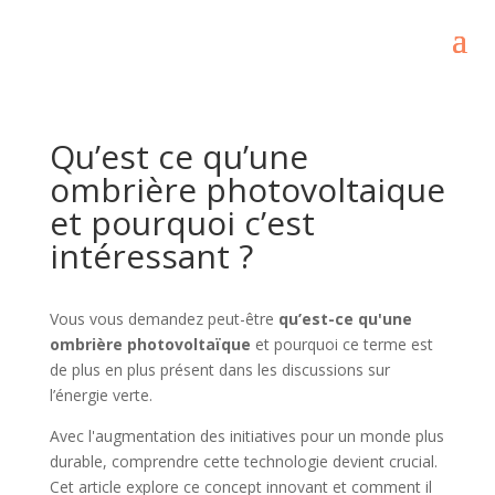
Qu’est ce qu’une
ombrière photovoltaique
et pourquoi c’est
intéressant ?
Vous vous demandez peut-être
qu’est-ce qu'une
ombrière photovoltaïque
et pourquoi ce terme est
de plus en plus présent dans les discussions sur
l’énergie verte.
Avec l'augmentation des initiatives pour un monde plus
durable, comprendre cette technologie devient crucial.
Cet article explore ce concept innovant et comment il