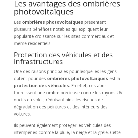
Les avantages des ombrières
photovoltaïques
Les
ombrières photovoltaïques
présentent
plusieurs bénéfices notables qui expliquent leur
popularité croissante sur les sites commerciaux et
même résidentiels.
Protection des véhicules et des
infrastructures
Une des raisons principales pour lesquelles les gens
optent pour des
ombrières photovoltaïques
est la
protection des véhicules
. En effet, ces abris
fournissent une ombre précieuse contre les rayons UV
nocifs du soleil, réduisant ainsi les risques de
dégradation des peintures et des intérieurs des
voitures.
Ils peuvent également protéger les véhicules des
intempéries comme la pluie, la neige et la grêle. Cette