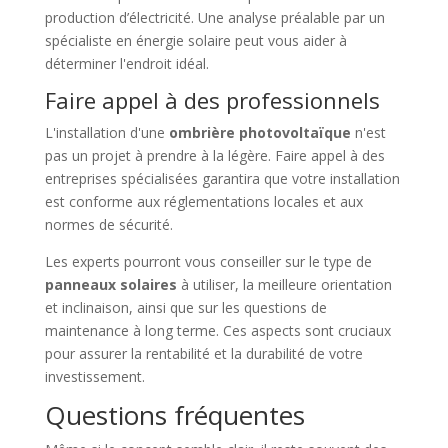
production d’électricité. Une analyse préalable par un
spécialiste en énergie solaire peut vous aider à
déterminer l'endroit idéal.
Faire appel à des professionnels
L'installation d'une
ombrière photovoltaïque
n'est
pas un projet à prendre à la légère. Faire appel à des
entreprises spécialisées garantira que votre installation
est conforme aux réglementations locales et aux
normes de sécurité.
Les experts pourront vous conseiller sur le type de
panneaux solaires
à utiliser, la meilleure orientation
et inclinaison, ainsi que sur les questions de
maintenance à long terme. Ces aspects sont cruciaux
pour assurer la rentabilité et la durabilité de votre
investissement.
Questions fréquentes