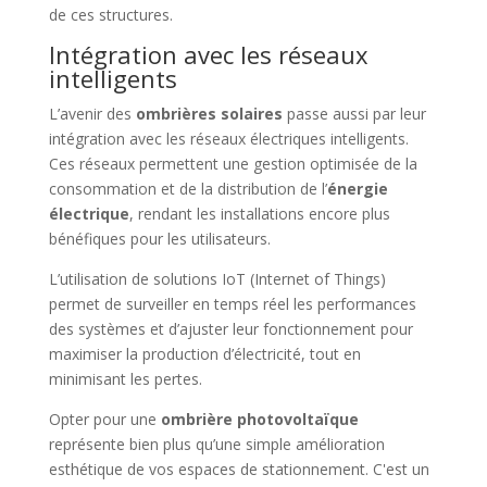
de ces structures.
Intégration avec les réseaux
intelligents
L’avenir des
ombrières solaires
passe aussi par leur
intégration avec les réseaux électriques intelligents.
Ces réseaux permettent une gestion optimisée de la
consommation et de la distribution de l’
énergie
électrique
, rendant les installations encore plus
bénéfiques pour les utilisateurs.
L’utilisation de solutions IoT (Internet of Things)
permet de surveiller en temps réel les performances
des systèmes et d’ajuster leur fonctionnement pour
maximiser la production d’électricité, tout en
minimisant les pertes.
Opter pour une
ombrière photovoltaïque
représente bien plus qu’une simple amélioration
esthétique de vos espaces de stationnement. C'est un