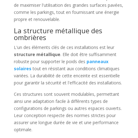
de maximiser l'utilisation des grandes surfaces pavées,
comme les parkings, tout en fournissant une énergie
propre et renouvelable.
La structure métallique des
ombrières
L'un des éléments clés de ces installations est leur
structure métallique
. Elle doit être suffisamment
robuste pour supporter le poids des
panneaux
solaires
tout en résistant aux conditions climatiques
variées. La durabilité de cette enceinte est essentielle
pour garantir la sécurité et l'efficacité des installations.
Ces structures sont souvent modulables, permettant
ainsi une adaptation facile à différents types de
configurations de parkings ou autres espaces ouverts.
Leur conception respecte des normes strictes pour
assurer une longue durée de vie et une performance
optimale.