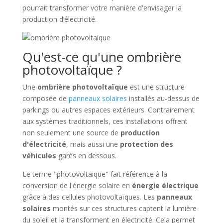
pourrait transformer votre manière d'envisager la
production d’électricité.
Qu'est-ce qu'une ombrière
photovoltaïque ?
Une
ombrière photovoltaïque
est une structure
composée de
panneaux solaires
installés au-dessus de
parkings ou autres espaces extérieurs. Contrairement
aux systèmes traditionnels, ces installations offrent
non seulement une source de
production
d'électricité
, mais aussi une
protection des
véhicules
garés en dessous.
Le terme "photovoltaique" fait référence à la
conversion de l'énergie solaire en
énergie électrique
grâce à des cellules photovoltaïques. Les
panneaux
solaires
montés sur ces structures captent la lumière
du soleil et la transforment en électricité. Cela permet