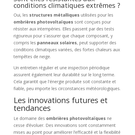
conditions climatiques extrêmes ?
Oui, les
structures métalliques
utilisées pour les
ombrières photovoltaïques
sont conçues pour
résister aux intempéries. Elles passent par des tests
rigoureux pour s'assurer que chaque composant, y
compris les
panneaux solaires
, peut supporter des
conditions climatiques variées, des fortes chaleurs aux
tempêtes de neige.
Un entretien régulier et une inspection périodique
assurent également leur durabilité sur le long terme.
Cela garantit que l'énergie produite soit constante et
fiable, peu importe les circonstances météorologiques.
Les innovations futures et
tendances
Le domaine des
ombrières photovoltaïques
ne
cesse d’évoluer. Des innovations sont constamment
mises au point pour améliorer l’efficacité et la flexibilité