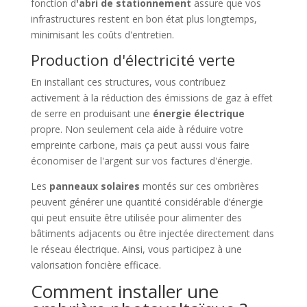
fonction d
'abri de stationnement
assure que vos
infrastructures restent en bon état plus longtemps,
minimisant les coûts d'entretien.
Production d'électricité verte
En installant ces structures, vous contribuez
activement à la réduction des émissions de gaz à effet
de serre en produisant une
énergie électrique
propre. Non seulement cela aide à réduire votre
empreinte carbone, mais ça peut aussi vous faire
économiser de l'argent sur vos factures d'énergie.
Les
panneaux solaires
montés sur ces ombrières
peuvent générer une quantité considérable d’énergie
qui peut ensuite être utilisée pour alimenter des
bâtiments adjacents ou être injectée directement dans
le réseau électrique. Ainsi, vous participez à une
valorisation foncière efficace.
Comment installer une