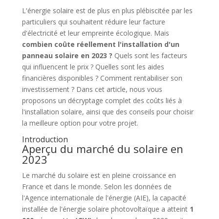
L'énergie solaire est de plus en plus plébiscitée par les
particuliers qui souhaitent réduire leur facture
d'électricité et leur empreinte écologique. Mais
combien coûte réellement l'installation d'un
panneau solaire en 2023 ?
Quels sont les facteurs
qui influencent le prix ? Quelles sont les aides
financières disponibles ? Comment rentabiliser son
investissement ? Dans cet article, nous vous
proposons un décryptage complet des coûts liés à
l'installation solaire, ainsi que des conseils pour choisir
la meilleure option pour votre projet.
Introduction
Aperçu du marché du solaire en
2023
Le marché du solaire est en pleine croissance en
France et dans le monde. Selon les données de
l'Agence internationale de l'énergie (AIE), la capacité
installée de l'énergie solaire photovoltaïque a atteint
1