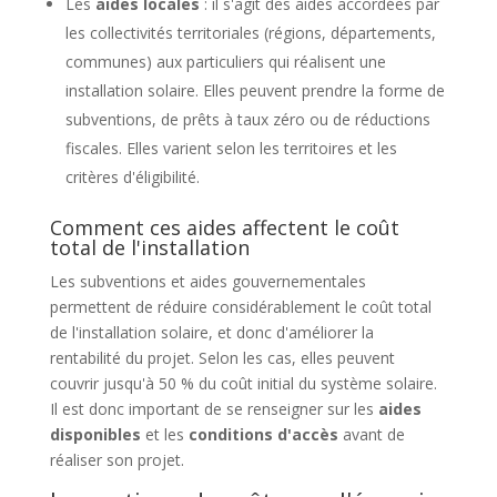
Les
aides locales
: il s'agit des aides accordées par
les collectivités territoriales (régions, départements,
communes) aux particuliers qui réalisent une
installation solaire. Elles peuvent prendre la forme de
subventions, de prêts à taux zéro ou de réductions
fiscales. Elles varient selon les territoires et les
critères d'éligibilité.
Comment ces aides affectent le coût
total de l'installation
Les subventions et aides gouvernementales
permettent de réduire considérablement le coût total
de l'installation solaire, et donc d'améliorer la
rentabilité du projet. Selon les cas, elles peuvent
couvrir jusqu'à 50 % du coût initial du système solaire.
Il est donc important de se renseigner sur les
aides
disponibles
et les
conditions d'accès
avant de
réaliser son projet.