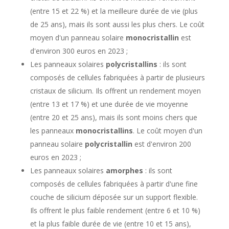
(entre 15 et 22 %) et la meilleure durée de vie (plus
de 25 ans), mais ils sont aussi les plus chers. Le coût
moyen d'un panneau solaire
monocristallin
est
d'environ 300 euros en 2023 ;
Les panneaux solaires
polycristallins
: ils sont
composés de cellules fabriquées à partir de plusieurs
cristaux de silicium. Ils offrent un rendement moyen
(entre 13 et 17 %) et une durée de vie moyenne
(entre 20 et 25 ans), mais ils sont moins chers que
les panneaux
monocristallins
. Le coût moyen d'un
panneau solaire
polycristallin
est d'environ 200
euros en 2023 ;
Les panneaux solaires
amorphes
: ils sont
composés de cellules fabriquées à partir d'une fine
couche de silicium déposée sur un support flexible.
Ils offrent le plus faible rendement (entre 6 et 10 %)
et la plus faible durée de vie (entre 10 et 15 ans),