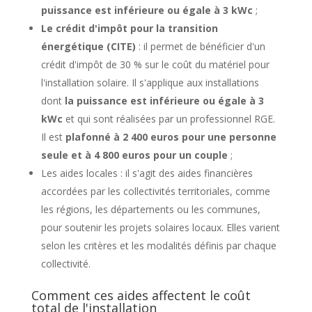
puissance est inférieure ou égale à 3 kWc
;
Le crédit d'impôt pour la transition
énergétique (CITE)
: il permet de bénéficier d'un
crédit d'impôt de 30 % sur le coût du matériel pour
l'installation solaire. Il s'applique aux installations
dont
la puissance est inférieure ou égale à 3
kWc
et qui sont réalisées par un professionnel RGE.
Il est
plafonné à 2 400 euros pour une personne
seule et à 4 800 euros pour un couple
;
Les aides locales : il s'agit des aides financières
accordées par les collectivités territoriales, comme
les régions, les départements ou les communes,
pour soutenir les projets solaires locaux. Elles varient
selon les critères et les modalités définis par chaque
collectivité.
Comment ces aides affectent le coût
total de l'installation