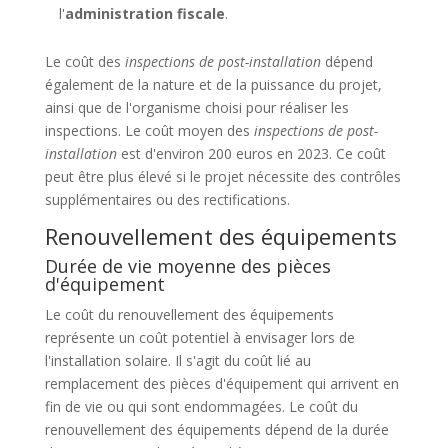
l'
administration fiscale
.
Le coût des
inspections de post-installation
dépend
également de la nature et de la puissance du projet,
ainsi que de l'organisme choisi pour réaliser les
inspections. Le coût moyen des
inspections de post-
installation
est d'environ 200 euros en 2023. Ce coût
peut être plus élevé si le projet nécessite des contrôles
supplémentaires ou des rectifications.
Renouvellement des équipements
Durée de vie moyenne des pièces
d'équipement
Le coût du renouvellement des équipements
représente un coût potentiel à envisager lors de
l'installation solaire. Il s'agit du coût lié au
remplacement des pièces d'équipement qui arrivent en
fin de vie ou qui sont endommagées. Le coût du
renouvellement des équipements dépend de la durée