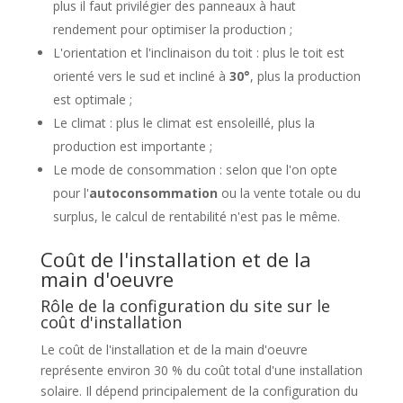
plus il faut privilégier des panneaux à haut
rendement pour optimiser la production ;
L'orientation et l'inclinaison du toit : plus le toit est
orienté vers le sud et incliné à
30°
, plus la production
est optimale ;
Le climat : plus le climat est ensoleillé, plus la
production est importante ;
Le mode de consommation : selon que l'on opte
pour l'
autoconsommation
ou la vente totale ou du
surplus, le calcul de rentabilité n'est pas le même.
Coût de l'installation et de la
main d'oeuvre
Rôle de la configuration du site sur le
coût d'installation
Le coût de l'installation et de la main d'oeuvre
représente environ 30 % du coût total d'une installation
solaire. Il dépend principalement de la configuration du