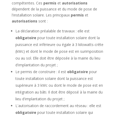
compétentes. Ces
permis
et
autorisations
dépendent de la puissance et du mode de pose de
l'installation solaire. Les principaux
permis
et
autorisations
sont :
La déclaration préalable de travaux : elle est
obligatoire
pour toute installation solaire dont la
puissance est inférieure ou égale à 3 kilowatts-crête
(kWc) et dont le mode de pose est en surimposition
ou au sol. Elle doit être déposée à la mairie du lieu
d'implantation du projet ;
Le permis de construire : il est
obligatoire
pour
toute installation solaire dont la puissance est
supérieure à 3 kWc ou dont le mode de pose est en
intégration au bâti. Il doit être déposé à la mairie du
lieu d'implantation du projet ;
L'autorisation de raccordement au réseau : elle est
obligatoire
pour toute installation solaire qui