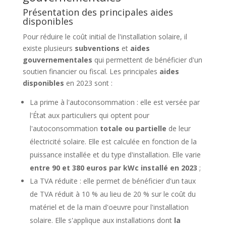
Présentation des principales aides
disponibles
Pour réduire le coût initial de l'installation solaire, il
existe plusieurs
subventions
et
aides
gouvernementales
qui permettent de bénéficier d'un
soutien financier ou fiscal. Les principales
aides
disponibles
en 2023 sont :
La prime à l'autoconsommation : elle est versée par
l'État aux particuliers qui optent pour
l'autoconsommation
totale ou partielle
de leur
électricité solaire. Elle est calculée en fonction de la
puissance installée et du type d'installation. Elle varie
entre 90 et 380 euros par kWc installé en 2023
;
La TVA réduite : elle permet de bénéficier d'un taux
de TVA réduit à 10 % au lieu de 20 % sur le coût du
matériel et de la main d'oeuvre pour l'installation
solaire. Elle s'applique aux installations dont
la