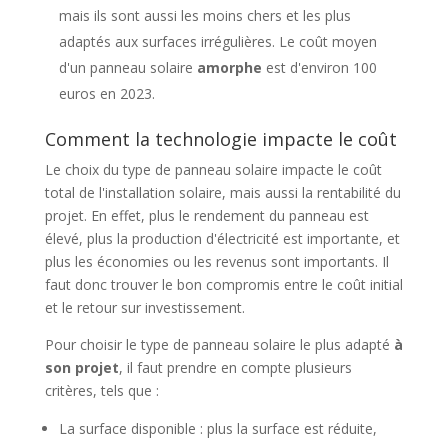
mais ils sont aussi les moins chers et les plus
adaptés aux surfaces irrégulières. Le coût moyen
d'un panneau solaire
amorphe
est d'environ 100
euros en 2023.
Comment la technologie impacte le coût
Le choix du type de panneau solaire impacte le coût
total de l'installation solaire, mais aussi la rentabilité du
projet. En effet, plus le rendement du panneau est
élevé, plus la production d'électricité est importante, et
plus les économies ou les revenus sont importants. Il
faut donc trouver le bon compromis entre le coût initial
et le retour sur investissement.
Pour choisir le type de panneau solaire le plus adapté
à
son projet
, il faut prendre en compte plusieurs
critères, tels que :
La surface disponible : plus la surface est réduite,