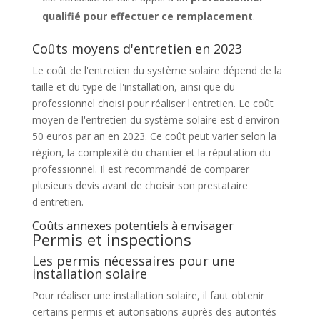
qualifié pour effectuer ce remplacement
.
Coûts moyens d'entretien en 2023
Le coût de l'entretien du système solaire dépend de la
taille et du type de l'installation, ainsi que du
professionnel choisi pour réaliser l'entretien. Le coût
moyen de l'entretien du système solaire est d'environ
50 euros par an en 2023. Ce coût peut varier selon la
région, la complexité du chantier et la réputation du
professionnel. Il est recommandé de comparer
plusieurs devis avant de choisir son prestataire
d'entretien.
Coûts annexes potentiels à envisager
Permis et inspections
Les permis nécessaires pour une
installation solaire
Pour réaliser une installation solaire, il faut obtenir
certains permis et autorisations auprès des autorités