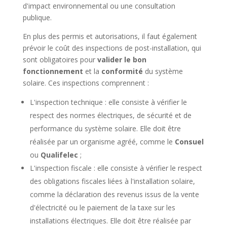
d'impact environnemental ou une consultation
publique.
En plus des permis et autorisations, il faut également
prévoir le coût des inspections de post-installation, qui
sont obligatoires pour
valider le bon
fonctionnement
et la
conformité
du système
solaire. Ces inspections comprennent :
L'inspection technique : elle consiste à vérifier le
respect des normes électriques, de sécurité et de
performance du système solaire. Elle doit être
réalisée par un organisme agréé, comme le
Consuel
ou
Qualifelec
;
L'inspection fiscale : elle consiste à vérifier le respect
des obligations fiscales liées à l'installation solaire,
comme la déclaration des revenus issus de la vente
d'électricité ou le paiement de la taxe sur les
installations électriques. Elle doit être réalisée par