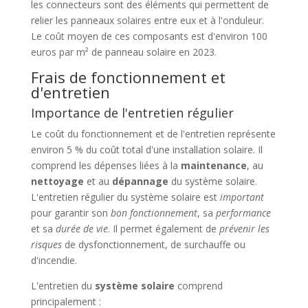
les connecteurs sont des éléments qui permettent de
relier les panneaux solaires entre eux et à l'onduleur.
Le coût moyen de ces composants est d'environ 100
euros par m² de panneau solaire en 2023.
Frais de fonctionnement et
d'entretien
Importance de l'entretien régulier
Le coût du fonctionnement et de l'entretien représente
environ 5 % du coût total d'une installation solaire. Il
comprend les dépenses liées à la
maintenance
, au
nettoyage
et au
dépannage
du système solaire.
L'entretien régulier du système solaire est
important
pour garantir son
bon fonctionnement
, sa
performance
et sa
durée de vie
. Il permet également de
prévenir les
risques
de dysfonctionnement, de surchauffe ou
d'incendie.
L'entretien du
système solaire
comprend
principalement :