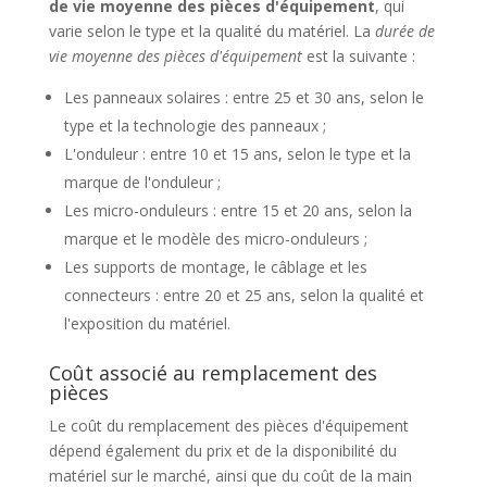
de vie moyenne des pièces d'équipement
, qui
varie selon le type et la qualité du matériel. La
durée de
vie moyenne des pièces d'équipement
est la suivante :
Les panneaux solaires : entre 25 et 30 ans, selon le
type et la technologie des panneaux ;
L'onduleur : entre 10 et 15 ans, selon le type et la
marque de l'onduleur ;
Les micro-onduleurs : entre 15 et 20 ans, selon la
marque et le modèle des micro-onduleurs ;
Les supports de montage, le câblage et les
connecteurs : entre 20 et 25 ans, selon la qualité et
l'exposition du matériel.
Coût associé au remplacement des
pièces
Le coût du remplacement des pièces d'équipement
dépend également du prix et de la disponibilité du
matériel sur le marché, ainsi que du coût de la main