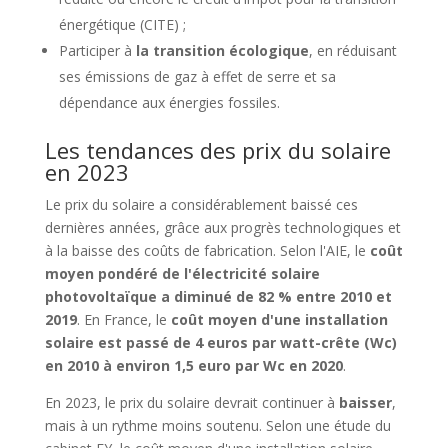
énergétique (CITE) ;
Participer à
la transition écologique
, en réduisant
ses émissions de gaz à effet de serre et sa
dépendance aux énergies fossiles.
Les tendances des prix du solaire
en 2023
Le prix du solaire a considérablement baissé ces
dernières années, grâce aux progrès technologiques et
à la baisse des coûts de fabrication. Selon l'AIE, le
coût
moyen pondéré de l'électricité solaire
photovoltaïque a diminué de 82 % entre 2010 et
2019
. En France, le
coût moyen d'une installation
solaire est passé de 4 euros par watt-crête (Wc)
en 2010 à environ 1,5 euro par Wc en 2020
.
En 2023, le prix du solaire devrait continuer à
baisser
,
mais à un rythme moins soutenu. Selon une étude du