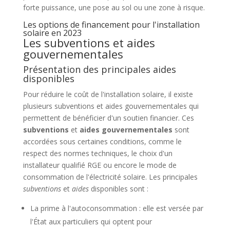
forte puissance, une pose au sol ou une zone à risque.
Les options de financement pour l'installation
solaire en 2023
Les subventions et aides
gouvernementales
Présentation des principales aides
disponibles
Pour réduire le coût de l'installation solaire, il existe
plusieurs subventions et aides gouvernementales qui
permettent de bénéficier d'un soutien financier. Ces
subventions
et
aides gouvernementales
sont
accordées sous certaines conditions, comme le
respect des normes techniques, le choix d'un
installateur qualifié RGE ou encore le mode de
consommation de l'électricité solaire. Les principales
subventions
et
aides
disponibles sont :
La prime à l'autoconsommation : elle est versée par
l'État aux particuliers qui optent pour