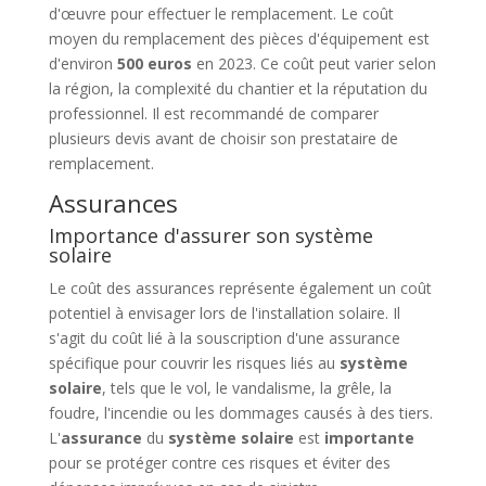
d'œuvre pour effectuer le remplacement. Le coût
moyen du remplacement des pièces d'équipement est
d'environ
500 euros
en 2023. Ce coût peut varier selon
la région, la complexité du chantier et la réputation du
professionnel. Il est recommandé de comparer
plusieurs devis avant de choisir son prestataire de
remplacement.
Assurances
Importance d'assurer son système
solaire
Le coût des assurances représente également un coût
potentiel à envisager lors de l'installation solaire. Il
s'agit du coût lié à la souscription d'une assurance
spécifique pour couvrir les risques liés au
système
solaire
, tels que le vol, le vandalisme, la grêle, la
foudre, l'incendie ou les dommages causés à des tiers.
L'
assurance
du
système solaire
est
importante
pour se protéger contre ces risques et éviter des