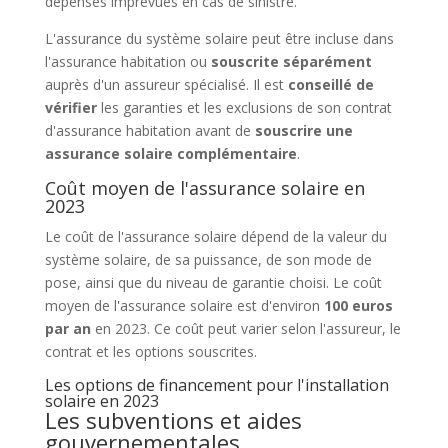
dépenses imprévues en cas de sinistre.
L'assurance du système solaire peut être incluse dans
l'assurance habitation ou
souscrite séparément
auprès d'un assureur spécialisé. Il est
conseillé de
vérifier
les garanties et les exclusions de son contrat
d'assurance habitation avant de
souscrire une
assurance solaire complémentaire
.
Coût moyen de l'assurance solaire en
2023
Le coût de l'assurance solaire dépend de la valeur du
système solaire, de sa puissance, de son mode de
pose, ainsi que du niveau de garantie choisi. Le coût
moyen de l'assurance solaire est d'environ
100 euros
par an
en 2023. Ce coût peut varier selon l'assureur, le
contrat et les options souscrites.
Les options de financement pour l'installation
solaire en 2023
Les subventions et aides
gouvernementales