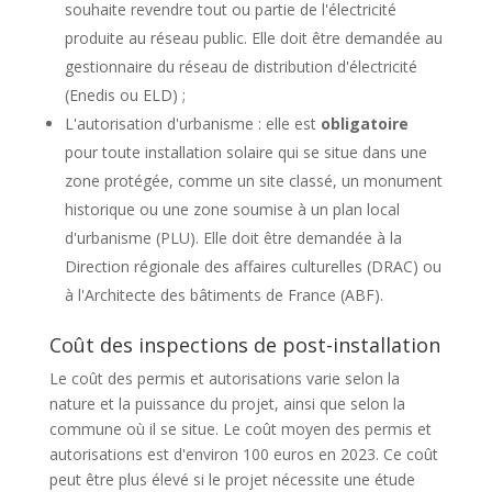
souhaite revendre tout ou partie de l'électricité
produite au réseau public. Elle doit être demandée au
gestionnaire du réseau de distribution d'électricité
(Enedis ou ELD) ;
L'autorisation d'urbanisme : elle est
obligatoire
pour toute installation solaire qui se situe dans une
zone protégée, comme un site classé, un monument
historique ou une zone soumise à un plan local
d'urbanisme (PLU). Elle doit être demandée à la
Direction régionale des affaires culturelles (DRAC) ou
à l'Architecte des bâtiments de France (ABF).
Coût des inspections de post-installation
Le coût des permis et autorisations varie selon la
nature et la puissance du projet, ainsi que selon la
commune où il se situe. Le coût moyen des permis et
autorisations est d'environ 100 euros en 2023. Ce coût
peut être plus élevé si le projet nécessite une étude