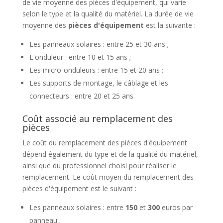
de vie moyenne des pièces d'équipement, qui varie
selon le type et la qualité du matériel. La durée de vie
moyenne des
pièces d'équipement
est la suivante :
Les panneaux solaires : entre 25 et 30 ans ;
L'onduleur : entre 10 et 15 ans ;
Les micro-onduleurs : entre 15 et 20 ans ;
Les supports de montage, le câblage et les
connecteurs : entre 20 et 25 ans.
Coût associé au remplacement des
pièces
Le coût du remplacement des pièces d'équipement
dépend également du type et de la qualité du matériel,
ainsi que du professionnel choisi pour réaliser le
remplacement. Le coût moyen du remplacement des
pièces d'équipement est le suivant :
Les panneaux solaires : entre
150
et
300
euros par
panneau ;