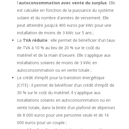
l'
autoconsommation avec vente du surplus
. Elle
est calculée en fonction de la puissance du système
solaire et du nombre d'années de versement. Elle
peut atteindre jusqu'à 400 euros par kWc pour une
installation de moins de 3 kWc sur 5 ans ;
La
TVA réduite
: elle permet de bénéficier d'un taux
de TVA à 10 % au lieu de 20 % sur le coût du
matériel et de la main d'oeuvre. Elle s'applique aux
installations solaires de moins de 3 kWc en
autoconsommation ou en vente totale ;
Le crédit d'impôt pour la transition énergétique
(CITE) : il permet de bénéficier d'un crédit d'impôt de
30 % sur le coût du matériel. Il s'applique aux
installations solaires en autoconsommation ou en
vente totale, dans la limite d'un plafond de dépenses
de 8 000 euros pour une personne seule et de 16
000 euros pour un couple ;