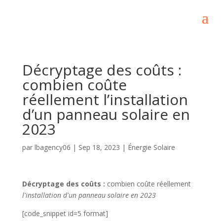
Décryptage des coûts :
combien coûte
réellement l’installation
d’un panneau solaire en
2023
par
lbagency06
|
Sep 18, 2023
|
Énergie Solaire
Décryptage des coûts :
combien coûte réellement
l'installation d'un panneau solaire en 2023
[code_snippet id=5 format]