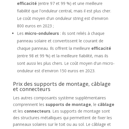
efficacité
(entre 97 et 99 %) et une meilleure
fiabilité que l'onduleur central, mais il est plus cher.
Le coût moyen d'un onduleur string est d'environ
800 euros en 2023 ;
Les
micro-onduleurs
: ils sont reliés à chaque
panneau solaire et convertissent le courant de
chaque panneau. Ils offrent la meilleure
efficacité
(entre 98 et 99 %) et la meilleure fiabilité, mais ils
sont aussi les plus chers. Le coût moyen d'un micro-
onduleur est d'environ 150 euros en 2023.
Prix des supports de montage, câblage
et connecteurs
Les autres composants système supplémentaires
comprennent les
supports de montage
, le
câblage
et les
connecteurs
. Les supports de montage sont
des structures métalliques qui permettent de fixer les
panneaux solaires sur le toit ou au sol. Le câblage et