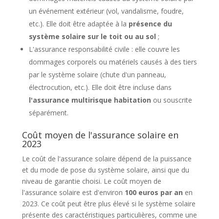
un événement extérieur (vol, vandalisme, foudre,
etc.). Elle doit être adaptée à la
présence du
système solaire sur le toit ou au sol
;
L'assurance responsabilité civile : elle couvre les
dommages corporels ou matériels causés à des tiers
par le système solaire (chute d'un panneau,
électrocution, etc.). Elle doit être incluse dans
l'assurance multirisque habitation
ou souscrite
séparément.
Coût moyen de l'assurance solaire en
2023
Le coût de l'assurance solaire dépend de la puissance
et du mode de pose du système solaire, ainsi que du
niveau de garantie choisi. Le coût moyen de
l'assurance solaire est d'environ
100 euros par an
en
2023. Ce coût peut être plus élevé si le système solaire
présente des caractéristiques particulières, comme une