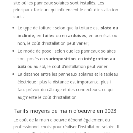
site où les panneaux solaires sont installés. Les
principaux facteurs qui influencent le coût d'installation
sont :
Le type de toiture : selon que la toiture est
plate ou
inclinée
, en
tuiles
ou en
ardoises
, en bon état ou
non, le coût d'installation peut varier ;
Le mode de pose : selon que les panneaux solaires
sont posés en
surimposition
, en
intégration au
bâti
ou au sol, le coût d'installation peut varier ;
La distance entre les panneaux solaires et le tableau
électrique : plus la distance est importante, plus il
faut prévoir du câblage et des connecteurs, ce qui
augmente le coût d'installation.
Tarifs moyens de main d'oeuvre en 2023
Le coût de la main d'oeuvre dépend également du
professionnel choisi pour réaliser l'installation solaire. Il