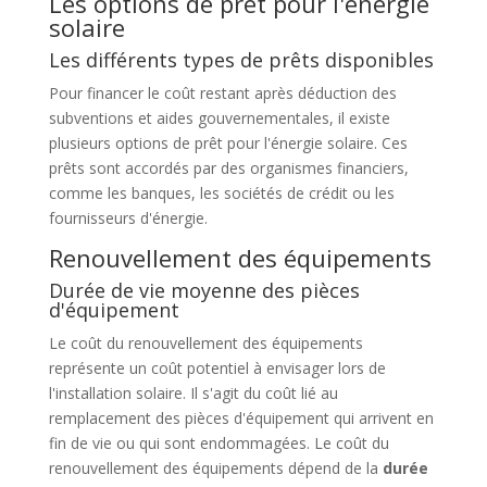
Les options de prêt pour l'énergie
solaire
Les différents types de prêts disponibles
Pour financer le coût restant après déduction des
subventions et aides gouvernementales, il existe
plusieurs options de prêt pour l'énergie solaire. Ces
prêts sont accordés par des organismes financiers,
comme les banques, les sociétés de crédit ou les
fournisseurs d'énergie.
Renouvellement des équipements
Durée de vie moyenne des pièces
d'équipement
Le coût du renouvellement des équipements
représente un coût potentiel à envisager lors de
l'installation solaire. Il s'agit du coût lié au
remplacement des pièces d'équipement qui arrivent en
fin de vie ou qui sont endommagées. Le coût du
renouvellement des équipements dépend de la
durée