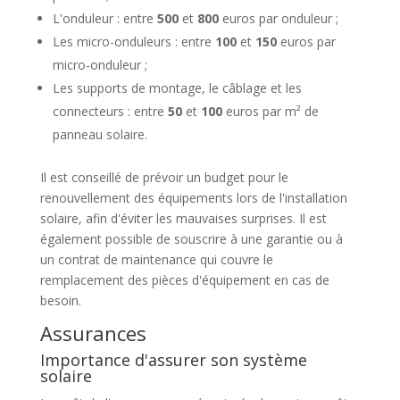
L'onduleur : entre
500
et
800
euros par onduleur ;
Les micro-onduleurs : entre
100
et
150
euros par
micro-onduleur ;
Les supports de montage, le câblage et les
connecteurs : entre
50
et
100
euros par m² de
panneau solaire.
Il est conseillé de prévoir un budget pour le
renouvellement des équipements lors de l'installation
solaire, afin d'éviter les mauvaises surprises. Il est
également possible de souscrire à une garantie ou à
un contrat de maintenance qui couvre le
remplacement des pièces d'équipement en cas de
besoin.
Assurances
Importance d'assurer son système
solaire