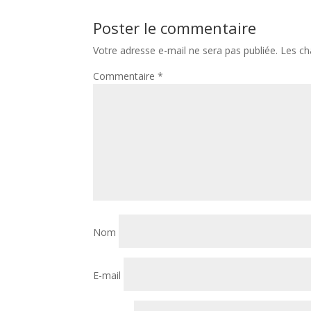
Poster le commentaire
Votre adresse e-mail ne sera pas publiée.
Les ch
Commentaire
*
Nom
E-mail