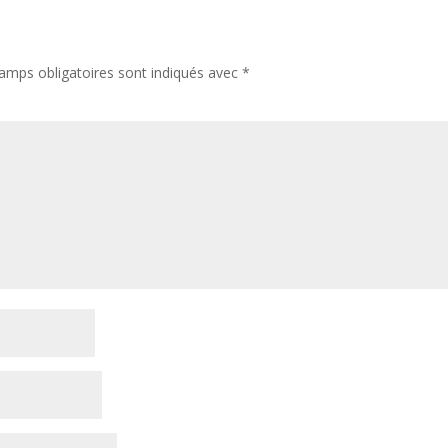
amps obligatoires sont indiqués avec
*