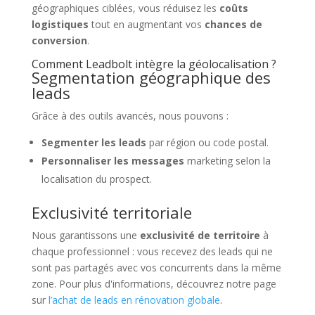
géographiques ciblées, vous réduisez les
coûts
logistiques
tout en augmentant vos
chances de
conversion
.
Comment Leadbolt intègre la géolocalisation ?
Segmentation géographique des
leads
Grâce à des outils avancés, nous pouvons :
Segmenter les leads
par région ou code postal.
Personnaliser les messages
marketing selon la
localisation du prospect.
Exclusivité territoriale
Nous garantissons une
exclusivité de territoire
à
chaque professionnel : vous recevez des leads qui ne
sont pas partagés avec vos concurrents dans la même
zone. Pour plus d'informations, découvrez notre page
sur
l’achat de leads en rénovation globale
.