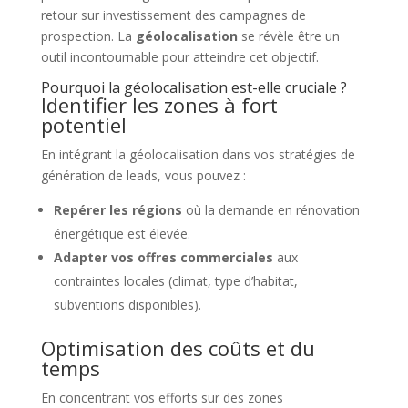
retour sur investissement des campagnes de
prospection. La
géolocalisation
se révèle être un
outil incontournable pour atteindre cet objectif.
Pourquoi la géolocalisation est-elle cruciale ?
Identifier les zones à fort
potentiel
En intégrant la géolocalisation dans vos stratégies de
génération de leads, vous pouvez :
Repérer les régions
où la demande en rénovation
énergétique est élevée.
Adapter vos offres commerciales
aux
contraintes locales (climat, type d’habitat,
subventions disponibles).
Optimisation des coûts et du
temps
En concentrant vos efforts sur des zones