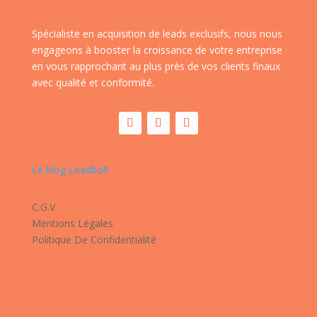
Spécialiste en acquisition de leads exclusifs, nous nous
engageons à booster la croissance de votre entreprise
en vous rapprochant au plus près de vos clients finaux
avec qualité et conformité.
Le blog Leadbolt
C.G.V.
Mentions Légales
Politique De Confidentialité