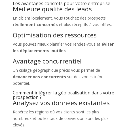
Les avantages concrets pour votre entreprise
Meilleure qualité des leads
En ciblant localement, vous touchez des prospects
réellement concernés
et plus réceptifs à vos offres.
Optimisation des ressources
Vous pouvez mieux planifier vos rendez-vous et
éviter
les déplacements inutiles
.
Avantage concurrentiel
Un ciblage géographique précis vous permet de
devancer vos concurrents
sur des zones à fort
potentiel.
Comment intégrer la géolocalisation dans votre
prospection ?
Analysez vos données existantes
Repérez les régions où vos clients sont les plus
nombreux et où les taux de conversion sont les plus
élevés.