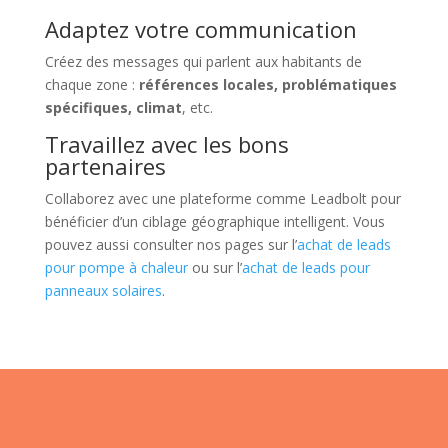
Adaptez votre communication
Créez des messages qui parlent aux habitants de
chaque zone :
références locales, problématiques
spécifiques, climat
, etc.
Travaillez avec les bons
partenaires
Collaborez avec une plateforme comme Leadbolt pour
bénéficier d’un ciblage géographique intelligent. Vous
pouvez aussi consulter nos pages sur l’
achat de leads
pour pompe à chaleur
ou sur l’
achat de leads pour
panneaux solaires
.