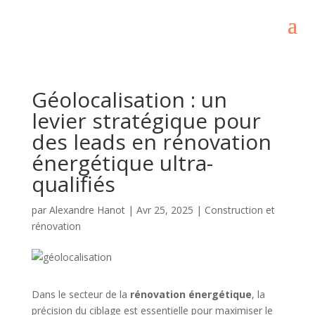
Géolocalisation : un
levier stratégique pour
des leads en rénovation
énergétique ultra-
qualifiés
par
Alexandre Hanot
|
Avr 25, 2025
|
Construction et
rénovation
Dans le secteur de la
rénovation énergétique
, la
précision du ciblage est essentielle pour maximiser le