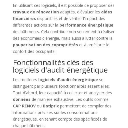
En utilisant ces logiciels, il est possible de proposer des
travaux de rénovation
adaptés, d'évaluer les
aides
financières
disponibles et de vérifier l'impact des
différentes actions sur la
performance énergétique
des bâtiments. Cela contribue non seulement à réaliser
des économies d'énergie, mais aussi à lutter contre la
pauperisation des copropriétés
et à améliorer le
confort des occupants.
Fonctionnalités clés des
logiciels d'audit énergétique
Les meilleurs
logiciels d'audit énergétique
se
distinguent par plusieurs fonctionnalités essentielles.
Tout d'abord, leur capacité à collecter et analyser des
données
de manière exhaustive. Les outils comme
CAP RENOV
ou
Batiprix
permettent de compiler des
informations précises sur les consommations
énergétiques, en tenant compte des spécificités de
chaque bâtiment.