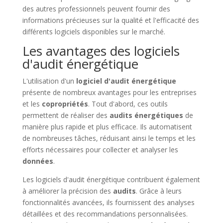
des autres professionnels peuvent fournir des
informations précieuses sur la qualité et l'efficacité des
différents logiciels disponibles sur le marché.
Les avantages des logiciels
d'audit énergétique
L'utilisation d'un
logiciel d'audit énergétique
présente de nombreux avantages pour les entreprises
et les
copropriétés
. Tout d'abord, ces outils
permettent de réaliser des
audits énergétiques
de
manière plus rapide et plus efficace. Ils automatisent
de nombreuses tâches, réduisant ainsi le temps et les
efforts nécessaires pour collecter et analyser les
données
.
Les logiciels d'audit énergétique contribuent également
à améliorer la précision des
audits
. Grâce à leurs
fonctionnalités avancées, ils fournissent des analyses
détaillées et des recommandations personnalisées.