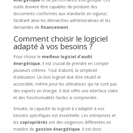
outils doivent être capables de produire des
documents conformes aux standards en vigueur,
facilitant ainsi les démarches administratives et les
demandes de
financement
.
Comment choisir le logiciel
adapté à vos besoins ?
Pour choisir le
meilleur logiciel d'audit
énergétique
, il est crucial de prendre en compte
plusieurs critères. Tout d'abord, la simplicité
d'utilisation. Un bon logiciel doit être intuitif et
accessible, même pour les utilisateurs qui ne sont pas
des experts en énergie. Il doit offrir une interface claire
et des fonctionnalités faciles à comprendre.
Ensuite, la capacité du logiciel à s'adapter à vos
besoins spécifiques est essentielle. Les entreprises et
les
copropriétés
ont des exigences différentes en
matière de
gestion énergétique
. Il est donc