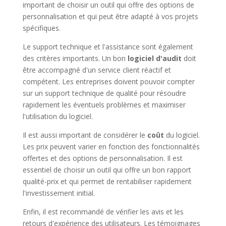
important de choisir un outil qui offre des options de
personnalisation et qui peut être adapté à vos projets
spécifiques.
Le support technique et l'assistance sont également
des critères importants. Un bon
logiciel d'audit
doit
être accompagné d'un service client réactif et
compétent. Les entreprises doivent pouvoir compter
sur un support technique de qualité pour résoudre
rapidement les éventuels problèmes et maximiser
l'utilisation du logiciel.
Il est aussi important de considérer le
coût
du logiciel.
Les prix peuvent varier en fonction des fonctionnalités
offertes et des options de personnalisation. Il est
essentiel de choisir un outil qui offre un bon rapport
qualité-prix et qui permet de rentabiliser rapidement
l'investissement initial.
Enfin, il est recommandé de vérifier les avis et les
retours d'expérience des utilisateurs. Les témoignages