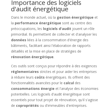
Importance des logiciels
d'audit énergétique
Dans le monde actuel, où la
gestion énergétique
et
la
performance énergétique
sont au centre des
préoccupations, les
logiciels d'audit
jouent un rôle
primordial. Ils permettent de collecter et d'analyser les
données
liées à la consommation d'énergie des
bâtiments, facilitant ainsi l'élaboration de rapports
détaillés et la mise en place de stratégies de
rénovation énergétique
.
Ces outils sont conçus pour répondre à des exigences
réglementaires
strictes et pour aider les entreprises
à réduire leurs
coûts
énergétiques. Ils offrent des
fonctionnalités avancées pour le
calcul
des
consommations énergie
et l'analyse des économies
potentielles. Les logiciels d'audit énergétique sont
essentiels pour tout projet de rénovation, qu'il s'agisse
de
copropriétés
ou d'immeubles d'entreprises.