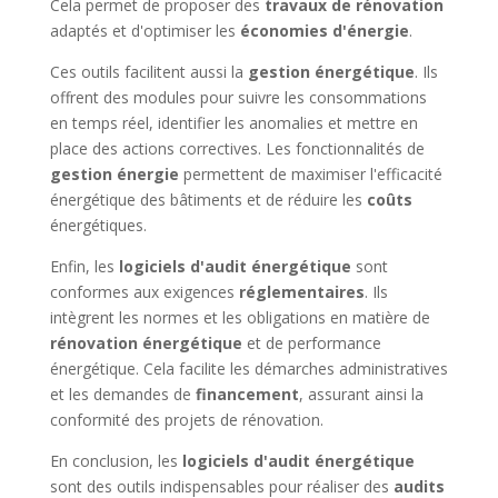
Cela permet de proposer des
travaux de rénovation
adaptés et d'optimiser les
économies d'énergie
.
Ces outils facilitent aussi la
gestion énergétique
. Ils
offrent des modules pour suivre les consommations
en temps réel, identifier les anomalies et mettre en
place des actions correctives. Les fonctionnalités de
gestion énergie
permettent de maximiser l'efficacité
énergétique des bâtiments et de réduire les
coûts
énergétiques.
Enfin, les
logiciels d'audit énergétique
sont
conformes aux exigences
réglementaires
. Ils
intègrent les normes et les obligations en matière de
rénovation énergétique
et de performance
énergétique. Cela facilite les démarches administratives
et les demandes de
financement
, assurant ainsi la
conformité des projets de rénovation.
En conclusion, les
logiciels d'audit énergétique
sont des outils indispensables pour réaliser des
audits