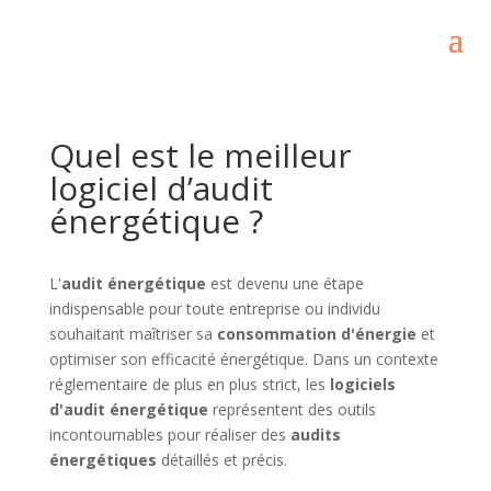
Quel est le meilleur
logiciel d’audit
énergétique ?
L'
audit énergétique
est devenu une étape
indispensable pour toute entreprise ou individu
souhaitant maîtriser sa
consommation d'énergie
et
optimiser son efficacité énergétique. Dans un contexte
réglementaire de plus en plus strict, les
logiciels
d'audit énergétique
représentent des outils
incontournables pour réaliser des
audits
énergétiques
détaillés et précis.