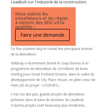
Leadbolt sur l'industrie de la construction.
Nous aidons les
installateurs et les régies
à obtenir des RDV ultra-
qualifiés !
Faire une demande
Ce flux soutient déjà le travail des principaux acteurs
de la démolition.
Keltbray a récemment donné le coup d'envoi à un
programme de démolition de 24 millions de livres
sterling pour Great Portland Estates, dans le cadre du
développement de City Place House, en plein cœur de
Paris (ID du projet : 21535491).
C'est l'un des plus grands projets de démolition
présents dans la base de données de Leadbolt.
D'autres projets sont beaucoup plus modestes,