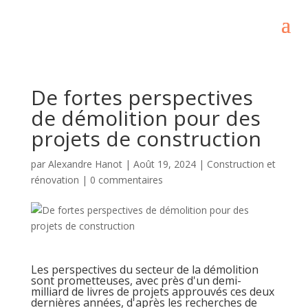
De fortes perspectives
de démolition pour des
projets de construction
par
Alexandre Hanot
|
Août 19, 2024
|
Construction et
rénovation
|
0 commentaires
Les perspectives du secteur de la démolition
sont prometteuses, avec près d'un demi-
milliard de livres de projets approuvés ces deux
dernières années, d'après les recherches de