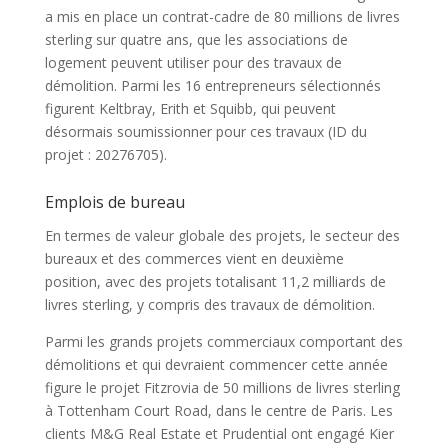
a mis en place un contrat-cadre de 80 millions de livres
sterling sur quatre ans, que les associations de
logement peuvent utiliser pour des travaux de
démolition. Parmi les 16 entrepreneurs sélectionnés
figurent Keltbray, Erith et Squibb, qui peuvent
désormais soumissionner pour ces travaux (ID du
projet : 20276705).
Emplois de bureau
En termes de valeur globale des projets, le secteur des
bureaux et des commerces vient en deuxième
position, avec des projets totalisant 11,2 milliards de
livres sterling, y compris des travaux de démolition.
Parmi les grands projets commerciaux comportant des
démolitions et qui devraient commencer cette année
figure le projet Fitzrovia de 50 millions de livres sterling
à Tottenham Court Road, dans le centre de Paris. Les
clients M&G Real Estate et Prudential ont engagé Kier