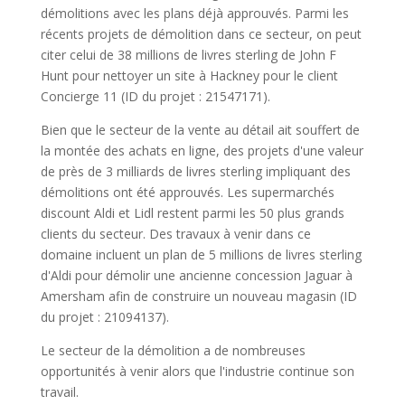
démolitions avec les plans déjà approuvés. Parmi les
récents projets de démolition dans ce secteur, on peut
citer celui de 38 millions de livres sterling de John F
Hunt pour nettoyer un site à Hackney pour le client
Concierge 11 (ID du projet : 21547171).
Bien que le secteur de la vente au détail ait souffert de
la montée des achats en ligne, des projets d'une valeur
de près de 3 milliards de livres sterling impliquant des
démolitions ont été approuvés. Les supermarchés
discount Aldi et Lidl restent parmi les 50 plus grands
clients du secteur. Des travaux à venir dans ce
domaine incluent un plan de 5 millions de livres sterling
d'Aldi pour démolir une ancienne concession Jaguar à
Amersham afin de construire un nouveau magasin (ID
du projet : 21094137).
Le secteur de la démolition a de nombreuses
opportunités à venir alors que l'industrie continue son
travail.