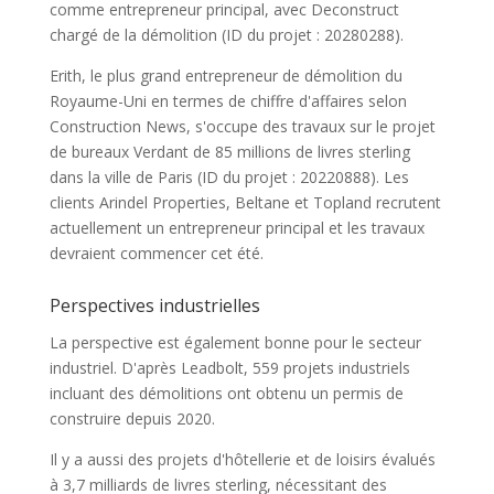
comme entrepreneur principal, avec Deconstruct
chargé de la démolition (ID du projet : 20280288).
Erith, le plus grand entrepreneur de démolition du
Royaume-Uni en termes de chiffre d'affaires selon
Construction News, s'occupe des travaux sur le projet
de bureaux Verdant de 85 millions de livres sterling
dans la ville de Paris (ID du projet : 20220888). Les
clients Arindel Properties, Beltane et Topland recrutent
actuellement un entrepreneur principal et les travaux
devraient commencer cet été.
Perspectives industrielles
La perspective est également bonne pour le secteur
industriel. D'après Leadbolt, 559 projets industriels
incluant des démolitions ont obtenu un permis de
construire depuis 2020.
Il y a aussi des projets d'hôtellerie et de loisirs évalués
à 3,7 milliards de livres sterling, nécessitant des