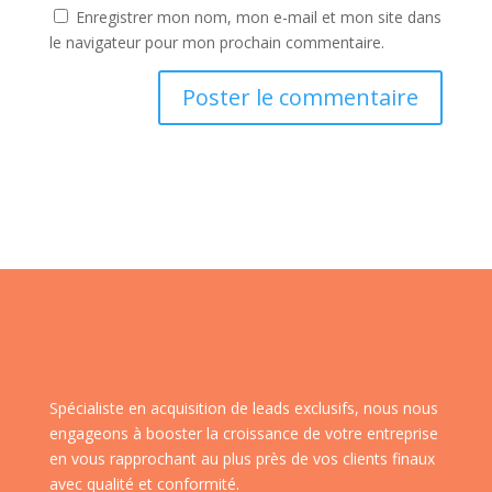
Enregistrer mon nom, mon e-mail et mon site dans
le navigateur pour mon prochain commentaire.
Spécialiste en acquisition de leads exclusifs, nous nous
engageons à booster la croissance de votre entreprise
en vous rapprochant au plus près de vos clients finaux
avec qualité et conformité.