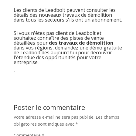
Les clients de Leadbolt peuvent consulter les
détails des nouveaux travaux de démolition
dans tous les secteurs s'ils ont un abonnement.
Si vous n'êtes pas client de Leadbolt et
souhaitez connaître des pistes de vente
détaillées pour
des travaux de démolition
dans vos régions, demandez une démo gratuite
de Leadbolt dès aujourd’hui pour découvrir
l'étendue des opportunités pour votre
entreprise.
"
Poster le commentaire
Votre adresse e-mail ne sera pas publiée.
Les champs
obligatoires sont indiqués avec
*
Commentaire
*