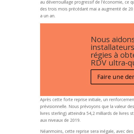
au déverrouillage progressif de l'économie, ce qu
des trois mois précédant mai a augmenté de 20 
a un an.
Nous aidons
installateurs
régies à obt
RDV ultra-qu
Faire une d
Après cette forte reprise initiale, un renforcem
prévisionnelle. Nous prévoyons que la valeur des
livres sterling) atteindra 54,2 milliards de livres
aux niveaux de 2019.
Néanmoins, cette reprise sera inégale, avec des 