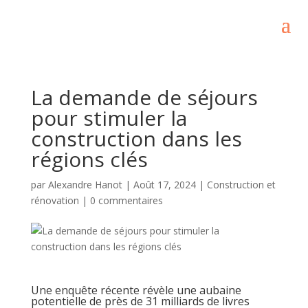
La demande de séjours
pour stimuler la
construction dans les
régions clés
par
Alexandre Hanot
|
Août 17, 2024
|
Construction et
rénovation
|
0 commentaires
Une enquête récente révèle une aubaine
potentielle de près de 31 milliards de livres