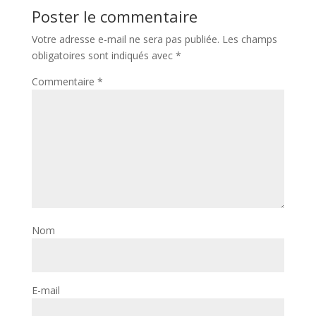
Poster le commentaire
Votre adresse e-mail ne sera pas publiée.
Les champs
obligatoires sont indiqués avec
*
Commentaire
*
Nom
E-mail