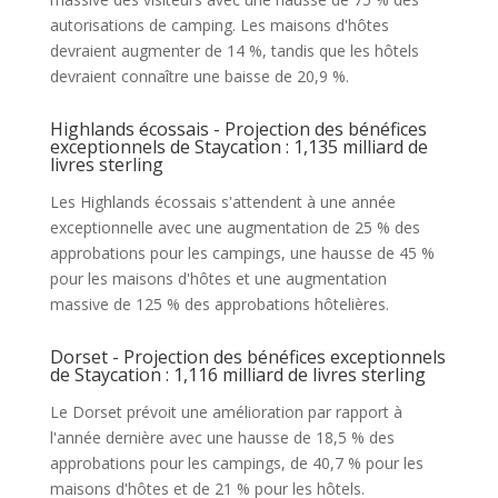
autorisations de camping. Les maisons d'hôtes
devraient augmenter de 14 %, tandis que les hôtels
devraient connaître une baisse de 20,9 %.
Highlands écossais - Projection des bénéfices
exceptionnels de Staycation : 1,135 milliard de
livres sterling
Les Highlands écossais s'attendent à une année
exceptionnelle avec une augmentation de 25 % des
approbations pour les campings, une hausse de 45 %
pour les maisons d'hôtes et une augmentation
massive de 125 % des approbations hôtelières.
Dorset - Projection des bénéfices exceptionnels
de Staycation : 1,116 milliard de livres sterling
Le Dorset prévoit une amélioration par rapport à
l'année dernière avec une hausse de 18,5 % des
approbations pour les campings, de 40,7 % pour les
maisons d'hôtes et de 21 % pour les hôtels.