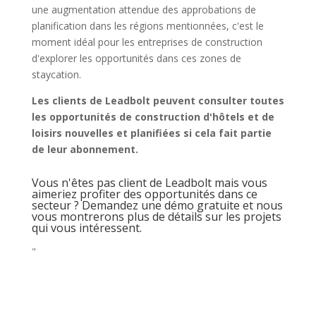
une augmentation attendue des approbations de
planification dans les régions mentionnées, c'est le
moment idéal pour les entreprises de construction
d'explorer les opportunités dans ces zones de
staycation.
Les clients de Leadbolt peuvent consulter toutes
les opportunités de construction d'hôtels et de
loisirs nouvelles et planifiées si cela fait partie
de leur abonnement.
Vous n'êtes pas client de Leadbolt mais vous
aimeriez profiter des opportunités dans ce
secteur ? Demandez une démo gratuite et nous
vous montrerons plus de détails sur les projets
qui vous intéressent.
"