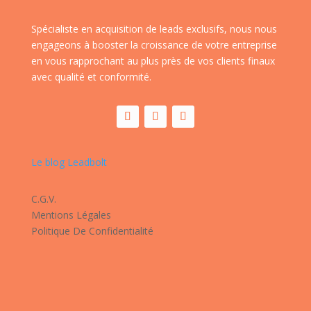
Spécialiste en acquisition de leads exclusifs, nous nous
engageons à booster la croissance de votre entreprise
en vous rapprochant au plus près de vos clients finaux
avec qualité et conformité.
Le blog Leadbolt
C.G.V.
Mentions Légales
Politique De Confidentialité