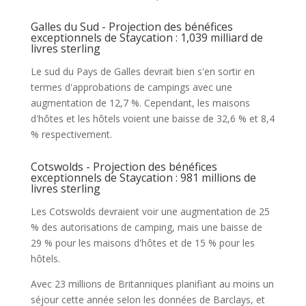
Galles du Sud - Projection des bénéfices
exceptionnels de Staycation : 1,039 milliard de
livres sterling
Le sud du Pays de Galles devrait bien s'en sortir en
termes d'approbations de campings avec une
augmentation de 12,7 %. Cependant, les maisons
d'hôtes et les hôtels voient une baisse de 32,6 % et 8,4
% respectivement.
Cotswolds - Projection des bénéfices
exceptionnels de Staycation : 981 millions de
livres sterling
Les Cotswolds devraient voir une augmentation de 25
% des autorisations de camping, mais une baisse de
29 % pour les maisons d'hôtes et de 15 % pour les
hôtels.
Avec 23 millions de Britanniques planifiant au moins un
séjour cette année selon les données de Barclays, et