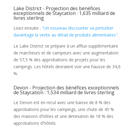
Lake District - Projection des bénéfices
exceptionnels de Staycation : 1,635 milliard de
livres sterling
Lisez ensuite :
"Un nouveau discounter va perturber
davantage la vente au détail de produits alimentaires"
.
Le Lake District se prépare à un afflux supplémentaire
de marcheurs et de campeurs avec une augmentation
de 57,5 % des approbations de projets pour les
campings. Les hôtels devraient voir une hausse de 34,6
%.
Devon - Projection des bénéfices exceptionnels
de Staycation : 1,534 milliard de livres sterling
Le Devon est en recul avec une baisse de 8 % des
approbations pour les campings, une chute de 45 %
des maisons d'hôtes et une diminution de 18 % des
approbations d'hôtels.