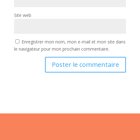
Site web
Enregistrer mon nom, mon e-mail et mon site dans
le navigateur pour mon prochain commentaire.