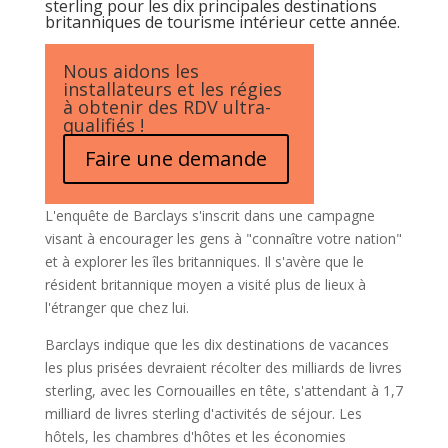
sterling pour les dix principales destinations
britanniques de tourisme intérieur cette année.
Nous aidons les
installateurs et les régies
à obtenir des RDV ultra-
qualifiés !
Faire une demande
L'enquête de Barclays s'inscrit dans une campagne
visant à encourager les gens à "connaître votre nation"
et à explorer les îles britanniques. Il s'avère que le
résident britannique moyen a visité plus de lieux à
l'étranger que chez lui.
Barclays indique que les dix destinations de vacances
les plus prisées devraient récolter des milliards de livres
sterling, avec les Cornouailles en tête, s'attendant à 1,7
milliard de livres sterling d'activités de séjour. Les
hôtels, les chambres d'hôtes et les économies