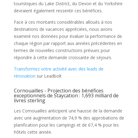
touristiques du Lake District, du Devon et du Yorkshire
devraient également ressentir ces bénéfices.
Face à ces montants considérables alloués à nos
destinations de vacances appréciées, nous avons
examiné nos données pour évaluer la performance de
chaque région par rapport aux années précédentes en
termes de nouvelles constructions prévues pour
répondre à cette demande croissante de séjours.
Transformez votre activité avec des leads de
rénovation
sur Leadbolt
Cornouailles - Projection des bénéfices
exceptionnels de Staycation : 1,693 milliard de
livres sterling
Les Cornouailles anticipent une hausse de la demande
avec une augmentation de 74,9 % des approbations de
planification pour les campings et de 67,4 % pour les
hôtels cette année.