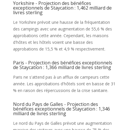
Yorkshire - Projection des bénéfices
exceptionnels de Staycation : 1,462 milliard de
livres sterling
Le Yorkshire prévoit une hausse de la fréquentation
des campings avec une augmentation de 55,6 % des
approbations cette année. Cependant, les maisons
d'hôtes et les hôtels voient une baisse des
approbations de 15,5 % et 4,9 % respectivement.
Paris - Projection des bénéfices exceptionnels
de Staycation : 1,366 milliard de livres sterling
Paris ne s'attend pas à un afflux de campeurs cette
année. Les approbations d'hôtels sont en baisse de 31
% en raison des répercussions de la crise sanitaire.
Nord du Pays de Galles - Projection des
bénéfices exceptionnels de Staycation : 1,346
milliard de livres sterling
Le nord du Pays de Galles prévoit une augmentation
massive des visiteurs avec une hausse de 75 % des