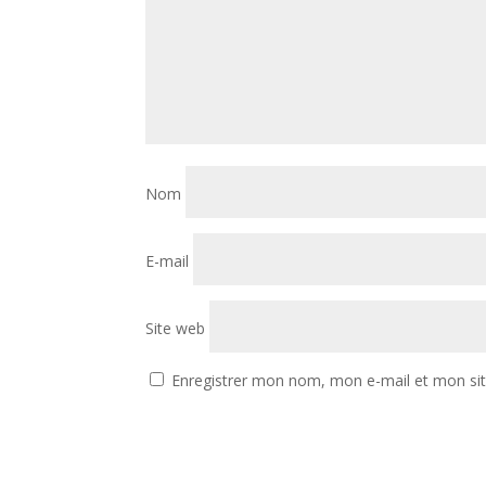
Nom
E-mail
Site web
Enregistrer mon nom, mon e-mail et mon si