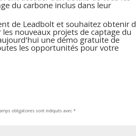
ge du carbone inclus dans leur
ent de Leadbolt et souhaitez obtenir 
r les nouveaux projets de captage du
ujourd'hui une démo gratuite de
outes les opportunités pour votre
amps obligatoires sont indiqués avec
*