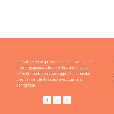
Spécialiste en acquisition de leads exclusifs, nous
nous engageons à booster la croissance de
votre entreprise en vous rapprochant au plus
près de vos clients finaux avec qualité et
conformité.