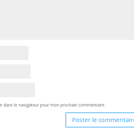
te dans le navigateur pour mon prochain commentaire.