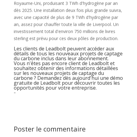
Royaume-Uni, produisant 3 TWh d'hydrogène par an
dès 2025. Une installation deux fois plus grande suivra,
avec une capacité de plus de 9 TWh d'hydrogène par
an, assez pour chauffer toute la ville de Liverpool. Un
investissement total d'environ 750 millions de livres
sterling est prévu pour ces deux pôles de production.
Les clients de Leadbolt peuvent accéder aux
détails de tous les nouveaux projets de captage
du carbone inclus dans leur abonnement.
Vous n'êtes pas encore client de Leadbolt et
souhaitez obtenir des informations détaillées
sur les nouveaux projets de captage du
carbone ? Demandez dès aujourd'hui une démo
gratuite de Leadbolt pour découvrir toutes les
opportunités pour votre entreprise.
"
Poster le commentaire