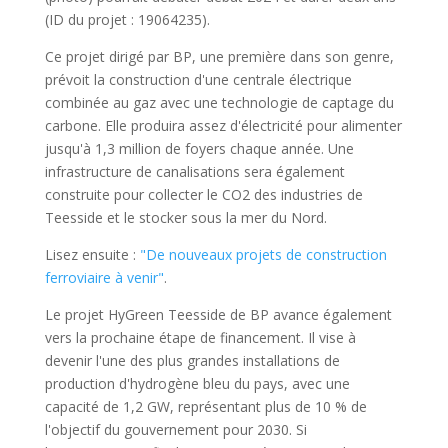
(ID du projet : 19064235).
Ce projet dirigé par BP, une première dans son genre,
prévoit la construction d'une centrale électrique
combinée au gaz avec une technologie de captage du
carbone. Elle produira assez d'électricité pour alimenter
jusqu'à 1,3 million de foyers chaque année. Une
infrastructure de canalisations sera également
construite pour collecter le CO2 des industries de
Teesside et le stocker sous la mer du Nord.
Lisez ensuite :
"De nouveaux projets de construction
ferroviaire à venir"
.
Le projet HyGreen Teesside de BP avance également
vers la prochaine étape de financement. Il vise à
devenir l'une des plus grandes installations de
production d'hydrogène bleu du pays, avec une
capacité de 1,2 GW, représentant plus de 10 % de
l'objectif du gouvernement pour 2030. Si