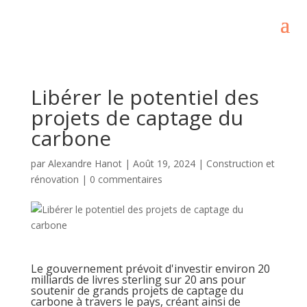
Libérer le potentiel des
projets de captage du
carbone
par
Alexandre Hanot
|
Août 19, 2024
|
Construction et
rénovation
|
0 commentaires
Le gouvernement prévoit d'investir environ 20
milliards de livres sterling sur 20 ans pour
soutenir de grands projets de captage du
carbone à travers le pays, créant ainsi de