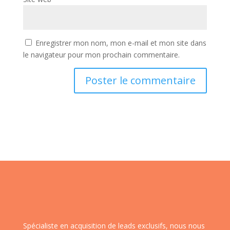
Enregistrer mon nom, mon e-mail et mon site dans
le navigateur pour mon prochain commentaire.
Spécialiste en acquisition de leads exclusifs, nous nous