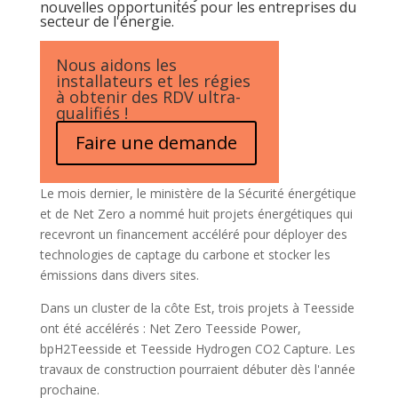
nouvelles opportunités pour les entreprises du
secteur de l'énergie.
Nous aidons les
installateurs et les régies
à obtenir des RDV ultra-
qualifiés !
Faire une demande
Le mois dernier, le ministère de la Sécurité énergétique
et de Net Zero a nommé huit projets énergétiques qui
recevront un financement accéléré pour déployer des
technologies de captage du carbone et stocker les
émissions dans divers sites.
Dans un cluster de la côte Est, trois projets à Teesside
ont été accélérés : Net Zero Teesside Power,
bpH2Teesside et Teesside Hydrogen CO2 Capture. Les
travaux de construction pourraient débuter dès l'année
prochaine.