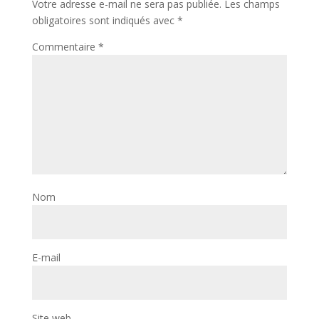
Votre adresse e-mail ne sera pas publiée.
Les champs
obligatoires sont indiqués avec
*
Commentaire
*
Nom
E-mail
Site web