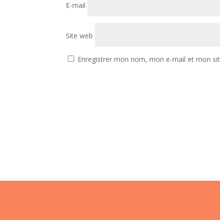
E-mail
Site web
Enregistrer mon nom, mon e-mail et mon si