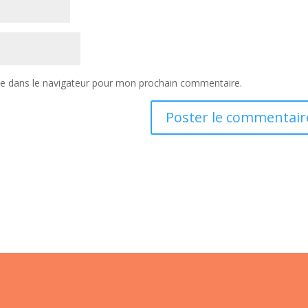
te dans le navigateur pour mon prochain commentaire.