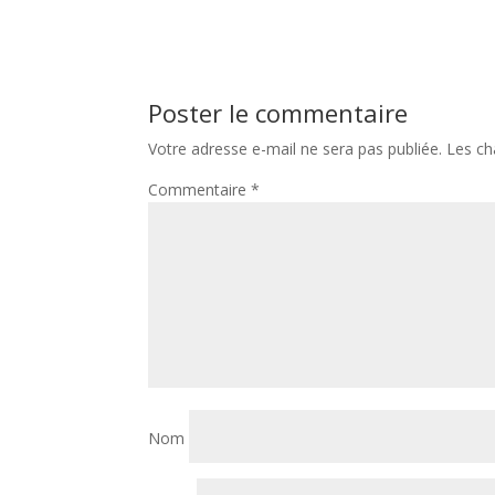
Poster le commentaire
Votre adresse e-mail ne sera pas publiée.
Les ch
Commentaire
*
Nom