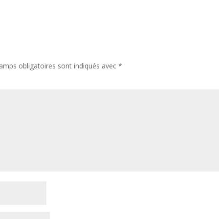
amps obligatoires sont indiqués avec
*