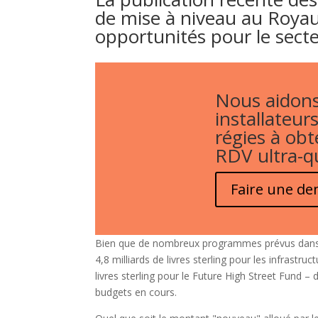
de mise à niveau au Royau
opportunités pour le secte
Nous aidons
installateurs
régies à obt
RDV ultra-qu
Faire une d
Bien que de nombreux programmes prévus dans 
4,8 milliards de livres sterling pour les infrastru
livres sterling pour le Future High Street Fund 
budgets en cours.