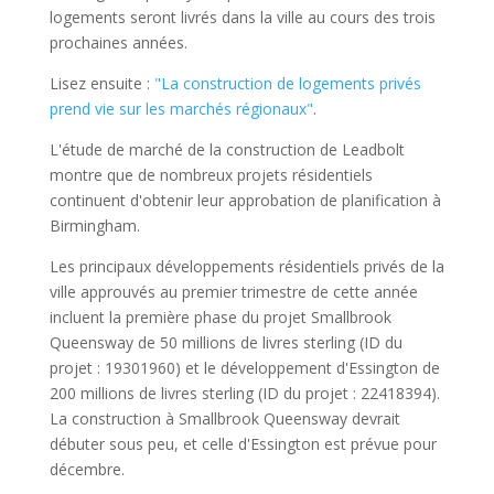
logements seront livrés dans la ville au cours des trois
prochaines années.
Lisez ensuite :
"La construction de logements privés
prend vie sur les marchés régionaux"
.
L'étude de marché de la construction de Leadbolt
montre que de nombreux projets résidentiels
continuent d'obtenir leur approbation de planification à
Birmingham.
Les principaux développements résidentiels privés de la
ville approuvés au premier trimestre de cette année
incluent la première phase du projet Smallbrook
Queensway de 50 millions de livres sterling (ID du
projet : 19301960) et le développement d'Essington de
200 millions de livres sterling (ID du projet : 22418394).
La construction à Smallbrook Queensway devrait
débuter sous peu, et celle d'Essington est prévue pour
décembre.