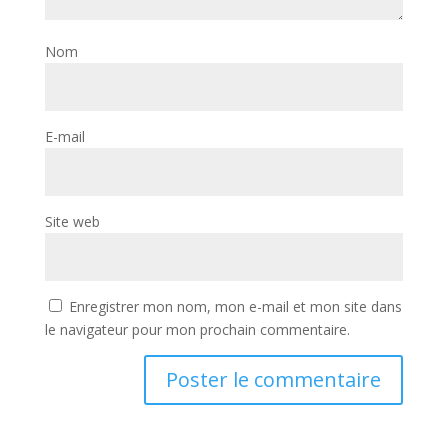
Nom
E-mail
Site web
Enregistrer mon nom, mon e-mail et mon site dans
le navigateur pour mon prochain commentaire.