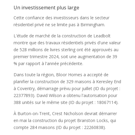
Un investissement plus large
Cette confiance des investisseurs dans le secteur
résidentiel privé ne se limite pas à Birmingham.
L'étude de marché de la construction de Leadbolt
montre que des travaux résidentiels privés d'une valeur
de 528 millions de livres sterling ont été approuvés au
premier trimestre 2024, soit une augmentation de 39
% par rapport à l'année précédente.
Dans toute la région, Bloor Homes a accepté de
planifier la construction de 329 maisons à Keresley End
à Coventry, démarrage prévu pour juillet (ID du projet :
22377893). David Wilson a obtenu l'autorisation pour
388 unités sur le même site (ID du projet : 18067114).
À Burton-on-Trent, Crest Nicholson devrait démarrer
en mai la construction du projet Branston Locks, qui
compte 284 maisons (ID du projet : 22260838).