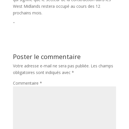
West Midlands restera occupé au cours des 12
prochains mois.
"
Poster le commentaire
Votre adresse e-mail ne sera pas publiée.
Les champs
obligatoires sont indiqués avec
*
Commentaire
*