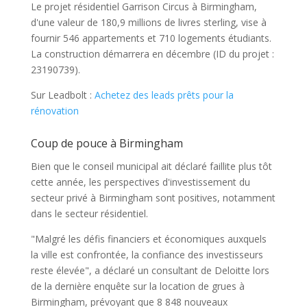
Le projet résidentiel Garrison Circus à Birmingham,
d'une valeur de 180,9 millions de livres sterling, vise à
fournir 546 appartements et 710 logements étudiants.
La construction démarrera en décembre (ID du projet :
23190739).
Sur Leadbolt :
Achetez des leads prêts pour la
rénovation
Coup de pouce à Birmingham
Bien que le conseil municipal ait déclaré faillite plus tôt
cette année, les perspectives d'investissement du
secteur privé à Birmingham sont positives, notamment
dans le secteur résidentiel.
"Malgré les défis financiers et économiques auxquels
la ville est confrontée, la confiance des investisseurs
reste élevée", a déclaré un consultant de Deloitte lors
de la dernière enquête sur la location de grues à
Birmingham, prévoyant que 8 848 nouveaux