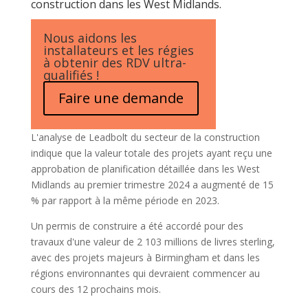
construction dans les West Midlands.
Nous aidons les
installateurs et les régies
à obtenir des RDV ultra-
qualifiés !
Faire une demande
L'analyse de Leadbolt du secteur de la construction
indique que la valeur totale des projets ayant reçu une
approbation de planification détaillée dans les West
Midlands au premier trimestre 2024 a augmenté de 15
% par rapport à la même période en 2023.
Un permis de construire a été accordé pour des
travaux d'une valeur de 2 103 millions de livres sterling,
avec des projets majeurs à Birmingham et dans les
régions environnantes qui devraient commencer au
cours des 12 prochains mois.