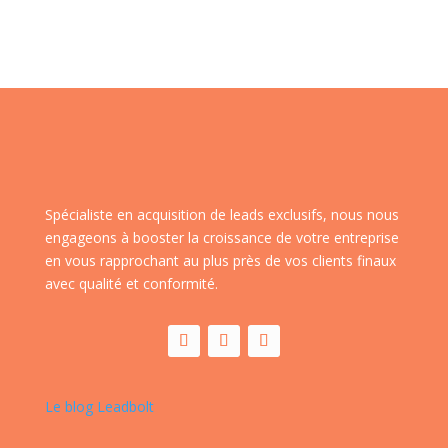
Spécialiste en acquisition de leads exclusifs, nous nous
engageons à booster la croissance de votre entreprise
en vous rapprochant au plus près de vos clients finaux
avec qualité et conformité.
Le blog Leadbolt