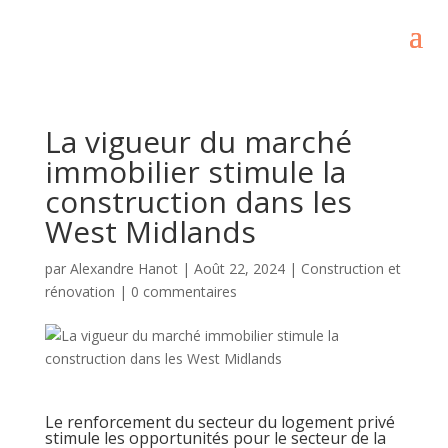
La vigueur du marché
immobilier stimule la
construction dans les
West Midlands
par
Alexandre Hanot
|
Août 22, 2024
|
Construction et
rénovation
|
0 commentaires
Le renforcement du secteur du logement privé
stimule les opportunités pour le secteur de la