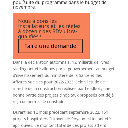
poursuite du programme dans le budget de
novembre.
Nous aidons les
installateurs et les régies
à obtenir des RDV ultra-
qualifiés !
Faire une demande
Dans la déclaration automnale, 12 milliards de livres
sterling ont été alloués par le gouvernement au budget
d'investissement du ministère de la Santé et des
Affaires sociales pour 2022-2023. Selon l'étude de
marché de la construction réalisée par Leadbolt, une
bonne partie des projets d'hôpitaux proposés ont déjà
reçu un permis de construire.
Durant les 12 mois précédant septembre 2022, 151
projets hospitaliers à travers le Royaume-Uni ont été
approuvés. Le montant total de ces projets atteint