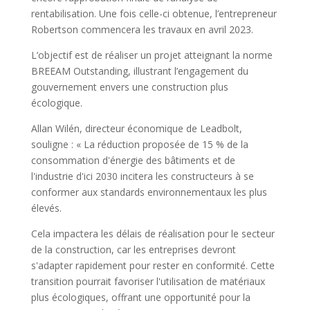
rentabilisation. Une fois celle-ci obtenue, l’entrepreneur
Robertson commencera les travaux en avril 2023.
L’objectif est de réaliser un projet atteignant la norme
BREEAM Outstanding, illustrant l’engagement du
gouvernement envers une construction plus
écologique.
Allan Wilén, directeur économique de Leadbolt,
souligne : « La réduction proposée de 15 % de la
consommation d'énergie des bâtiments et de
l'industrie d'ici 2030 incitera les constructeurs à se
conformer aux standards environnementaux les plus
élevés.
Cela impactera les délais de réalisation pour le secteur
de la construction, car les entreprises devront
s'adapter rapidement pour rester en conformité. Cette
transition pourrait favoriser l'utilisation de matériaux
plus écologiques, offrant une opportunité pour la