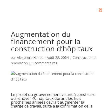
Augmentation du
financement pour la
construction d’hôpitaux
par
Alexandre Hanot
|
Août 22, 2024
|
Construction et
rénovation
|
0 commentaires
Le projet du gouvernement visant à construire
ou rénover 40 hôpitaux durant les huit
prochaines années devrait augmenter la
charge de travail, suite à la confirmation de la