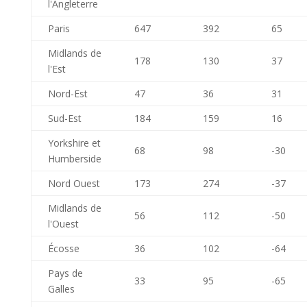
l'Angleterre
Paris
647
392
65
Midlands de
178
130
37
l'Est
Nord-Est
47
36
31
Sud-Est
184
159
16
Yorkshire et
68
98
-30
Humberside
Nord Ouest
173
274
-37
Midlands de
56
112
-50
l'Ouest
Écosse
36
102
-64
Pays de
33
95
-65
Galles