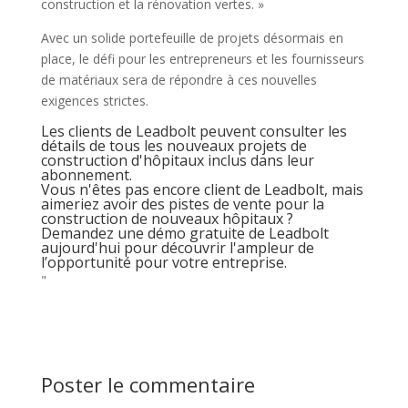
construction et la rénovation vertes. »
Avec un solide portefeuille de projets désormais en
place, le défi pour les entrepreneurs et les fournisseurs
de matériaux sera de répondre à ces nouvelles
exigences strictes.
Les clients de Leadbolt peuvent consulter les
détails de tous les nouveaux projets de
construction d'hôpitaux inclus dans leur
abonnement.
Vous n'êtes pas encore client de Leadbolt, mais
aimeriez avoir des pistes de vente pour la
construction de nouveaux hôpitaux ?
Demandez une démo gratuite de Leadbolt
aujourd'hui pour découvrir l'ampleur de
l’opportunité pour votre entreprise.
"
Poster le commentaire