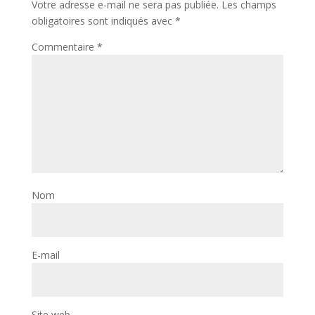
Votre adresse e-mail ne sera pas publiée.
Les champs
obligatoires sont indiqués avec
*
Commentaire
*
Nom
E-mail
Site web