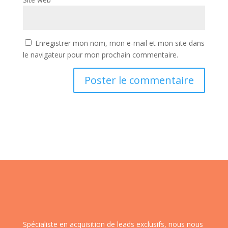
Enregistrer mon nom, mon e-mail et mon site dans
le navigateur pour mon prochain commentaire.
Spécialiste en acquisition de leads exclusifs, nous nous