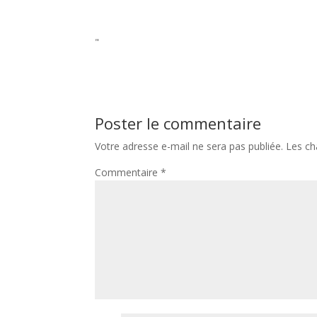
"
Poster le commentaire
Votre adresse e-mail ne sera pas publiée.
Les ch
Commentaire
*