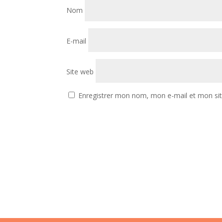
Nom
E-mail
Site web
Enregistrer mon nom, mon e-mail et mon si