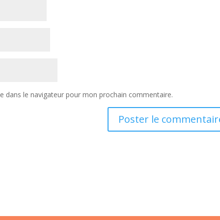
te dans le navigateur pour mon prochain commentaire.