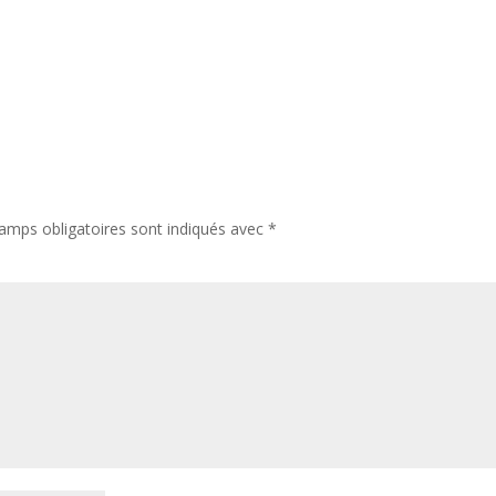
amps obligatoires sont indiqués avec
*