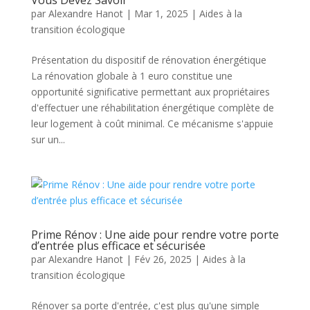
Vous Devez Savoir
par
Alexandre Hanot
|
Mar 1, 2025
|
Aides à la
transition écologique
Présentation du dispositif de rénovation énergétique
La rénovation globale à 1 euro constitue une
opportunité significative permettant aux propriétaires
d'effectuer une réhabilitation énergétique complète de
leur logement à coût minimal. Ce mécanisme s'appuie
sur un...
Prime Rénov : Une aide pour rendre votre porte
d’entrée plus efficace et sécurisée
par
Alexandre Hanot
|
Fév 26, 2025
|
Aides à la
transition écologique
Rénover sa porte d'entrée, c'est plus qu'une simple