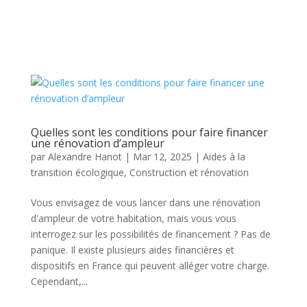
Quelles sont les conditions pour faire financer
une rénovation d’ampleur
par
Alexandre Hanot
|
Mar 12, 2025
|
Aides à la
transition écologique
,
Construction et rénovation
Vous envisagez de vous lancer dans une rénovation
d'ampleur de votre habitation, mais vous vous
interrogez sur les possibilités de financement ? Pas de
panique. Il existe plusieurs aides financières et
dispositifs en France qui peuvent alléger votre charge.
Cependant,...