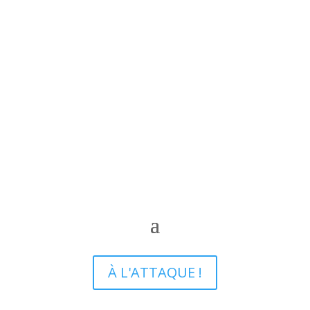
À L'ATTAQUE !