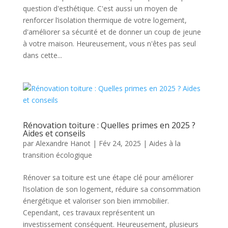
question d'esthétique. C'est aussi un moyen de
renforcer l’isolation thermique de votre logement,
d'améliorer sa sécurité et de donner un coup de jeune
à votre maison. Heureusement, vous n'êtes pas seul
dans cette...
Rénovation toiture : Quelles primes en 2025 ?
Aides et conseils
par
Alexandre Hanot
|
Fév 24, 2025
|
Aides à la
transition écologique
Rénover sa toiture est une étape clé pour améliorer
l’isolation de son logement, réduire sa consommation
énergétique et valoriser son bien immobilier.
Cependant, ces travaux représentent un
investissement conséquent. Heureusement, plusieurs