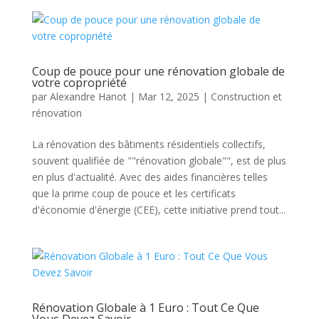
Coup de pouce pour une rénovation globale de
votre copropriété
par
Alexandre Hanot
|
Mar 12, 2025
|
Construction et
rénovation
La rénovation des bâtiments résidentiels collectifs,
souvent qualifiée de ""rénovation globale"", est de plus
en plus d'actualité. Avec des aides financières telles
que la prime coup de pouce et les certificats
d'économie d'énergie (CEE), cette initiative prend tout...
Rénovation Globale à 1 Euro : Tout Ce Que