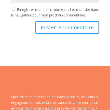
Enregistrer mon nom, mon e-mail et mon site dans
le navigateur pour mon prochain commentaire.
Spécialiste en acquisition de leads exclusifs, nous nous
engageons à booster la croissance de votre entreprise
en vous rapprochant au plus près de vos clients finaux