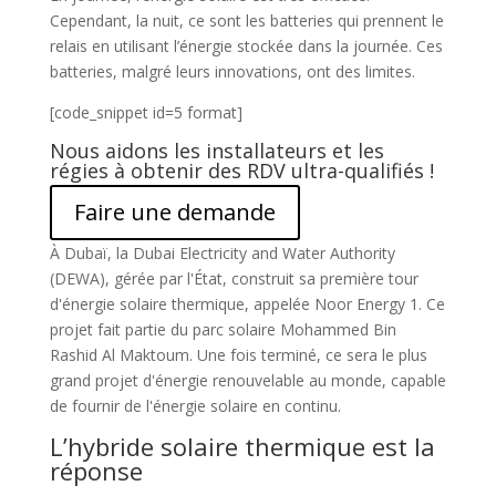
Cependant, la nuit, ce sont les batteries qui prennent le
relais en utilisant l’énergie stockée dans la journée. Ces
batteries, malgré leurs innovations, ont des limites.
[code_snippet id=5 format]
Nous aidons les installateurs et les
régies à obtenir des RDV ultra-qualifiés !
Faire une demande
À Dubaï, la Dubai Electricity and Water Authority
(DEWA), gérée par l'État, construit sa première tour
d'énergie solaire thermique, appelée Noor Energy 1. Ce
projet fait partie du parc solaire Mohammed Bin
Rashid Al Maktoum. Une fois terminé, ce sera le plus
grand projet d'énergie renouvelable au monde, capable
de fournir de l'énergie solaire en continu.
L’hybride solaire thermique est la
réponse