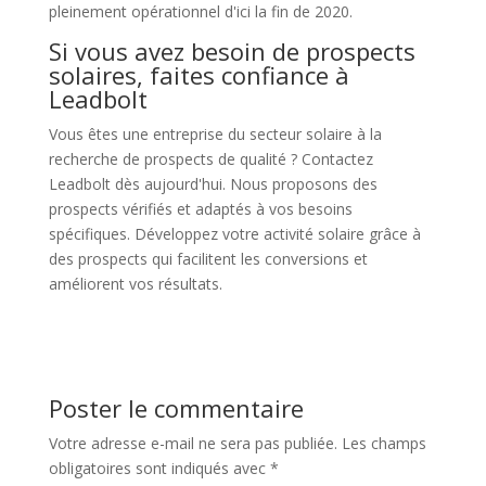
pleinement opérationnel d'ici la fin de 2020.
Si vous avez besoin de prospects
solaires, faites confiance à
Leadbolt
Vous êtes une entreprise du secteur solaire à la
recherche de prospects de qualité ? Contactez
Leadbolt dès aujourd'hui. Nous proposons des
prospects vérifiés et adaptés à vos besoins
spécifiques. Développez votre activité solaire grâce à
des prospects qui facilitent les conversions et
améliorent vos résultats.
Poster le commentaire
Votre adresse e-mail ne sera pas publiée.
Les champs
obligatoires sont indiqués avec
*