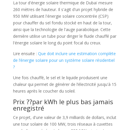
La tour d'énergie solaire thermique de Dubaï mesure
260 mètres de hauteur. Il s'agit d'un projet hybride de
950 MW utilisant l'énergie solaire concentrée (CSP)
pour chauffer du sel fondu stocké en haut de la tour,
ainsi que la technologie de l'auge parabolique. Cette
dernière utilise un tube pour diriger le fluide chauffé par
l'énergie solaire le long du point focal du creux.
Lire ensuite :
Que doit inclure une estimation complète
de l’énergie solaire pour un système solaire résidentiel
?
Une fois chauffé, le sel et le liquide produisent une
chaleur qui permet de générer de l’électricité jusqu'à 15
heures après le coucher du soleil.
Prix ??par kWh le plus bas jamais
enregistré
Ce projet, d'une valeur de 3,9 milliards de dollars, inclut
une tour solaire de 100 MW, trois réseaux à cuvettes