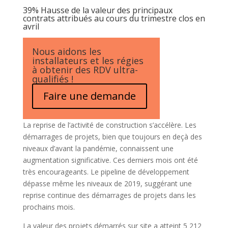
39% Hausse de la valeur des principaux
contrats attribués au cours du trimestre clos en
avril
Nous aidons les
installateurs et les régies
à obtenir des RDV ultra-
qualifiés !
Faire une demande
La reprise de l’activité de construction s’accélère. Les
démarrages de projets, bien que toujours en deçà des
niveaux d’avant la pandémie, connaissent une
augmentation significative. Ces derniers mois ont été
très encourageants. Le pipeline de développement
dépasse même les niveaux de 2019, suggérant une
reprise continue des démarrages de projets dans les
prochains mois.
La valeur des projets démarrés sur site a atteint 5 212