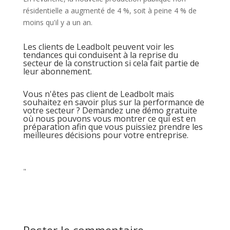
résidentielle a augmenté de 4 %, soit à peine 4 % de
moins qu'il y a un an.
Les clients de Leadbolt peuvent voir les
tendances qui conduisent à la reprise du
secteur de la construction si cela fait partie de
leur abonnement.
Vous n'êtes pas client de Leadbolt mais
souhaitez en savoir plus sur la performance de
votre secteur ? Demandez une démo gratuite
où nous pouvons vous montrer ce qui est en
préparation afin que vous puissiez prendre les
meilleures décisions pour votre entreprise.
"