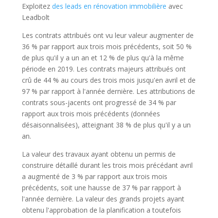
Exploitez
des leads en rénovation immobilière
avec
Leadbolt
Les contrats attribués ont vu leur valeur augmenter de
36 % par rapport aux trois mois précédents, soit 50 %
de plus qu'il y a un an et 12 % de plus qu'à la même
période en 2019. Les contrats majeurs attribués ont
crû de 44 % au cours des trois mois jusqu'en avril et de
97 % par rapport à l'année dernière. Les attributions de
contrats sous-jacents ont progressé de 34 % par
rapport aux trois mois précédents (données
désaisonnalisées), atteignant 38 % de plus qu'il y a un
an.
La valeur des travaux ayant obtenu un permis de
construire détaillé durant les trois mois précédant avril
a augmenté de 3 % par rapport aux trois mois
précédents, soit une hausse de 37 % par rapport à
l'année dernière. La valeur des grands projets ayant
obtenu l'approbation de la planification a toutefois