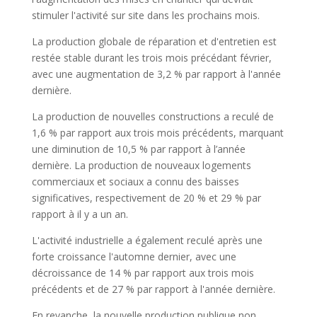
stimuler l'activité sur site dans les prochains mois.
La production globale de réparation et d'entretien est
restée stable durant les trois mois précédant février,
avec une augmentation de 3,2 % par rapport à l'année
dernière.
La production de nouvelles constructions a reculé de
1,6 % par rapport aux trois mois précédents, marquant
une diminution de 10,5 % par rapport à l’année
dernière. La production de nouveaux logements
commerciaux et sociaux a connu des baisses
significatives, respectivement de 20 % et 29 % par
rapport à il y a un an.
L'activité industrielle a également reculé après une
forte croissance l'automne dernier, avec une
décroissance de 14 % par rapport aux trois mois
précédents et de 27 % par rapport à l'année dernière.
En revanche, la nouvelle production publique non