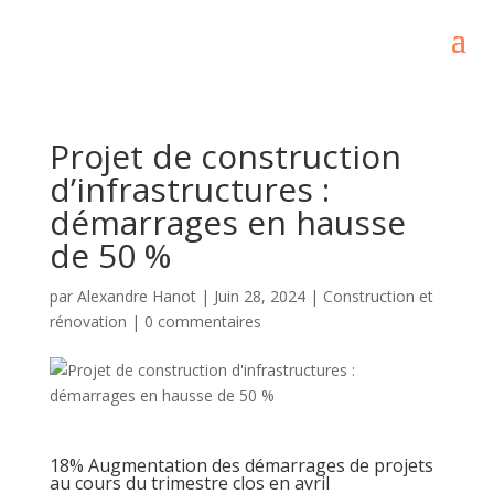
Projet de construction
d’infrastructures :
démarrages en hausse
de 50 %
par
Alexandre Hanot
|
Juin 28, 2024
|
Construction et
rénovation
|
0 commentaires
18% Augmentation des démarrages de projets
au cours du trimestre clos en avril