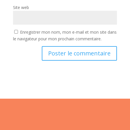
Site web
Enregistrer mon nom, mon e-mail et mon site dans
le navigateur pour mon prochain commentaire.