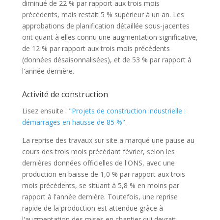
diminué de 22 % par rapport aux trois mois
précédents, mais restait 5 % supérieur à un an. Les
approbations de planification détaillée sous-jacentes
ont quant à elles connu une augmentation significative,
de 12 % par rapport aux trois mois précédents
(données désaisonnalisées), et de 53 % par rapport à
l'année dernière.
Activité de construction
Lisez ensuite :
"Projets de construction industrielle :
démarrages en hausse de 85 %"
.
La reprise des travaux sur site a marqué une pause au
cours des trois mois précédant février, selon les
dernières données officielles de l'ONS, avec une
production en baisse de 1,0 % par rapport aux trois
mois précédents, se situant à 5,8 % en moins par
rapport à l'année dernière. Toutefois, une reprise
rapide de la production est attendue grâce à
l'augmentation des mises en chantier qui devrait