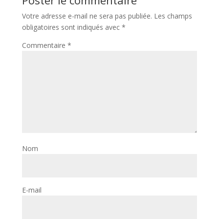
Poster le commentaire
Votre adresse e-mail ne sera pas publiée.
Les champs
obligatoires sont indiqués avec
*
Commentaire
*
Nom
E-mail