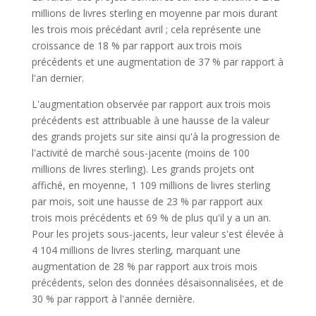
millions de livres sterling en moyenne par mois durant
les trois mois précédant avril ; cela représente une
croissance de 18 % par rapport aux trois mois
précédents et une augmentation de 37 % par rapport à
l'an dernier.
L'augmentation observée par rapport aux trois mois
précédents est attribuable à une hausse de la valeur
des grands projets sur site ainsi qu'à la progression de
l'activité de marché sous-jacente (moins de 100
millions de livres sterling). Les grands projets ont
affiché, en moyenne, 1 109 millions de livres sterling
par mois, soit une hausse de 23 % par rapport aux
trois mois précédents et 69 % de plus qu'il y a un an.
Pour les projets sous-jacents, leur valeur s'est élevée à
4 104 millions de livres sterling, marquant une
augmentation de 28 % par rapport aux trois mois
précédents, selon des données désaisonnalisées, et de
30 % par rapport à l'année dernière.