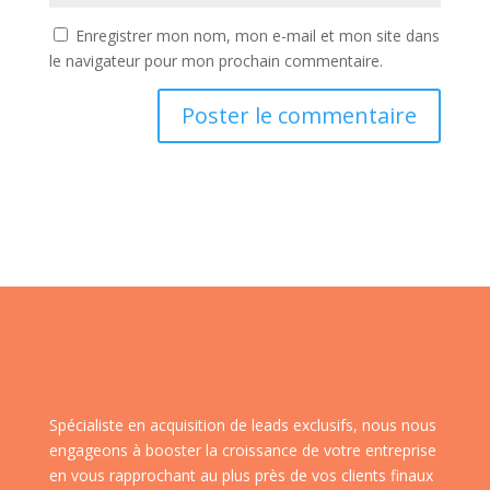
Enregistrer mon nom, mon e-mail et mon site dans
le navigateur pour mon prochain commentaire.
Spécialiste en acquisition de leads exclusifs, nous nous
engageons à booster la croissance de votre entreprise
en vous rapprochant au plus près de vos clients finaux