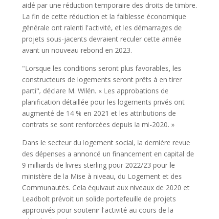
aidé par une réduction temporaire des droits de timbre.
La fin de cette réduction et la faiblesse économique
générale ont ralenti l'activité, et les démarrages de
projets sous-jacents devraient reculer cette année
avant un nouveau rebond en 2023.
"Lorsque les conditions seront plus favorables, les
constructeurs de logements seront prêts à en tirer
parti", déclare M. Wilén. « Les approbations de
planification détaillée pour les logements privés ont
augmenté de 14 % en 2021 et les attributions de
contrats se sont renforcées depuis la mi-2020. »
Dans le secteur du logement social, la dernière revue
des dépenses a annoncé un financement en capital de
9 milliards de livres sterling pour 2022/23 pour le
ministère de la Mise à niveau, du Logement et des
Communautés. Cela équivaut aux niveaux de 2020 et
Leadbolt prévoit un solide portefeuille de projets
approuvés pour soutenir l'activité au cours de la