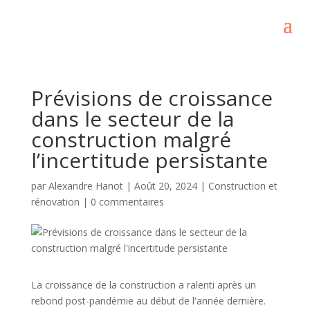
Prévisions de croissance
dans le secteur de la
construction malgré
l’incertitude persistante
par
Alexandre Hanot
|
Août 20, 2024
|
Construction et
rénovation
|
0 commentaires
La croissance de la construction a ralenti après un
rebond post-pandémie au début de l'année dernière.