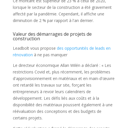
Ce montant est supérieur de 23 % à celui de 2020,
lorsque le secteur de la construction a été gravement
affecté par la pandémie. Cependant, il affiche une
diminution de 2 % par rapport à l'an dernier.
Valeur des démarrages de projets de
construction
Leadbolt vous propose
des opportunités de leads en
rénovation
à ne pas manquer
Le directeur économique Allan Wilén a déclaré : « Les
restrictions Covid et, plus récemment, les problèmes
d'approvisionnement en matériaux et en main-d'œuvre
ont retardé les travaux sur site, forçant les
entrepreneurs à revoir leurs calendriers de
développement. Les défis liés aux coûts et à la
disponibilité des matériaux poussent également à une
réévaluation des conceptions et des budgets de
certains projets.