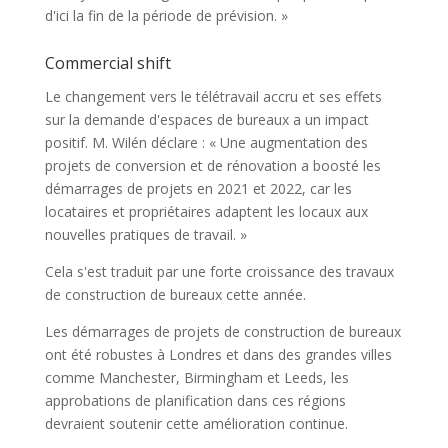
d'ici la fin de la période de prévision. »
Commercial shift
Le changement vers le télétravail accru et ses effets
sur la demande d'espaces de bureaux a un impact
positif. M. Wilén déclare : « Une augmentation des
projets de conversion et de rénovation a boosté les
démarrages de projets en 2021 et 2022, car les
locataires et propriétaires adaptent les locaux aux
nouvelles pratiques de travail. »
Cela s'est traduit par une forte croissance des travaux
de construction de bureaux cette année.
Les démarrages de projets de construction de bureaux
ont été robustes à Londres et dans des grandes villes
comme Manchester, Birmingham et Leeds, les
approbations de planification dans ces régions
devraient soutenir cette amélioration continue.