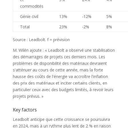
commodités
Génie civil
13%
-12%
5%
Total
23%
-2%
8%
Source : Leadbolt. f = prévision
M. Wilén ajoute : « Leadbolt a observé une stabilisation
des démarrages de projets ces derniers mois. Les
problèmes de disponibilité des matériaux devraient
s'atténuer au cours de cette année, mais la forte
hausse des coûts de l'énergie va accroître l'inflation
des prix des matériaux et inciter certains clients, en
particulier ceux avec des budgets limités, à revoir leurs
projets prévus. »
Key factors
Leadbolt anticipe que cette croissance se poursuivra
en 2024, mais à un rythme plus lent de 2 % en raison