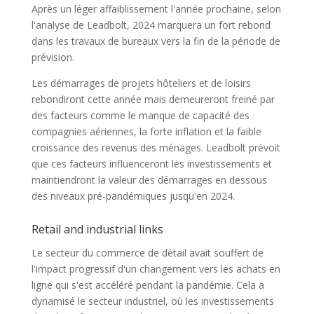
Après un léger affaiblissement l'année prochaine, selon
l'analyse de Leadbolt, 2024 marquera un fort rebond
dans les travaux de bureaux vers la fin de la période de
prévision.
Les démarrages de projets hôteliers et de loisirs
rebondiront cette année mais demeureront freiné par
des facteurs comme le manque de capacité des
compagnies aériennes, la forte inflation et la faible
croissance des revenus des ménages. Leadbolt prévoit
que ces facteurs influenceront les investissements et
maintiendront la valeur des démarrages en dessous
des niveaux pré-pandémiques jusqu'en 2024.
Retail and industrial links
Le secteur du commerce de détail avait souffert de
l'impact progressif d'un changement vers les achats en
ligne qui s'est accéléré pendant la pandémie. Cela a
dynamisé le secteur industriel, où les investissements