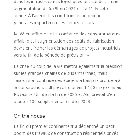
dans les infrastructures logistiques ont conduit à une
augmentation de 55 % en 2021 et de 11 % cette
année. À l'avenir, les conditions économiques
générales impacteront les deux secteurs.
M. Wilén affirme : « La confiance des consommateurs
affaiblie et l'augmentation des coûts de fabrication
devraient freiner les démarrages de projets industriels
vers la fin de la période de prévision. »
La crise du coût de la vie mettra également la pression
sur les grandes chaînes de supermarchés, mais
l'ascension continue des épiciers à bas prix profitera à
la construction. Lidl prévoit d'ouvrir 1 100 magasins au
Royaume-Uni d'ici la fin de 2025 et Aldi prévoit d'en
ajouter 100 supplémentaires d'ici 2023.
On the house
La fin du premier confinement a déclenché un petit
boom des travaux de construction résidentiels privés,