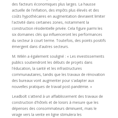
des facteurs économiques plus larges. La hausse
actuelle de l'inflation, des impôts plus élevés et des
coûts hypothécaires en augmentation devraient limiter
l'activité dans certaines zones, notamment la
construction résidentielle privée. Cela figure parmi les
six domaines clés qui influenceront les performances
du secteur à court terme. Toutefois, des points positifs
émergent dans d'autres secteurs.
M. Wilén a également souligné : « Les investissements
publics soutiendront les débuts de projets dans
l'éducation, la santé et les infrastructures
communautaires, tandis que les travaux de rénovation
des bureaux vont augmenter pour s'adapter aux
nouvelles pratiques de travail post-pandémie. »
Leadbolt s'attend à un affaiblissement des travaux de
construction d'hôtels et de loisirs à mesure que les
dépenses des consommateurs diminuent, mais le
virage vers la vente en ligne stimulera les