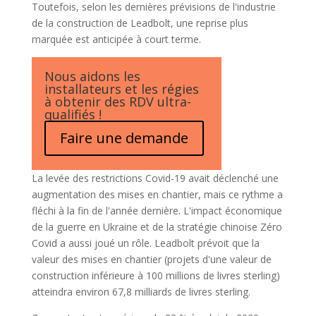
Toutefois, selon les dernières prévisions de l'industrie
de la construction de Leadbolt, une reprise plus
marquée est anticipée à court terme.
Nous aidons les
installateurs et les régies
à obtenir des RDV ultra-
qualifiés !
Faire une demande
La levée des restrictions Covid-19 avait déclenché une
augmentation des mises en chantier, mais ce rythme a
fléchi à la fin de l'année dernière. L'impact économique
de la guerre en Ukraine et de la stratégie chinoise Zéro
Covid a aussi joué un rôle. Leadbolt prévoit que la
valeur des mises en chantier (projets d'une valeur de
construction inférieure à 100 millions de livres sterling)
atteindra environ 67,8 milliards de livres sterling.