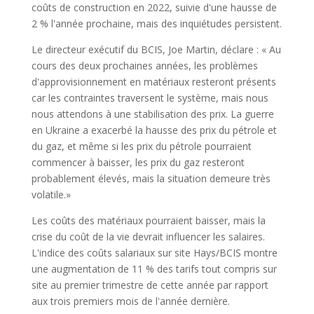
coûts de construction en 2022, suivie d'une hausse de
2 % l'année prochaine, mais des inquiétudes persistent.
Le directeur exécutif du BCIS, Joe Martin, déclare : « Au
cours des deux prochaines années, les problèmes
d'approvisionnement en matériaux resteront présents
car les contraintes traversent le système, mais nous
nous attendons à une stabilisation des prix. La guerre
en Ukraine a exacerbé la hausse des prix du pétrole et
du gaz, et même si les prix du pétrole pourraient
commencer à baisser, les prix du gaz resteront
probablement élevés, mais la situation demeure très
volatile.»
Les coûts des matériaux pourraient baisser, mais la
crise du coût de la vie devrait influencer les salaires.
L'indice des coûts salariaux sur site Hays/BCIS montre
une augmentation de 11 % des tarifs tout compris sur
site au premier trimestre de cette année par rapport
aux trois premiers mois de l'année dernière.