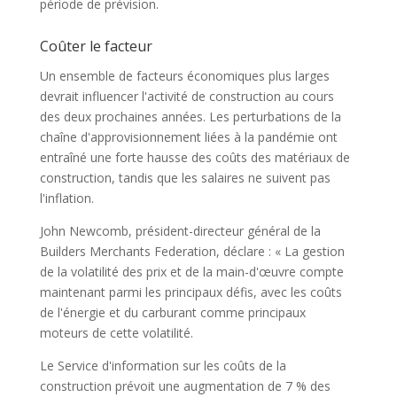
période de prévision.
Coûter le facteur
Un ensemble de facteurs économiques plus larges
devrait influencer l'activité de construction au cours
des deux prochaines années. Les perturbations de la
chaîne d'approvisionnement liées à la pandémie ont
entraîné une forte hausse des coûts des matériaux de
construction, tandis que les salaires ne suivent pas
l'inflation.
John Newcomb, président-directeur général de la
Builders Merchants Federation, déclare : « La gestion
de la volatilité des prix et de la main-d'œuvre compte
maintenant parmi les principaux défis, avec les coûts
de l'énergie et du carburant comme principaux
moteurs de cette volatilité.
Le Service d'information sur les coûts de la
construction prévoit une augmentation de 7 % des