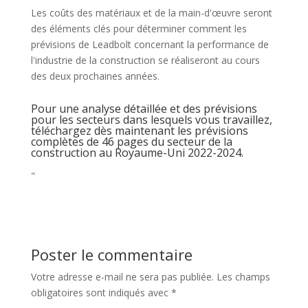
Les coûts des matériaux et de la main-d'œuvre seront
des éléments clés pour déterminer comment les
prévisions de Leadbolt concernant la performance de
l'industrie de la construction se réaliseront au cours
des deux prochaines années.
Pour une analyse détaillée et des prévisions
pour les secteurs dans lesquels vous travaillez,
téléchargez dès maintenant les prévisions
complètes de 46 pages du secteur de la
construction au Royaume-Uni 2022-2024.
"
Poster le commentaire
Votre adresse e-mail ne sera pas publiée.
Les champs
obligatoires sont indiqués avec
*