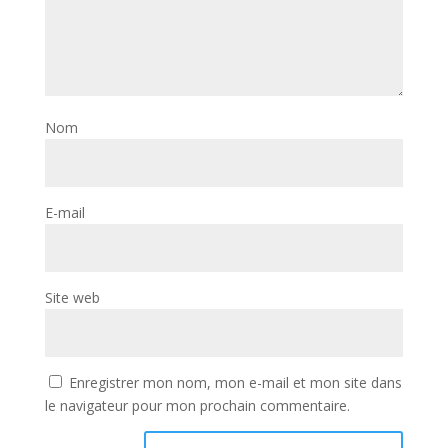
Nom
E-mail
Site web
Enregistrer mon nom, mon e-mail et mon site dans
le navigateur pour mon prochain commentaire.