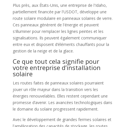
Plus près, aux États-Unis, une entreprise de l'Idaho,
partiellement financée par l'USDOT, développe une
route solaire modulaire en panneaux solaires de verre.
Ces panneaux génèrent de l'énergie et peuvent
s'illuminer pour remplacer les lignes peintes et les
signalisations. Ils peuvent également communiquer
entre eux et disposent d’éléments chauffants pour la
gestion de la neige et de la glace.
Ce que tout cela signifie pour
votre entreprise d’installation
solaire
Les routes faites de panneaux solaires pourraient
jouer un rôle majeur dans la transition vers les
énergies renouvelables. Elles restent cependant une
promesse d’avenir. Les avancées technologiques dans
le domaine du solaire progressent rapidement.
Avec le développement de grandes fermes solaires et
l'amélioration des capacités de stockage, les routes