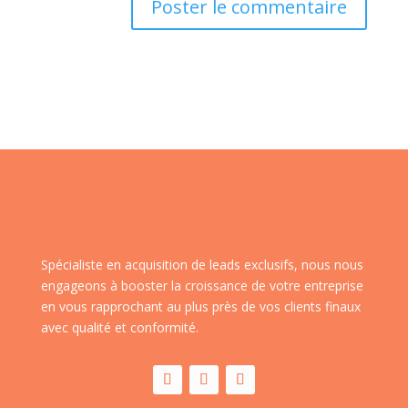
Spécialiste en acquisition de leads exclusifs, nous nous
engageons à booster la croissance de votre entreprise
en vous rapprochant au plus près de vos clients finaux
avec qualité et conformité.