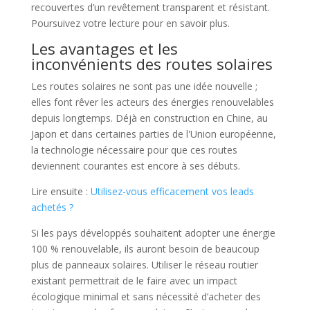
recouvertes d’un revêtement transparent et résistant.
Poursuivez votre lecture pour en savoir plus.
Les avantages et les
inconvénients des routes solaires
Les routes solaires ne sont pas une idée nouvelle ;
elles font rêver les acteurs des énergies renouvelables
depuis longtemps. Déjà en construction en Chine, au
Japon et dans certaines parties de l'Union européenne,
la technologie nécessaire pour que ces routes
deviennent courantes est encore à ses débuts.
Lire ensuite :
Utilisez-vous efficacement vos leads
achetés ?
Si les pays développés souhaitent adopter une énergie
100 % renouvelable, ils auront besoin de beaucoup
plus de panneaux solaires. Utiliser le réseau routier
existant permettrait de le faire avec un impact
écologique minimal et sans nécessité d’acheter des