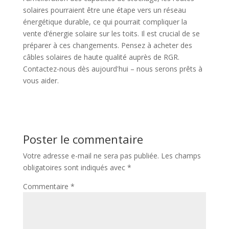
solaires pourraient être une étape vers un réseau
énergétique durable, ce qui pourrait compliquer la
vente d’énergie solaire sur les toits. Il est crucial de se
préparer à ces changements. Pensez à acheter des
câbles solaires de haute qualité auprès de RGR.
Contactez-nous dès aujourd'hui – nous serons prêts à
vous aider.
Poster le commentaire
Votre adresse e-mail ne sera pas publiée.
Les champs
obligatoires sont indiqués avec
*
Commentaire
*