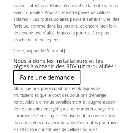
bonnes intentions. Mais qu'en est-il de la route vers un
avenir durable ? Pourrait-elle être pavée de cellules
solaires ? Les routes solaires peuvent sembler une idée
farfelue, comme dans les Jetsons, et encore bien loin
de devenir une réalité. Mais cela pourrait être plus
proche qu'on ne le pense.
[code_snippet id=5 format]
Nous aidons les installateurs et les
régies à obtenir des RDV ultra-qualifiés !
Faire une demande
Alors que nos préoccupations écologiques se
multiplient et que le coût des solutions d'énergie
renouvelable diminue parallèlement à l'augmentation
de nos besoins énergétiques, de nombreux pays ont
commencé à envisager sérieusement la construction
de routes vers un avenir durable. Ces routes pourraient
en effet être constituées de cellules solaires