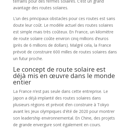
terrains pour des fermes solaires. C’est un grand
avantage des routes solaires.
L’un des principaux obstacles pour ces routes est sans
doute leur coût. Le modèle actuel des routes solaires
est simple mais très coûteux. En France, un kilomètre
de route solaire coûte environ cinq millions d’euros
(près de 6 millions de dollars). Malgré cela, la France
prévoit de construire 600 milles de routes solaires dans
un futur proche.
Le concept de route solaire est
déjà mis en œuvre dans le monde
entier
La France n’est pas seule dans cette entreprise. Le
Japon a déjà implanté des routes solaires dans
plusieurs régions et prévoit d’en construire à Tokyo
avant les Jeux olympiques d'été de 2020 pour montrer
son leadership environnemental. En Chine, des projets
de grande envergure sont également en cours.