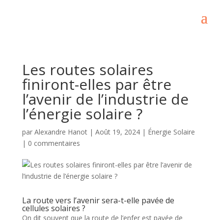
Les routes solaires
finiront-elles par être
l’avenir de l’industrie de
l’énergie solaire ?
par
Alexandre Hanot
|
Août 19, 2024
|
Énergie Solaire
|
0 commentaires
La route vers l’avenir sera-t-elle pavée de
cellules solaires ?
On dit souvent que la route de l’enfer est pavée de