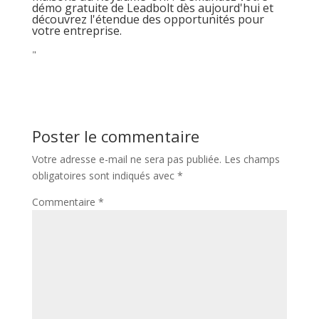
démo gratuite de Leadbolt dès aujourd'hui et
découvrez l'étendue des opportunités pour
votre entreprise.
"
Poster le commentaire
Votre adresse e-mail ne sera pas publiée.
Les champs
obligatoires sont indiqués avec
*
Commentaire
*