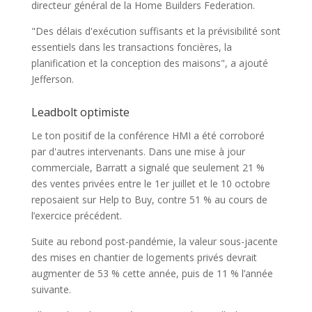
directeur général de la Home Builders Federation.
"Des délais d'exécution suffisants et la prévisibilité sont
essentiels dans les transactions foncières, la
planification et la conception des maisons", a ajouté
Jefferson.
Leadbolt optimiste
Le ton positif de la conférence HMI a été corroboré
par d'autres intervenants. Dans une mise à jour
commerciale, Barratt a signalé que seulement 21 %
des ventes privées entre le 1er juillet et le 10 octobre
reposaient sur Help to Buy, contre 51 % au cours de
l’exercice précédent.
Suite au rebond post-pandémie, la valeur sous-jacente
des mises en chantier de logements privés devrait
augmenter de 53 % cette année, puis de 11 % l’année
suivante.