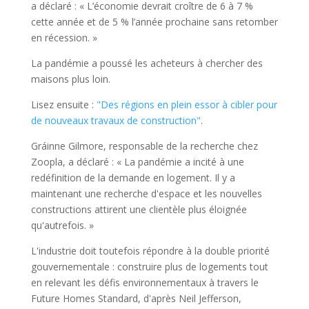
a déclaré : « L’économie devrait croître de 6 à 7 %
cette année et de 5 % l’année prochaine sans retomber
en récession. »
La pandémie a poussé les acheteurs à chercher des
maisons plus loin.
Lisez ensuite :
"Des régions en plein essor à cibler pour
de nouveaux travaux de construction"
.
Gráinne Gilmore, responsable de la recherche chez
Zoopla, a déclaré : « La pandémie a incité à une
redéfinition de la demande en logement. Il y a
maintenant une recherche d'espace et les nouvelles
constructions attirent une clientèle plus éloignée
qu'autrefois. »
L'industrie doit toutefois répondre à la double priorité
gouvernementale : construire plus de logements tout
en relevant les défis environnementaux à travers le
Future Homes Standard, d'après Neil Jefferson,