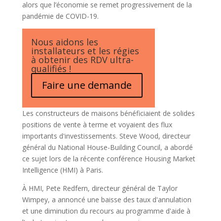
alors que l’économie se remet progressivement de la
pandémie de COVID-19.
Nous aidons les
installateurs et les régies
à obtenir des RDV ultra-
qualifiés !
Faire une demande
Les constructeurs de maisons bénéficiaient de solides
positions de vente à terme et voyaient des flux
importants d'investissements. Steve Wood, directeur
général du National House-Building Council, a abordé
ce sujet lors de la récente conférence Housing Market
Intelligence (HMI) à Paris.
À HMI, Pete Redfern, directeur général de Taylor
Wimpey, a annoncé une baisse des taux d'annulation
et une diminution du recours au programme d'aide à