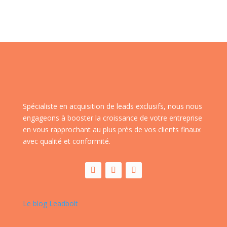
Spécialiste en acquisition de leads exclusifs, nous nous
engageons à booster la croissance de votre entreprise
en vous rapprochant au plus près de vos clients finaux
avec qualité et conformité.
Le blog Leadbolt