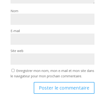
Nom
E-mail
Site web
Enregistrer mon nom, mon e-mail et mon site dans
le navigateur pour mon prochain commentaire.