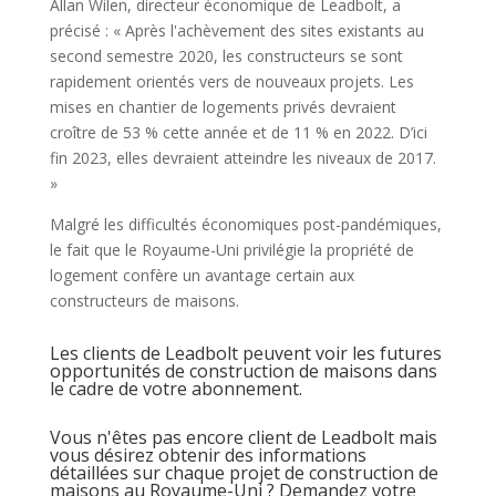
Allan Wilen, directeur économique de Leadbolt, a
précisé : « Après l'achèvement des sites existants au
second semestre 2020, les constructeurs se sont
rapidement orientés vers de nouveaux projets. Les
mises en chantier de logements privés devraient
croître de 53 % cette année et de 11 % en 2022. D’ici
fin 2023, elles devraient atteindre les niveaux de 2017.
»
Malgré les difficultés économiques post-pandémiques,
le fait que le Royaume-Uni privilégie la propriété de
logement confère un avantage certain aux
constructeurs de maisons.
Les clients de Leadbolt peuvent voir les futures
opportunités de construction de maisons dans
le cadre de votre abonnement.
Vous n'êtes pas encore client de Leadbolt mais
vous désirez obtenir des informations
détaillées sur chaque projet de construction de
maisons au Royaume-Uni ? Demandez votre