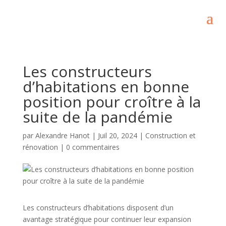
Les constructeurs
d’habitations en bonne
position pour croître à la
suite de la pandémie
par
Alexandre Hanot
|
Juil 20, 2024
|
Construction et
rénovation
|
0 commentaires
Les constructeurs d’habitations disposent d’un
avantage stratégique pour continuer leur expansion