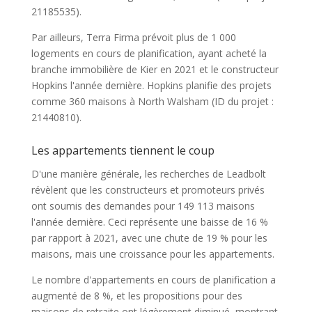
21185535).
Par ailleurs, Terra Firma prévoit plus de 1 000
logements en cours de planification, ayant acheté la
branche immobilière de Kier en 2021 et le constructeur
Hopkins l'année dernière. Hopkins planifie des projets
comme 360 maisons à North Walsham (ID du projet :
21440810).
Les appartements tiennent le coup
D'une manière générale, les recherches de Leadbolt
révèlent que les constructeurs et promoteurs privés
ont soumis des demandes pour 149 113 maisons
l'année dernière. Ceci représente une baisse de 16 %
par rapport à 2021, avec une chute de 19 % pour les
maisons, mais une croissance pour les appartements.
Le nombre d'appartements en cours de planification a
augmenté de 8 %, et les propositions pour des
maisons de retraite ont légèrement diminué, montrant