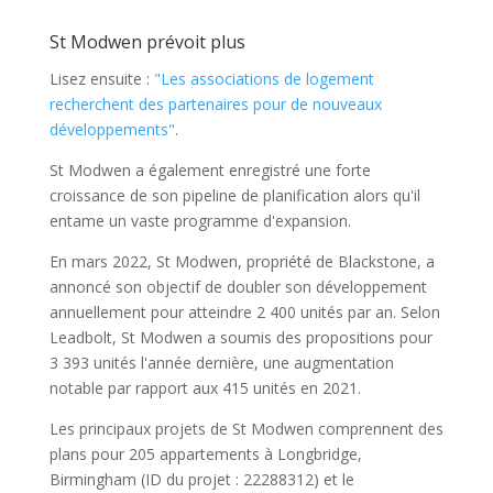
St Modwen prévoit plus
Lisez ensuite :
"Les associations de logement
recherchent des partenaires pour de nouveaux
développements"
.
St Modwen a également enregistré une forte
croissance de son pipeline de planification alors qu'il
entame un vaste programme d'expansion.
En mars 2022, St Modwen, propriété de Blackstone, a
annoncé son objectif de doubler son développement
annuellement pour atteindre 2 400 unités par an. Selon
Leadbolt, St Modwen a soumis des propositions pour
3 393 unités l'année dernière, une augmentation
notable par rapport aux 415 unités en 2021.
Les principaux projets de St Modwen comprennent des
plans pour 205 appartements à Longbridge,
Birmingham (ID du projet : 22288312) et le