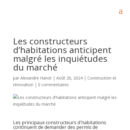
Les constructeurs
d’habitations anticipent
malgré les inquiétudes
du marché
par
Alexandre Hanot
|
Août 26, 2024
|
Construction et
rénovation
|
0 commentaires
Les principaux constructeurs d'habitations
continuent de demander des permis de