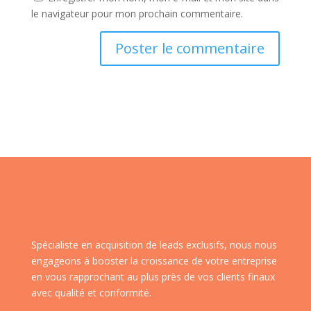
le navigateur pour mon prochain commentaire.
Spécialiste en acquisition de leads exclusifs, nous nous
engageons à booster la croissance de votre entreprise
en vous rapprochant au plus près de vos clients finaux
avec qualité et conformité.