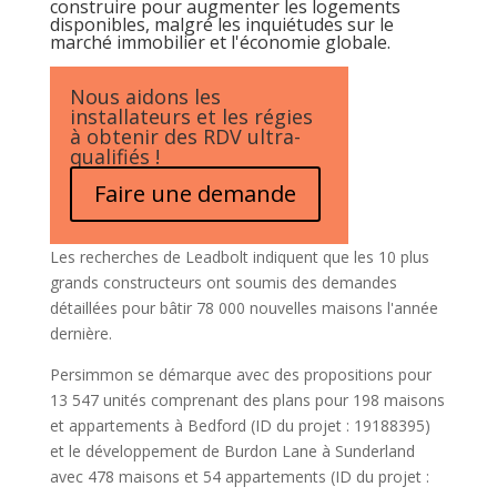
construire pour augmenter les logements
disponibles, malgré les inquiétudes sur le
marché immobilier et l'économie globale.
Nous aidons les
installateurs et les régies
à obtenir des RDV ultra-
qualifiés !
Faire une demande
Les recherches de Leadbolt indiquent que les 10 plus
grands constructeurs ont soumis des demandes
détaillées pour bâtir 78 000 nouvelles maisons l'année
dernière.
Persimmon se démarque avec des propositions pour
13 547 unités comprenant des plans pour 198 maisons
et appartements à Bedford (ID du projet : 19188395)
et le développement de Burdon Lane à Sunderland
avec 478 maisons et 54 appartements (ID du projet :