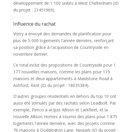
développement de 1 100 unités à West Cheltenham (ID
du projet : 21451969).
Influence du rachat
Vistry a envoyé des demandes de planification pour
plus de 5 000 logements l'année dernière, renforçant
sa position grâce à l'acquisition de Countryside en
novembre dernier.
Ce total inclut des propositions de Countryside pour 1
177 nouvelles maisons, comme les plans pour 119
maisons et deux appartements à Maidstone Road à
Ashford, Kent (ID du projet : 18035384).
D'autres groupes résidentiels en dehors du top 10 ont
aussi été stimulés par des rachats selon Leadbolt. Par
exemple, Pimco a acquis Allison et Larkfleet, et la
nouvelle Allison Homes a soumis des plans pour 1 875
logements l'année dernière, avec des projets comme
76 maisons à Doddington Lane, Newark (ID du projet :