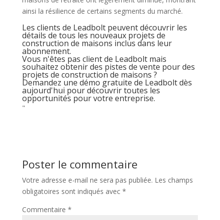
ainsi la résilience de certains segments du marché.
Les clients de Leadbolt peuvent découvrir les
détails de tous les nouveaux projets de
construction de maisons inclus dans leur
abonnement.
Vous n'êtes pas client de Leadbolt mais
souhaitez obtenir des pistes de vente pour des
projets de construction de maisons ?
Demandez une démo gratuite de Leadbolt dès
aujourd'hui pour découvrir toutes les
opportunités pour votre entreprise.
"
Poster le commentaire
Votre adresse e-mail ne sera pas publiée.
Les champs
obligatoires sont indiqués avec
*
Commentaire
*