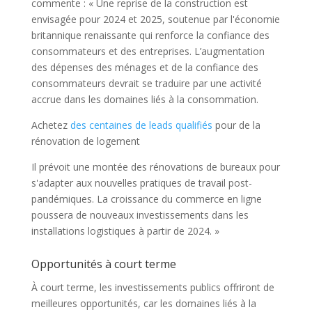
commente : « Une reprise de la construction est
envisagée pour 2024 et 2025, soutenue par l'économie
britannique renaissante qui renforce la confiance des
consommateurs et des entreprises. L’augmentation
des dépenses des ménages et de la confiance des
consommateurs devrait se traduire par une activité
accrue dans les domaines liés à la consommation.
Achetez
des centaines de leads qualifiés
pour de la
rénovation de logement
Il prévoit une montée des rénovations de bureaux pour
s'adapter aux nouvelles pratiques de travail post-
pandémiques. La croissance du commerce en ligne
poussera de nouveaux investissements dans les
installations logistiques à partir de 2024. »
Opportunités à court terme
À court terme, les investissements publics offriront de
meilleures opportunités, car les domaines liés à la