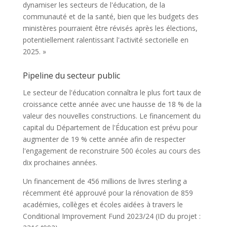
dynamiser les secteurs de l'éducation, de la
communauté et de la santé, bien que les budgets des
ministères pourraient être révisés après les élections,
potentiellement ralentissant l'activité sectorielle en
2025. »
Pipeline du secteur public
Le secteur de l'éducation connaîtra le plus fort taux de
croissance cette année avec une hausse de 18 % de la
valeur des nouvelles constructions. Le financement du
capital du Département de l'Éducation est prévu pour
augmenter de 19 % cette année afin de respecter
l'engagement de reconstruire 500 écoles au cours des
dix prochaines années.
Un financement de 456 millions de livres sterling a
récemment été approuvé pour la rénovation de 859
académies, collèges et écoles aidées à travers le
Conditional Improvement Fund 2023/24 (ID du projet :