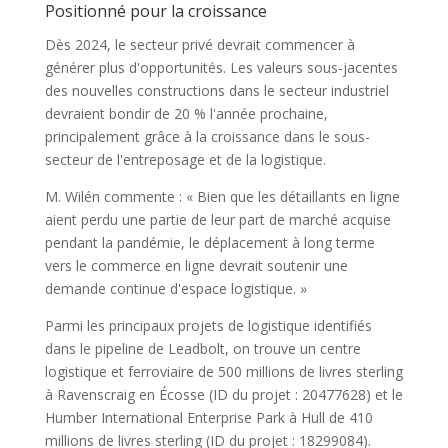
Positionné pour la croissance
Dès 2024, le secteur privé devrait commencer à
générer plus d'opportunités. Les valeurs sous-jacentes
des nouvelles constructions dans le secteur industriel
devraient bondir de 20 % l'année prochaine,
principalement grâce à la croissance dans le sous-
secteur de l'entreposage et de la logistique.
M. Wilén commente : « Bien que les détaillants en ligne
aient perdu une partie de leur part de marché acquise
pendant la pandémie, le déplacement à long terme
vers le commerce en ligne devrait soutenir une
demande continue d'espace logistique. »
Parmi les principaux projets de logistique identifiés
dans le pipeline de Leadbolt, on trouve un centre
logistique et ferroviaire de 500 millions de livres sterling
à Ravenscraig en Écosse (ID du projet : 20477628) et le
Humber International Enterprise Park à Hull de 410
millions de livres sterling (ID du projet : 18299084).