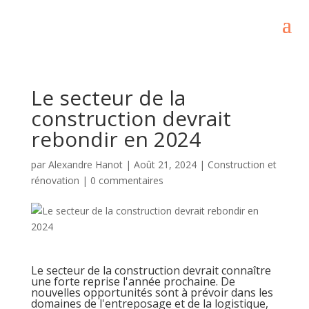
Le secteur de la
construction devrait
rebondir en 2024
par
Alexandre Hanot
|
Août 21, 2024
|
Construction et
rénovation
|
0 commentaires
Le secteur de la construction devrait connaître
une forte reprise l'année prochaine. De
nouvelles opportunités sont à prévoir dans les
domaines de l'entreposage et de la logistique,