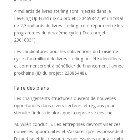
4 milliards de livres sterling sont injectés dans le
Leveling Up Fund (ID du projet : 20469842) et un total
de 2,3 milliards de livres sterling a été réparti entre les
programmes du deuxième cycle (ID du projet :
23018031).
Les candidatures pour les subventions du troisième
cycle d'un milliard de livres sterling ont été identifiées
et commenceront à bénéficier du financement l'année
prochaine (ID du projet : 23085448).
Faire des plans
Les changements structurels ouvrent de nouvelles
opportunités dans divers secteurs et régions pour
stimuler l’industrie alors que la reprise se dessine.
M. Wilén conclut : « Les entreprises devront viser ces
nouvelles opportunités et s'assurer qu'elles possèdent
l'expertise et les ressources nécessaires pour accroître