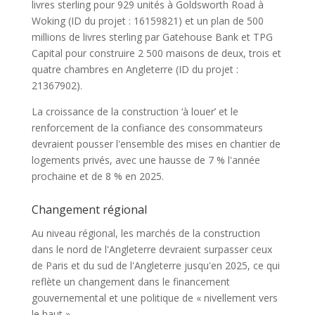
livres sterling pour 929 unités à Goldsworth Road à
Woking (ID du projet : 16159821) et un plan de 500
millions de livres sterling par Gatehouse Bank et TPG
Capital pour construire 2 500 maisons de deux, trois et
quatre chambres en Angleterre (ID du projet :
21367902).
La croissance de la construction ‘à louer’ et le
renforcement de la confiance des consommateurs
devraient pousser l'ensemble des mises en chantier de
logements privés, avec une hausse de 7 % l'année
prochaine et de 8 % en 2025.
Changement régional
Au niveau régional, les marchés de la construction
dans le nord de l'Angleterre devraient surpasser ceux
de Paris et du sud de l'Angleterre jusqu'en 2025, ce qui
reflète un changement dans le financement
gouvernemental et une politique de « nivellement vers
le haut ».