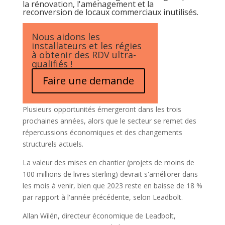
la rénovation, l'aménagement et la
reconversion de locaux commerciaux inutilisés.
Nous aidons les
installateurs et les régies
à obtenir des RDV ultra-
qualifiés !
Faire une demande
Plusieurs opportunités émergeront dans les trois
prochaines années, alors que le secteur se remet des
répercussions économiques et des changements
structurels actuels.
La valeur des mises en chantier (projets de moins de
100 millions de livres sterling) devrait s'améliorer dans
les mois à venir, bien que 2023 reste en baisse de 18 %
par rapport à l'année précédente, selon Leadbolt.
Allan Wilén, directeur économique de Leadbolt,