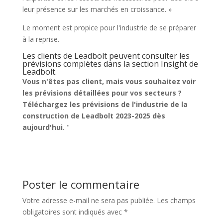
leur présence sur les marchés en croissance. »
Le moment est propice pour l'industrie de se préparer
à la reprise.
Les clients de Leadbolt peuvent consulter les
prévisions complètes dans la section Insight de
Leadbolt.
Vous n'êtes pas client, mais vous souhaitez voir
les prévisions détaillées pour vos secteurs ?
Téléchargez les prévisions de l'industrie de la
construction de Leadbolt 2023-2025 dès
aujourd'hui.
"
Poster le commentaire
Votre adresse e-mail ne sera pas publiée.
Les champs
obligatoires sont indiqués avec
*