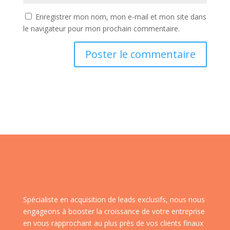
Enregistrer mon nom, mon e-mail et mon site dans
le navigateur pour mon prochain commentaire.
Spécialiste en acquisition de leads exclusifs, nous nous
engageons à booster la croissance de votre entreprise
en vous rapprochant au plus près de vos clients finaux