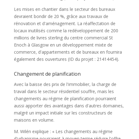
Les mises en chantier dans le secteur des bureaux
devraient bondir de 20 %, grâce aux travaux de
rénovation et d'aménagement. La réaffectation de
locaux inutilisés comme la redéveloppement de 200
millions de livres sterling du centre commercial St
Enoch à Glasgow en un développement mixte de
commerce, d'appartements et de bureaux en fournira
également des ouvertures (ID du projet : 21414454).
Changement de planification
Avec la baisse des prix de l'immobilier, la charge de
travail dans le secteur résidentiel souffre, mais les
changements au régime de planification pourraient
aussi apporter des avantages dans d'autres domaines,
malgré un impact initiale sur les constructeurs de
maisons en volume.
M. Wilén explique : « Les changements au régime
d'urbanisme pourraient à moyen terme réduire l'offre