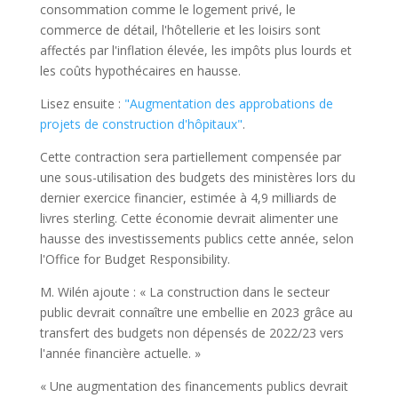
consommation comme le logement privé, le
commerce de détail, l'hôtellerie et les loisirs sont
affectés par l'inflation élevée, les impôts plus lourds et
les coûts hypothécaires en hausse.
Lisez ensuite :
"Augmentation des approbations de
projets de construction d'hôpitaux"
.
Cette contraction sera partiellement compensée par
une sous-utilisation des budgets des ministères lors du
dernier exercice financier, estimée à 4,9 milliards de
livres sterling. Cette économie devrait alimenter une
hausse des investissements publics cette année, selon
l'Office for Budget Responsibility.
M. Wilén ajoute : « La construction dans le secteur
public devrait connaître une embellie en 2023 grâce au
transfert des budgets non dépensés de 2022/23 vers
l'année financière actuelle. »
« Une augmentation des financements publics devrait