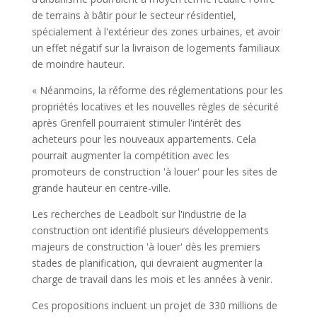
de terrains à bâtir pour le secteur résidentiel,
spécialement à l'extérieur des zones urbaines, et avoir
un effet négatif sur la livraison de logements familiaux
de moindre hauteur.
« Néanmoins, la réforme des réglementations pour les
propriétés locatives et les nouvelles règles de sécurité
après Grenfell pourraient stimuler l'intérêt des
acheteurs pour les nouveaux appartements. Cela
pourrait augmenter la compétition avec les
promoteurs de construction 'à louer' pour les sites de
grande hauteur en centre-ville.
Les recherches de Leadbolt sur l'industrie de la
construction ont identifié plusieurs développements
majeurs de construction 'à louer' dès les premiers
stades de planification, qui devraient augmenter la
charge de travail dans les mois et les années à venir.
Ces propositions incluent un projet de 330 millions de