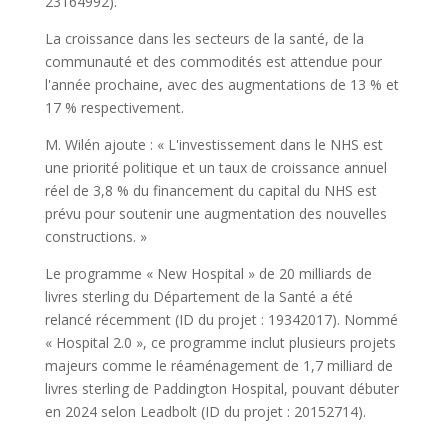
23164992).
La croissance dans les secteurs de la santé, de la
communauté et des commodités est attendue pour
l'année prochaine, avec des augmentations de 13 % et
17 % respectivement.
M. Wilén ajoute : « L'investissement dans le NHS est
une priorité politique et un taux de croissance annuel
réel de 3,8 % du financement du capital du NHS est
prévu pour soutenir une augmentation des nouvelles
constructions. »
Le programme « New Hospital » de 20 milliards de
livres sterling du Département de la Santé a été
relancé récemment (ID du projet : 19342017). Nommé
« Hospital 2.0 », ce programme inclut plusieurs projets
majeurs comme le réaménagement de 1,7 milliard de
livres sterling de Paddington Hospital, pouvant débuter
en 2024 selon Leadbolt (ID du projet : 20152714).