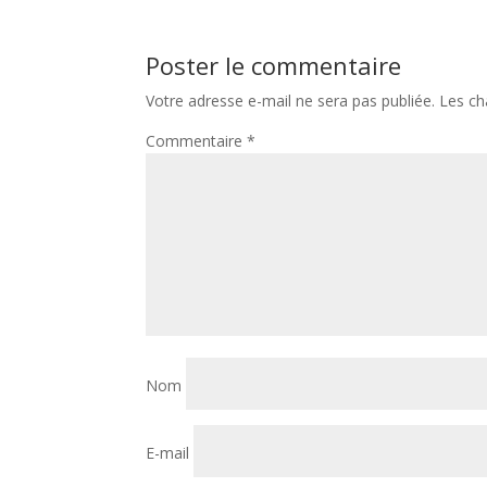
Poster le commentaire
Votre adresse e-mail ne sera pas publiée.
Les ch
Commentaire
*
Nom
E-mail