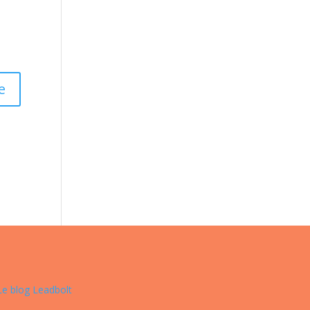
Le blog Leadbolt