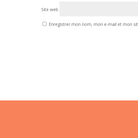
Site web
Enregistrer mon nom, mon e-mail et mon si