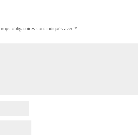
amps obligatoires sont indiqués avec
*