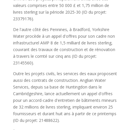
valeurs comprises entre 50 000 £ et 1,75 million de
livres sterling sur la période 2025-30 (ID du projet:
23379176).
De l'autre côté des Pennines, à Bradford, Yorkshire
Water procède à un appel d'offres pour son cadre non
infrastructurel AMP 8 de 1,5 milliard de livres sterling,
couvrant des travaux de construction et de rénovation
à travers le comté sur cinq ans (ID du projet:
23145560).
Outre les projets civils, les services des eaux proposent
aussi des contrats de construction. Anglian Water
Services, depuis sa base de Huntingdon dans le
Cambridgeshire, lance actuellement un appel d'offres
pour un accord-cadre d'entretien de bâtiments mineurs
de 32 millions de livres sterling, impliquant environ 25
fournisseurs et durant huit ans à partir de ce printemps
(ID du projet: 21488622).