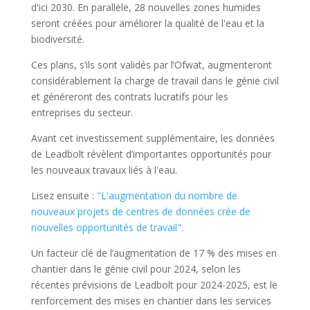
d'ici 2030. En parallèle, 28 nouvelles zones humides
seront créées pour améliorer la qualité de l'eau et la
biodiversité.
Ces plans, s’ils sont validés par l’Ofwat, augmenteront
considérablement la charge de travail dans le génie civil
et généreront des contrats lucratifs pour les
entreprises du secteur.
Avant cet investissement supplémentaire, les données
de Leadbolt révèlent d’importantes opportunités pour
les nouveaux travaux liés à l'eau.
Lisez ensuite :
"L'augmentation du nombre de
nouveaux projets de centres de données crée de
nouvelles opportunités de travail"
.
Un facteur clé de l’augmentation de 17 % des mises en
chantier dans le génie civil pour 2024, selon les
récentes prévisions de Leadbolt pour 2024-2025, est le
renforcement des mises en chantier dans les services