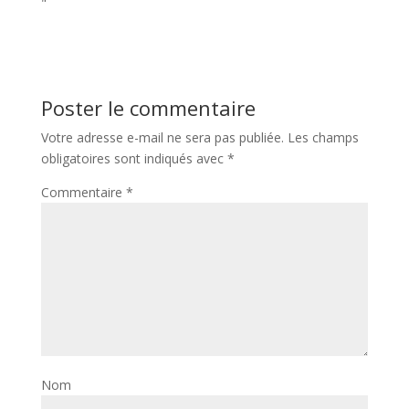
"
Poster le commentaire
Votre adresse e-mail ne sera pas publiée.
Les champs
obligatoires sont indiqués avec
*
Commentaire
*
Nom