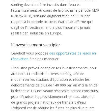
sterling devraient être investis dans l’eau et
l’assainissement au cours de la prochaine période AMP
8 2025-2030, soit une augmentation de 88 % par
rapport à la période actuelle. Water UK affirme qu'il
s’agit de l'investissement le plus important jamais
réalisé par l'industrie en Europe.
L'investissement va tripler
Leadbolt vous propose
des opportunités de leads en
rénovation
à ne pas manquer
L’industrie prévoit de tripler ses investissements, pour
atteindre 11 milliards de livres sterling, afin de
moderniser les stations d'épuration et réduire les
débordements de plus de 140 000 par an d'ici la fin de
la décennie. Dix nouveaux réservoirs seront construits
pour sécuriser l'approvisionnement en eau, ainsi que
de grands projets nationaux de transfert d'eau.
L'objectif est de réduire les fuites de plus d'un quart