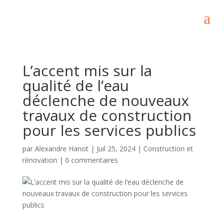
L’accent mis sur la
qualité de l’eau
déclenche de nouveaux
travaux de construction
pour les services publics
par
Alexandre Hanot
|
Juil 25, 2024
|
Construction et
rénovation
|
0 commentaires