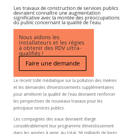
Les travaux de construction de services publics
devraient connaître une augmentation
significative avec la montée des préoccupations
du public concernant la qualité de l'eau.
Nous aidons les
installateurs et les régies
à obtenir des RDV ultra-
qualifiés !
Faire une demande
Le récent tollé médiatique sur la pollution des rivières
et les demandes d’investissements supplémentaires
pour améliorer la qualité de l'eau devraient renforcer
les perspectives de nouveaux travaux pour les
principaux services publics.
Les compagnies des eaux devraient élargir
considérablement leur programme d’investissement
dans les années à venir. Au total, 96 milliards de livres