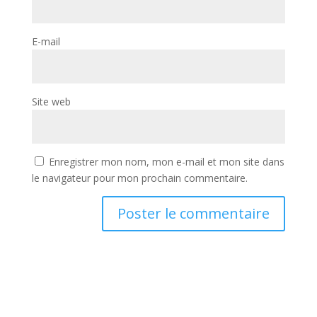
E-mail
Site web
Enregistrer mon nom, mon e-mail et mon site dans
le navigateur pour mon prochain commentaire.