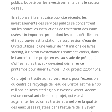
publics, boosté par les investissements dans le secteur
de l’eau.
En réponse à la mauvaise publicité récente, les
investissements des services publics se concentrent
sur les nouvelles installations de traitement des eaux
usées. Un important projet dont les plans détaillés ont
été approuvés est la station de surpression d'eau de
United Utilities, d'une valeur de 110 millions de livres
sterling, à Bolton Wastewater Treatment Works, dans
le Lancashire. Le projet en est au stade de pré-appel
d'offres, et les travaux devraient démarrer ce
printemps pour durer 12 mois (ID du projet: 22361151).
Ce projet fait suite au feu vert récent pour l'extension
du centre de recyclage de l'eau de Bristol, estimé à 100
millions de livres sterling pour Wessex Water. Aecom
est un consultant clé sur ce projet, qui vise à
augmenter les volumes traités et améliorer la qualité
des eaux usées rejetées dans l'estuaire de la Severn.