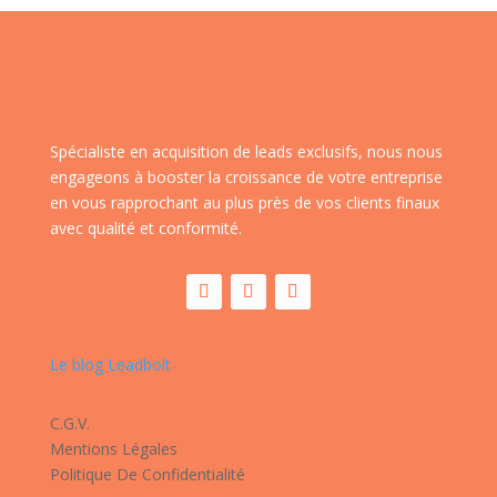
Spécialiste en acquisition de leads exclusifs, nous nous
engageons à booster la croissance de votre entreprise
en vous rapprochant au plus près de vos clients finaux
avec qualité et conformité.
Le blog Leadbolt
C.G.V.
Mentions Légales
Politique De Confidentialité