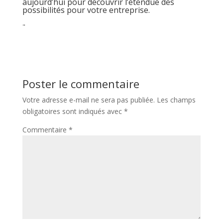
aujourd’hui pour découvrir l’étendue des
possibilités pour votre entreprise.
"
Poster le commentaire
Votre adresse e-mail ne sera pas publiée.
Les champs
obligatoires sont indiqués avec
*
Commentaire
*