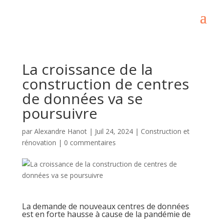
La croissance de la
construction de centres
de données va se
poursuivre
par
Alexandre Hanot
|
Juil 24, 2024
|
Construction et
rénovation
|
0 commentaires
La demande de nouveaux centres de données
est en forte hausse à cause de la pandémie de