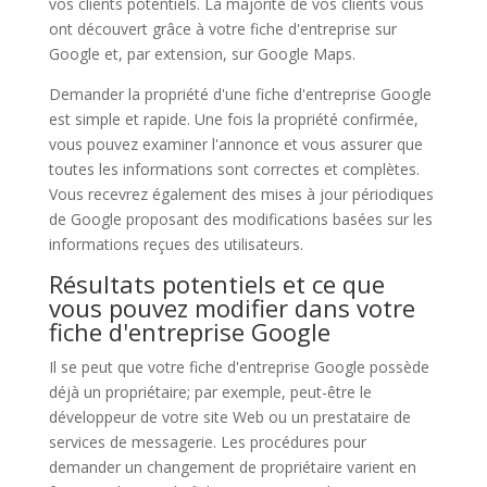
vos clients potentiels. La majorité de vos clients vous
ont découvert grâce à votre fiche d'entreprise sur
Google et, par extension, sur Google Maps.
Demander la propriété d'une fiche d'entreprise Google
est simple et rapide. Une fois la propriété confirmée,
vous pouvez examiner l'annonce et vous assurer que
toutes les informations sont correctes et complètes.
Vous recevrez également des mises à jour périodiques
de Google proposant des modifications basées sur les
informations reçues des utilisateurs.
Résultats potentiels et ce que
vous pouvez modifier dans votre
fiche d'entreprise Google
Il se peut que votre fiche d'entreprise Google possède
déjà un propriétaire; par exemple, peut-être le
développeur de votre site Web ou un prestataire de
services de messagerie. Les procédures pour
demander un changement de propriétaire varient en