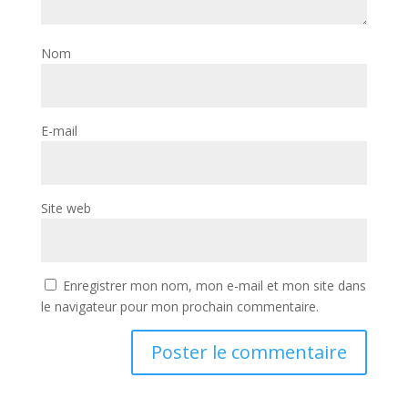
Nom
E-mail
Site web
Enregistrer mon nom, mon e-mail et mon site dans
le navigateur pour mon prochain commentaire.