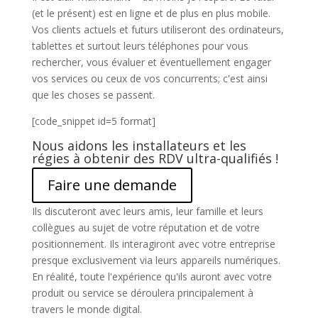
(et le présent) est en ligne et de plus en plus mobile.
Vos clients actuels et futurs utiliseront des ordinateurs,
tablettes et surtout leurs téléphones pour vous
rechercher, vous évaluer et éventuellement engager
vos services ou ceux de vos concurrents; c'est ainsi
que les choses se passent.
[code_snippet id=5 format]
Nous aidons les installateurs et les
régies à obtenir des RDV ultra-qualifiés !
Faire une demande
Ils discuteront avec leurs amis, leur famille et leurs
collègues au sujet de votre réputation et de votre
positionnement. Ils interagiront avec votre entreprise
presque exclusivement via leurs appareils numériques.
En réalité, toute l'expérience qu'ils auront avec votre
produit ou service se déroulera principalement à
travers le monde digital.