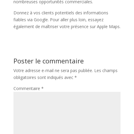
nombreuses opportunités commerciales.
Donnez à vos clients potentiels des informations
fiables via Google. Pour aller plus loin, essayez
également de maîtriser votre présence sur Apple Maps.
Poster le commentaire
Votre adresse e-mail ne sera pas publiée.
Les champs
obligatoires sont indiqués avec
*
Commentaire
*