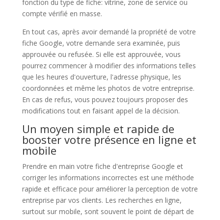
fonction du type de fiche: vitrine, zone de service ou
compte vérifié en masse.
En tout cas, après avoir demandé la propriété de votre
fiche Google, votre demande sera examinée, puis
approuvée ou refusée. Si elle est approuvée, vous
pourrez commencer à modifier des informations telles
que les heures d'ouverture, l'adresse physique, les
coordonnées et même les photos de votre entreprise.
En cas de refus, vous pouvez toujours proposer des
modifications tout en faisant appel de la décision.
Un moyen simple et rapide de
booster votre présence en ligne et
mobile
Prendre en main votre fiche d'entreprise Google et
corriger les informations incorrectes est une méthode
rapide et efficace pour améliorer la perception de votre
entreprise par vos clients. Les recherches en ligne,
surtout sur mobile, sont souvent le point de départ de