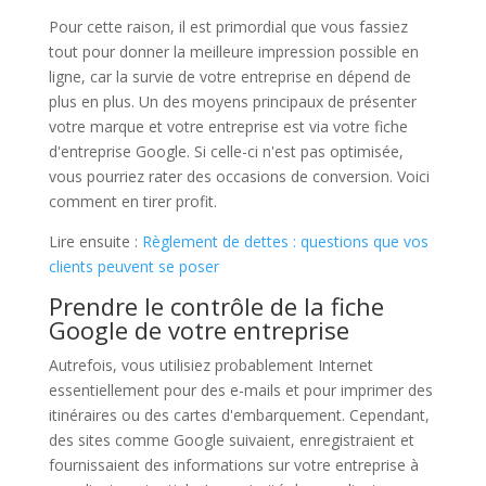
Pour cette raison, il est primordial que vous fassiez
tout pour donner la meilleure impression possible en
ligne, car la survie de votre entreprise en dépend de
plus en plus. Un des moyens principaux de présenter
votre marque et votre entreprise est via votre fiche
d'entreprise Google. Si celle-ci n'est pas optimisée,
vous pourriez rater des occasions de conversion. Voici
comment en tirer profit.
Lire ensuite :
Règlement de dettes : questions que vos
clients peuvent se poser
Prendre le contrôle de la fiche
Google de votre entreprise
Autrefois, vous utilisiez probablement Internet
essentiellement pour des e-mails et pour imprimer des
itinéraires ou des cartes d'embarquement. Cependant,
des sites comme Google suivaient, enregistraient et
fournissaient des informations sur votre entreprise à