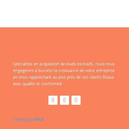
Spécialiste en acquisition de leads exclusifs, nous nous
engageons à booster la croissance de votre entreprise
en vous rapprochant au plus près de vos clients finaux
avec qualité et conformité.
Le blog Leadbolt