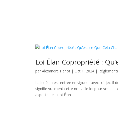
Loi Élan Copropriété : Qu
par
Alexandre Hanot
|
Oct 1, 2024
|
Réglementat
La loi élan est entrée en vigueur avec l’objectif
signifie vraiment cette nouvelle loi pour vous et
aspects de la loi Élan...