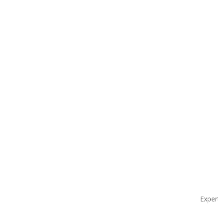
Exper