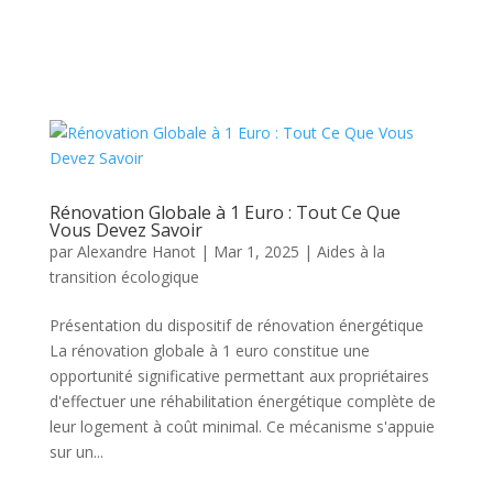
Rénovation Globale à 1 Euro : Tout Ce Que
Vous Devez Savoir
par
Alexandre Hanot
|
Mar 1, 2025
|
Aides à la
transition écologique
Présentation du dispositif de rénovation énergétique
La rénovation globale à 1 euro constitue une
opportunité significative permettant aux propriétaires
d'effectuer une réhabilitation énergétique complète de
leur logement à coût minimal. Ce mécanisme s'appuie
sur un...