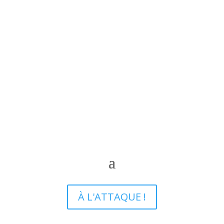
À L'ATTAQUE !