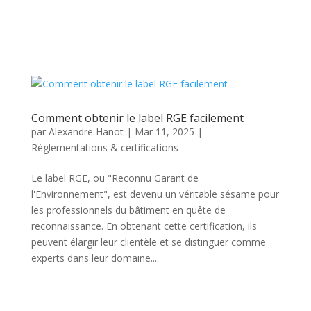
Comment obtenir le label RGE facilement
par
Alexandre Hanot
|
Mar 11, 2025
|
Réglementations & certifications
Le label RGE, ou "Reconnu Garant de
l'Environnement", est devenu un véritable sésame pour
les professionnels du bâtiment en quête de
reconnaissance. En obtenant cette certification, ils
peuvent élargir leur clientèle et se distinguer comme
experts dans leur domaine....