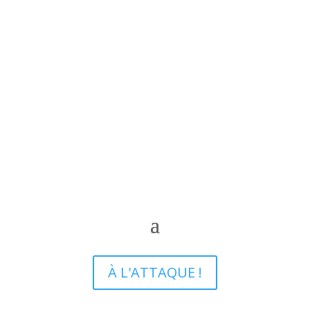
À L'ATTAQUE !