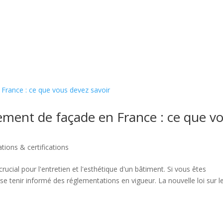
alement de façade en France : ce que v
ions & certifications
rucial pour l'entretien et l'esthétique d'un bâtiment. Si vous êtes
e se tenir informé des réglementations en vigueur. La nouvelle loi sur l