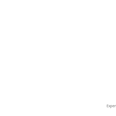
Exper