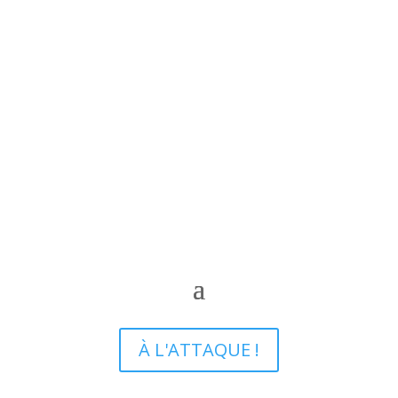
À L'ATTAQUE !