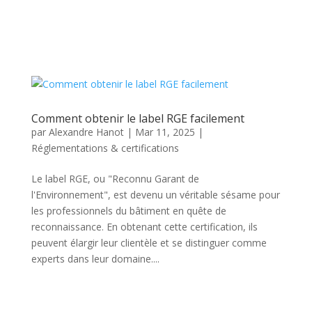
Comment obtenir le label RGE facilement
par
Alexandre Hanot
|
Mar 11, 2025
|
Réglementations & certifications
Le label RGE, ou "Reconnu Garant de
l'Environnement", est devenu un véritable sésame pour
les professionnels du bâtiment en quête de
reconnaissance. En obtenant cette certification, ils
peuvent élargir leur clientèle et se distinguer comme
experts dans leur domaine....