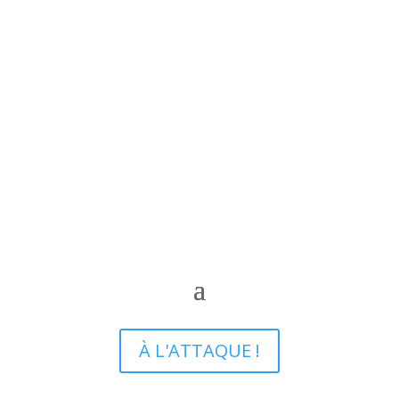
À L'ATTAQUE !