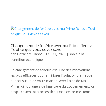
Changement de fenêtre avec ma Prime Rénov :
Tout ce que vous devez savoir
par
Alexandre Hanot
|
Fév 23, 2025
|
Aides à la
transition écologique
Le changement de fenêtre est l'une des rénovations
les plus efficaces pour améliorer l'isolation thermique
et acoustique de votre maison. Avec l'aide de Ma
Prime Rénov, une aide financière du gouvernement, ce
projet devient plus accessible. Dans cet article, nous...