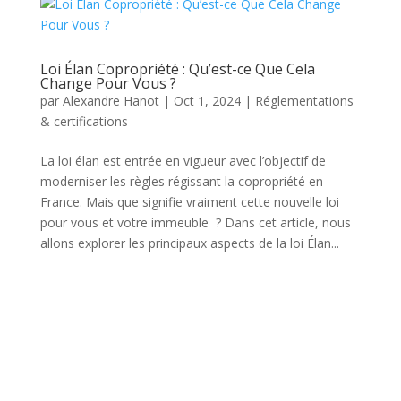
Loi Élan Copropriété : Qu’est-ce Que Cela
Change Pour Vous ?
par
Alexandre Hanot
|
Oct 1, 2024
|
Réglementations
& certifications
La loi élan est entrée en vigueur avec l’objectif de
moderniser les règles régissant la copropriété en
France. Mais que signifie vraiment cette nouvelle loi
pour vous et votre immeuble ? Dans cet article, nous
allons explorer les principaux aspects de la loi Élan...