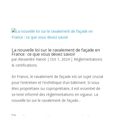
La nouvelle loi sur le ravalement de façade en
France : ce que vous devez savoir
par
Alexandre Hanot
|
Oct 1, 2024
|
Réglementations
& certifications
En France, le ravalement de façade est un sujet crucial
pour l'entretien et l'esthétique d'un bâtiment. Si vous
êtes propriétaire ou copropriétaire, il est essentiel de
se tenir informé des réglementations en vigueur. La
nouvelle loi sur le ravalement de façade...