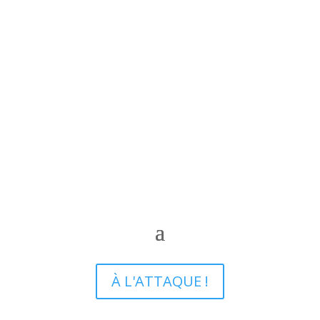
À L'ATTAQUE !