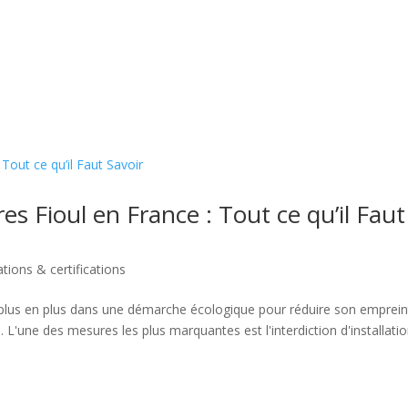
es Fioul en France : Tout ce qu’il Faut
ions & certifications
plus en plus dans une démarche écologique pour réduire son emprein
 L'une des mesures les plus marquantes est l'interdiction d'installati