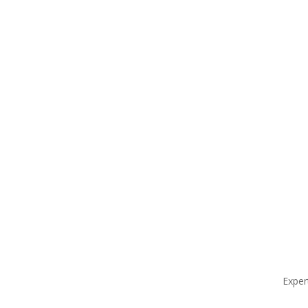
Exper