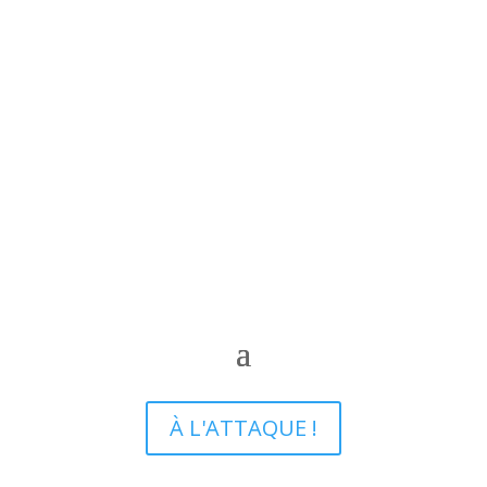
À L'ATTAQUE !