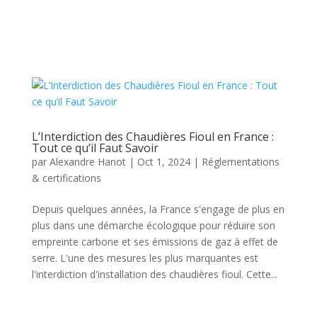
L’Interdiction des Chaudières Fioul en France :
Tout ce qu’il Faut Savoir
par
Alexandre Hanot
|
Oct 1, 2024
|
Réglementations
& certifications
Depuis quelques années, la France s'engage de plus en
plus dans une démarche écologique pour réduire son
empreinte carbone et ses émissions de gaz à effet de
serre. L'une des mesures les plus marquantes est
l'interdiction d'installation des chaudières fioul. Cette...