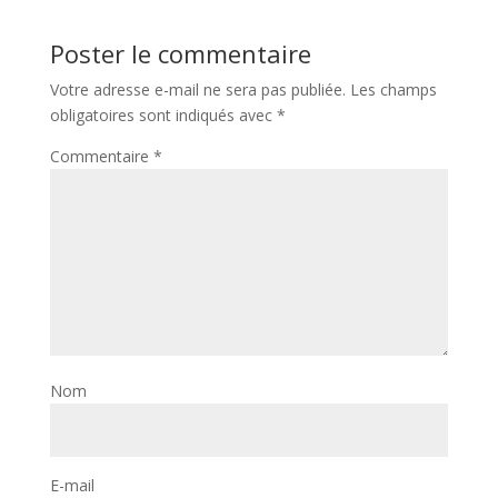
Poster le commentaire
Votre adresse e-mail ne sera pas publiée.
Les champs
obligatoires sont indiqués avec
*
Commentaire
*
Nom
E-mail