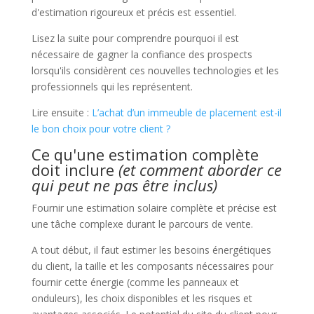
d'estimation rigoureux et précis est essentiel.
Lisez la suite pour comprendre pourquoi il est
nécessaire de gagner la confiance des prospects
lorsqu'ils considèrent ces nouvelles technologies et les
professionnels qui les représentent.
Lire ensuite :
L’achat d’un immeuble de placement est-il
le bon choix pour votre client ?
Ce qu'une estimation complète
doit inclure
(et comment aborder ce
qui peut ne pas être inclus)
Fournir une estimation solaire complète et précise est
une tâche complexe durant le parcours de vente.
A tout début, il faut estimer les besoins énergétiques
du client, la taille et les composants nécessaires pour
fournir cette énergie (comme les panneaux et
onduleurs), les choix disponibles et les risques et