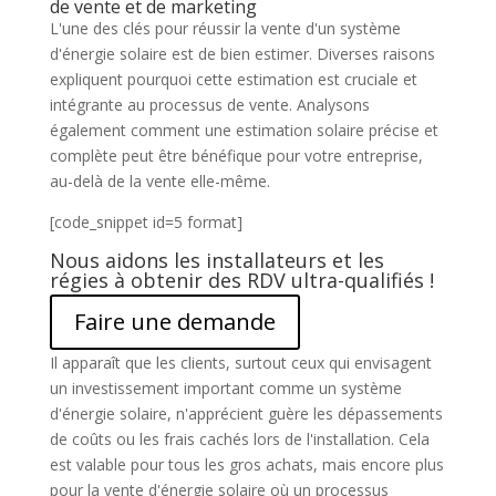
de vente et de marketing
L'une des clés pour réussir la vente d'un système
d'énergie solaire est de bien estimer. Diverses raisons
expliquent pourquoi cette estimation est cruciale et
intégrante au processus de vente. Analysons
également comment une estimation solaire précise et
complète peut être bénéfique pour votre entreprise,
au-delà de la vente elle-même.
[code_snippet id=5 format]
Nous aidons les installateurs et les
régies à obtenir des RDV ultra-qualifiés !
Faire une demande
Il apparaît que les clients, surtout ceux qui envisagent
un investissement important comme un système
d'énergie solaire, n'apprécient guère les dépassements
de coûts ou les frais cachés lors de l'installation. Cela
est valable pour tous les gros achats, mais encore plus
pour la vente d'énergie solaire où un processus