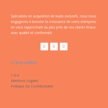
Spécialiste en acquisition de leads exclusifs, nous nous
engageons à booster la croissance de votre entreprise
en vous rapprochant au plus près de vos clients finaux
avec qualité et conformité.
Le blog Leadbolt
C.G.V.
Mentions Légales
Politique De Confidentialité