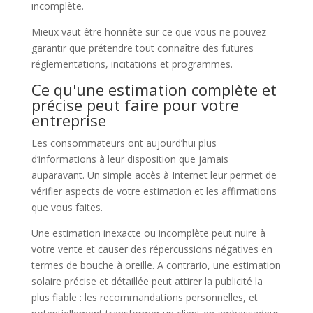
incomplète.
Mieux vaut être honnête sur ce que vous ne pouvez
garantir que prétendre tout connaître des futures
réglementations, incitations et programmes.
Ce qu'une estimation complète et
précise peut faire pour votre
entreprise
Les consommateurs ont aujourd’hui plus
d’informations à leur disposition que jamais
auparavant. Un simple accès à Internet leur permet de
vérifier aspects de votre estimation et les affirmations
que vous faites.
Une estimation inexacte ou incomplète peut nuire à
votre vente et causer des répercussions négatives en
termes de bouche à oreille. A contrario, une estimation
solaire précise et détaillée peut attirer la publicité la
plus fiable : les recommandations personnelles, et