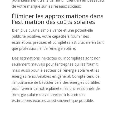
potentiellement transformer un client en ambassadeur
de votre marque sur les réseaux sociaux.
Éliminer les approximations dans
l'estimation des coûts solaires
Bien plus qu’une simple vente et une potentielle
publicité positive, votre capacité à fournir des
estimations précises et complètes est cruciale en tant
que professionnel de l’énergie solaire.
Des estimations inexactes ou incomplètes sont non
seulement mauvais pour l’entreprise qui les fournit,
mais aussi pour le secteur de l’énergie solaire et les
énergies renouvelables en général. Compte tenu de
l'importance de basculer vers des énergies durables
pour l’avenir de notre planète, les professionnels de
l’énergie solaire doivent veiller à fournir des
estimations exactes aussi souvent que possible.