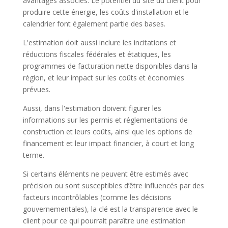
avantages associés. Le potentiel du site du client pour
produire cette énergie, les coûts d'installation et le
calendrier font également partie des bases.
L'estimation doit aussi inclure les incitations et
réductions fiscales fédérales et étatiques, les
programmes de facturation nette disponibles dans la
région, et leur impact sur les coûts et économies
prévues.
Aussi, dans l'estimation doivent figurer les
informations sur les permis et réglementations de
construction et leurs coûts, ainsi que les options de
financement et leur impact financier, à court et long
terme.
Si certains éléments ne peuvent être estimés avec
précision ou sont susceptibles d’être influencés par des
facteurs incontrôlables (comme les décisions
gouvernementales), la clé est la transparence avec le
client pour ce qui pourrait paraître une estimation