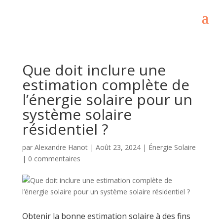
Que doit inclure une
estimation complète de
l’énergie solaire pour un
système solaire
résidentiel ?
par
Alexandre Hanot
|
Août 23, 2024
|
Énergie Solaire
|
0 commentaires
Obtenir la bonne estimation solaire à des fins