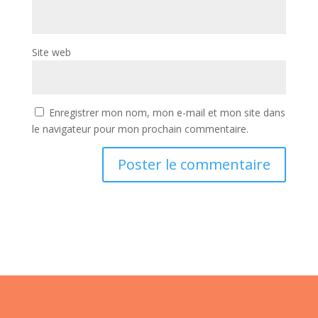
Site web
Enregistrer mon nom, mon e-mail et mon site dans
le navigateur pour mon prochain commentaire.