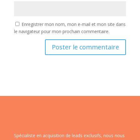
Enregistrer mon nom, mon e-mail et mon site dans
le navigateur pour mon prochain commentaire.
Spécialiste en acquisition de leads exclusifs, nous nous