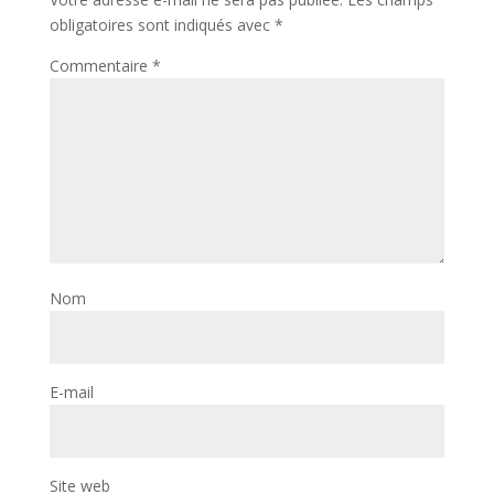
obligatoires sont indiqués avec
*
Commentaire
*
Nom
E-mail
Site web