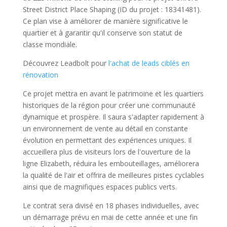
Street District Place Shaping (ID du projet : 18341481).
Ce plan vise à améliorer de manière significative le
quartier et à garantir qu'il conserve son statut de
classe mondiale.
Découvrez Leadbolt pour
l'achat de leads ciblés en
rénovation
Ce projet mettra en avant le patrimoine et les quartiers
historiques de la région pour créer une communauté
dynamique et prospère. Il saura s'adapter rapidement à
un environnement de vente au détail en constante
évolution en permettant des expériences uniques. Il
accueillera plus de visiteurs lors de l'ouverture de la
ligne Elizabeth, réduira les embouteillages, améliorera
la qualité de l'air et offrira de meilleures pistes cyclables
ainsi que de magnifiques espaces publics verts.
Le contrat sera divisé en 18 phases individuelles, avec
un démarrage prévu en mai de cette année et une fin