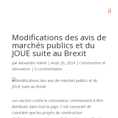
Modifications des avis de
marchés publics et du
JOUE suite au Brexit
par
Alexandre Hanot
|
Août 29, 2024
|
Construction et
rénovation
|
0 commentaires
Les vaccins contre le coronavirus commencent à être
distribués dans tout le pays. C'est rassurant de
constater que les projets de construction