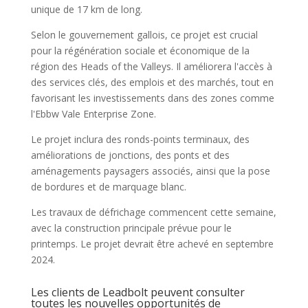
unique de 17 km de long.
Selon le gouvernement gallois, ce projet est crucial
pour la régénération sociale et économique de la
région des Heads of the Valleys. Il améliorera l'accès à
des services clés, des emplois et des marchés, tout en
favorisant les investissements dans des zones comme
l'Ebbw Vale Enterprise Zone.
Le projet inclura des ronds-points terminaux, des
améliorations de jonctions, des ponts et des
aménagements paysagers associés, ainsi que la pose
de bordures et de marquage blanc.
Les travaux de défrichage commencent cette semaine,
avec la construction principale prévue pour le
printemps. Le projet devrait être achevé en septembre
2024.
Les clients de Leadbolt peuvent consulter
toutes les nouvelles opportunités de