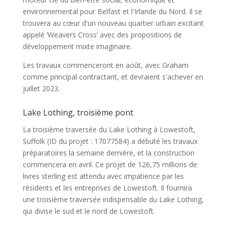
environnemental pour Belfast et l'Irlande du Nord. Il se
trouvera au cœur d'un nouveau quartier urbain excitant
appelé ‘Weavers Cross’ avec des propositions de
développement mixte imaginaire.
Les travaux commenceront en août, avec Graham
comme principal contractant, et devraient s'achever en
juillet 2023.
Lake Lothing, troisième pont
La troisième traversée du Lake Lothing à Lowestoft,
Suffolk (ID du projet : 17077584) a débuté les travaux
préparatoires la semaine dernière, et la construction
commencera en avril. Ce projet de 126,75 millions de
livres sterling est attendu avec impatience par les
résidents et les entreprises de Lowestoft. Il fournira
une troisième traversée indispensable du Lake Lothing,
qui divise le sud et le nord de Lowestoft.