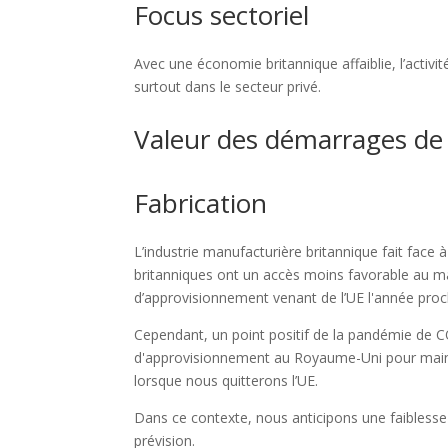
Focus sectoriel
Avec une économie britannique affaiblie, l’activit
surtout dans le secteur privé.
Valeur des démarrages de 
Fabrication
L’industrie manufacturière britannique fait face 
britanniques ont un accès moins favorable au ma
d’approvisionnement venant de l’UE l'année proc
Cependant, un point positif de la pandémie de C
d'approvisionnement au Royaume-Uni pour mainte
lorsque nous quitterons l’UE.
Dans ce contexte, nous anticipons une faiblesse
prévision.