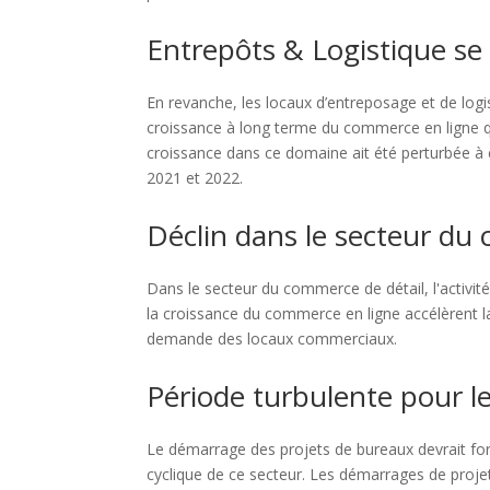
Entrepôts & Logistique se
En revanche, les locaux d’entreposage et de logi
croissance à long terme du commerce en ligne q
croissance dans ce domaine ait été perturbée à c
2021 et 2022.
Déclin dans le secteur du
Dans le secteur du commerce de détail, l'activit
la croissance du commerce en ligne accélèrent la
demande des locaux commerciaux.
Période turbulente pour l
Le démarrage des projets de bureaux devrait fo
cyclique de ce secteur. Les démarrages de proj