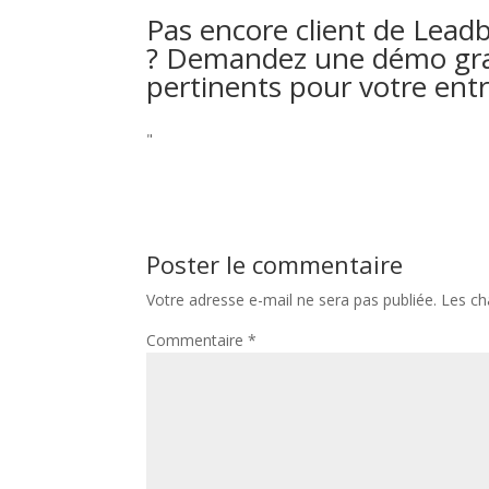
Pas encore client de Leadb
? Demandez une démo gratu
pertinents pour votre entr
"
Poster le commentaire
Votre adresse e-mail ne sera pas publiée.
Les ch
Commentaire
*