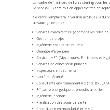
Un cadre de 1 milliard de livres sterling pour l
Service (SBS) sera mis en appel d’offres en sep
Ce cadre remplacera la version actuelle (ID du p
travaux, y compris :
Services d'architecture (y compris les rôles de 
Gestion de projet
Ingénierie civile et structurelle
Quantité d'arpenteur
Services MEP (Mécaniques, Électriques et Hyg
Services de concepteur principal
Inspecteurs en bâtiments
Santé et sécurité
Consultants environnementaux (incl. BREEAM 
Efficacité énergétique et produits associés
Ingénierie incendie
Planification des soins de santé
Consultance en modularité et MMC