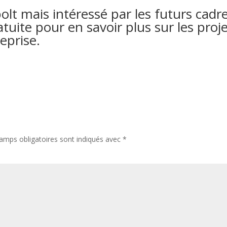
olt mais intéressé par les futurs cadr
ite pour en savoir plus sur les proje
eprise.
amps obligatoires sont indiqués avec
*